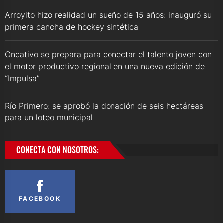
Arroyito hizo realidad un sueño de 15 años: inauguró su
primera cancha de hockey sintética
Oncativo se prepara para conectar el talento joven con
el motor productivo regional en una nueva edición de
“Impulsa”
Río Primero: se aprobó la donación de seis hectáreas
para un loteo municipal
CONECTA CON NOSOTROS:
FACEBOOK