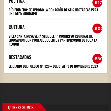
POLÍTICA
617
RÍO PRIMERO: SE APROBÓ LA DONACIÓN DE SEIS HECTÁREAS PARA
UN LOTEO MUNICIPAL
CULTURA
602
VILLA SANTA ROSA SERÁ SEDE DEL 1° CONGRESO REGIONAL DE
EDUCACIÓN CON PUNTAJE DOCENTE Y PARTICIPACIÓN DE TODA LA
REGIÓN
DESTACADAS
589
EL DIARIO DEL PUEBLO Nº 328 – DEL 01 AL 15 DE NOVIEMBRE 2023
QUIENES SOMOS: