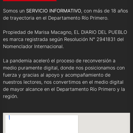
Somos un
SERVICIO INFORMATIVO
, con más de 18 años
de trayectoria en el Departamento Río Primero.
Propiedad de Marisa Macagno, EL DIARIO DEL PUEBLO
es marca registrada según Resolución N° 2941831 del
Nomenclador Internacional.
La pandemia aceleró el proceso de reconversión a
medio puramente digital, donde nos posicionamos con
fuerza y gracias al apoyo y acompañamiento de
nuestros lectores, nos convertimos en el medio digital
de mayor alcance en el Departamento Río Primero y la
región.