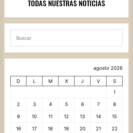
TODAS NUESTRAS NOTICIAS
Buscar
agosto 2026
D
L
M
X
J
V
S
1
2
3
4
5
6
7
8
9
10
11
12
13
14
15
16
17
18
19
20
21
22