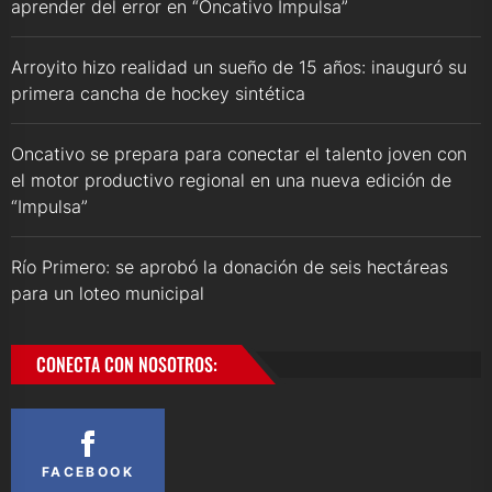
aprender del error en “Oncativo Impulsa”
Arroyito hizo realidad un sueño de 15 años: inauguró su
primera cancha de hockey sintética
Oncativo se prepara para conectar el talento joven con
el motor productivo regional en una nueva edición de
“Impulsa”
Río Primero: se aprobó la donación de seis hectáreas
para un loteo municipal
CONECTA CON NOSOTROS:
FACEBOOK