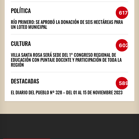
POLÍTICA
617
RÍO PRIMERO: SE APROBÓ LA DONACIÓN DE SEIS HECTÁREAS PARA
UN LOTEO MUNICIPAL
CULTURA
602
VILLA SANTA ROSA SERÁ SEDE DEL 1° CONGRESO REGIONAL DE
EDUCACIÓN CON PUNTAJE DOCENTE Y PARTICIPACIÓN DE TODA LA
REGIÓN
DESTACADAS
589
EL DIARIO DEL PUEBLO Nº 328 – DEL 01 AL 15 DE NOVIEMBRE 2023