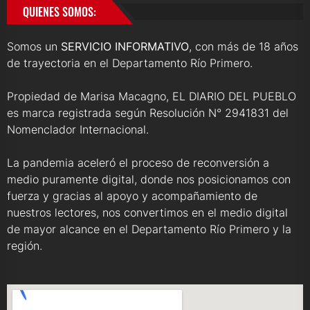
QUIENES SOMOS:
Somos un
SERVICIO INFORMATIVO
, con más de 18 años
de trayectoria en el Departamento Río Primero.
Propiedad de Marisa Macagno, EL DIARIO DEL PUEBLO
es marca registrada según Resolución N° 2941831 del
Nomenclador Internacional.
La pandemia aceleró el proceso de reconversión a
medio puramente digital, donde nos posicionamos con
fuerza y gracias al apoyo y acompañamiento de
nuestros lectores, nos convertimos en el medio digital
de mayor alcance en el Departamento Río Primero y la
región.