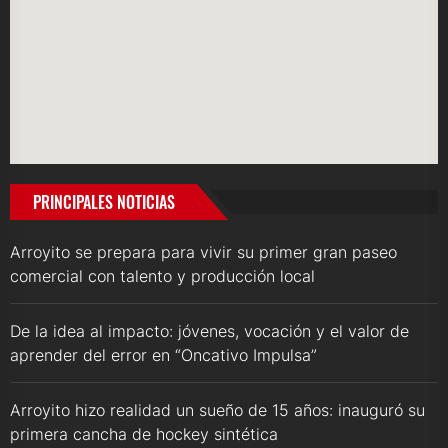
PRINCIPALES NOTICIAS
Arroyito se prepara para vivir su primer gran paseo
comercial con talento y producción local
De la idea al impacto: jóvenes, vocación y el valor de
aprender del error en “Oncativo Impulsa”
Arroyito hizo realidad un sueño de 15 años: inauguró su
primera cancha de hockey sintética