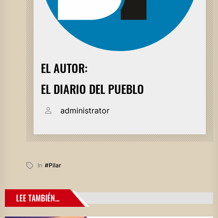
EL AUTOR:
EL DIARIO DEL PUEBLO
administrator
In
#pilar
LEE TAMBIÉN...