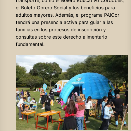
transporte, como el Boleto Educativo Cordobés,
el Boleto Obrero Social y los beneficios para
adultos mayores. Además, el programa PAICor
tendrá una presencia activa para guiar a las
familias en los procesos de inscripción y
consultas sobre este derecho alimentario
fundamental.