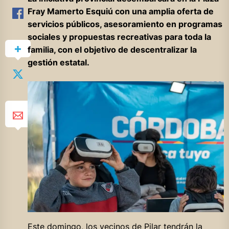
Fray Mamerto Esquiú con una amplia oferta de
servicios públicos, asesoramiento en programas
sociales y propuestas recreativas para toda la
familia, con el objetivo de descentralizar la
gestión estatal.
Este domingo, los vecinos de Pilar tendrán la