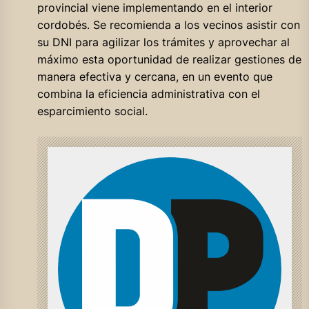
provincial viene implementando en el interior
cordobés. Se recomienda a los vecinos asistir con
su DNI para agilizar los trámites y aprovechar al
máximo esta oportunidad de realizar gestiones de
manera efectiva y cercana, en un evento que
combina la eficiencia administrativa con el
esparcimiento social.