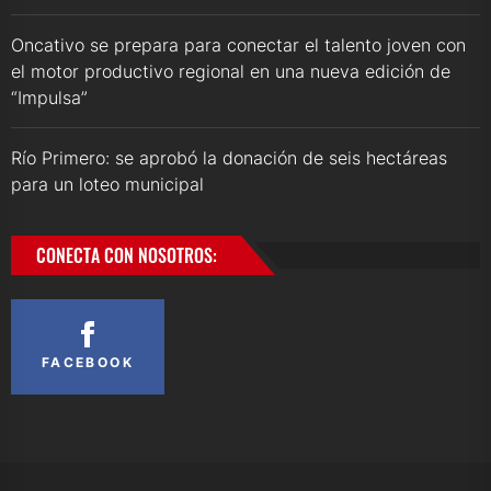
Oncativo se prepara para conectar el talento joven con
el motor productivo regional en una nueva edición de
“Impulsa”
Río Primero: se aprobó la donación de seis hectáreas
para un loteo municipal
CONECTA CON NOSOTROS:
FACEBOOK