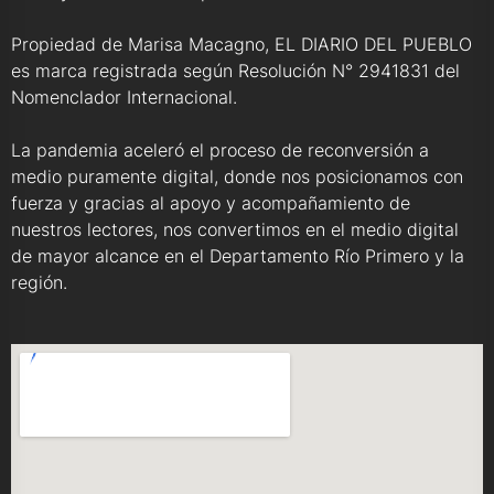
Propiedad de Marisa Macagno, EL DIARIO DEL PUEBLO
es marca registrada según Resolución N° 2941831 del
Nomenclador Internacional.
La pandemia aceleró el proceso de reconversión a
medio puramente digital, donde nos posicionamos con
fuerza y gracias al apoyo y acompañamiento de
nuestros lectores, nos convertimos en el medio digital
de mayor alcance en el Departamento Río Primero y la
región.