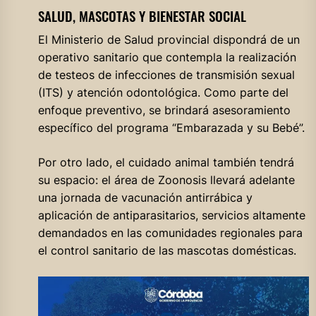
SALUD, MASCOTAS Y BIENESTAR SOCIAL
El Ministerio de Salud provincial dispondrá de un
operativo sanitario que contempla la realización
de testeos de infecciones de transmisión sexual
(ITS) y atención odontológica. Como parte del
enfoque preventivo, se brindará asesoramiento
específico del programa “Embarazada y su Bebé”.
Por otro lado, el cuidado animal también tendrá
su espacio: el área de Zoonosis llevará adelante
una jornada de vacunación antirrábica y
aplicación de antiparasitarios, servicios altamente
demandados en las comunidades regionales para
el control sanitario de las mascotas domésticas.