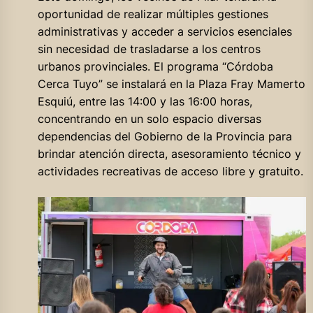
oportunidad de realizar múltiples gestiones
administrativas y acceder a servicios esenciales
sin necesidad de trasladarse a los centros
urbanos provinciales. El programa “Córdoba
Cerca Tuyo” se instalará en la Plaza Fray Mamerto
Esquiú, entre las 14:00 y las 16:00 horas,
concentrando en un solo espacio diversas
dependencias del Gobierno de la Provincia para
brindar atención directa, asesoramiento técnico y
actividades recreativas de acceso libre y gratuito.