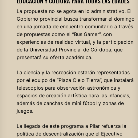
EDUCACIÓN Y CULTURA PARA TODAS LAS EDADES
La propuesta no se agota en lo administrativo. El
Gobierno provincial busca transformar el domingo
en una jornada de encuentro comunitario a través
de propuestas como el “Bus Gamer”, con
experiencias de realidad virtual, y la participación
de la Universidad Provincial de Córdoba, que
presentará su oferta académica.
La ciencia y la recreación estarán representadas
por el equipo de “Plaza Cielo Tierra”, que instalará
telescopios para observación astronómica y
espacios de creación artística para las infancias,
además de canchas de mini fútbol y zonas de
juegos.
La llegada de este programa a Pilar refuerza la
política de descentralización que el Ejecutivo