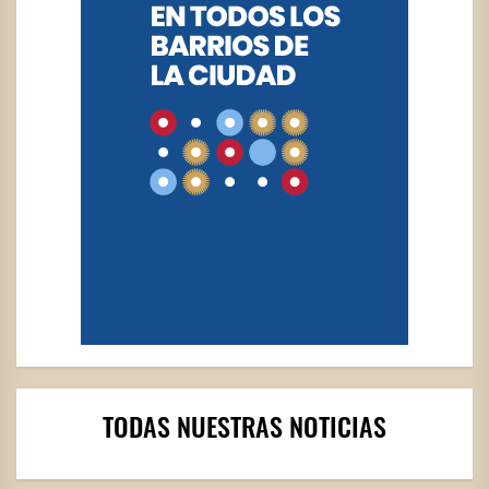
TODAS NUESTRAS NOTICIAS