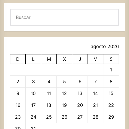
Buscar
agosto 2026
D
L
M
X
J
V
S
1
2
3
4
5
6
7
8
9
10
11
12
13
14
15
16
17
18
19
20
21
22
23
24
25
26
27
28
29
30
31