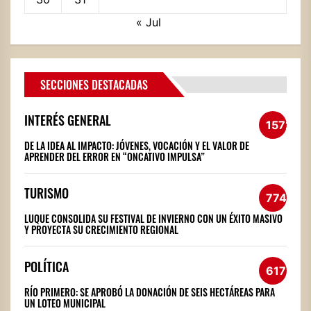
« Jul
SECCIONES DESTACADAS
INTERÉS GENERAL
1572
DE LA IDEA AL IMPACTO: JÓVENES, VOCACIÓN Y EL VALOR DE
APRENDER DEL ERROR EN “ONCATIVO IMPULSA”
TURISMO
774
LUQUE CONSOLIDA SU FESTIVAL DE INVIERNO CON UN ÉXITO MASIVO
Y PROYECTA SU CRECIMIENTO REGIONAL
POLÍTICA
617
RÍO PRIMERO: SE APROBÓ LA DONACIÓN DE SEIS HECTÁREAS PARA
UN LOTEO MUNICIPAL