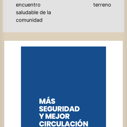
post:
encuentro
terreno
saludable de la
comunidad