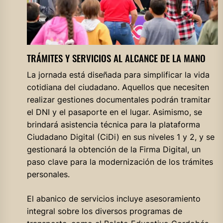
TRÁMITES Y SERVICIOS AL ALCANCE DE LA MANO
La jornada está diseñada para simplificar la vida
cotidiana del ciudadano. Aquellos que necesiten
realizar gestiones documentales podrán tramitar
el DNI y el pasaporte en el lugar. Asimismo, se
brindará asistencia técnica para la plataforma
Ciudadano Digital (CiDi) en sus niveles 1 y 2, y se
gestionará la obtención de la Firma Digital, un
paso clave para la modernización de los trámites
personales.
El abanico de servicios incluye asesoramiento
integral sobre los diversos programas de