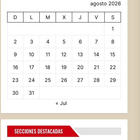
agosto 2026
D
L
M
X
J
V
S
1
2
3
4
5
6
7
8
9
10
11
12
13
14
15
16
17
18
19
20
21
22
23
24
25
26
27
28
29
30
31
« Jul
SECCIONES DESTACADAS