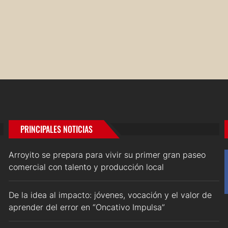
PRINCIPALES NOTICIAS
Arroyito se prepara para vivir su primer gran paseo
comercial con talento y producción local
De la idea al impacto: jóvenes, vocación y el valor de
aprender del error en “Oncativo Impulsa”