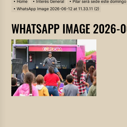
Home
Interés General
Pilar será sede este doming
WhatsApp Image 2026-06-12 at 11.33.11 (2)
WHATSAPP IMAGE 2026-06-