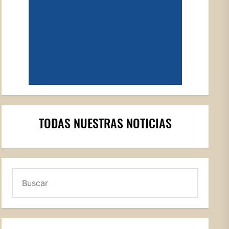
TODAS NUESTRAS NOTICIAS
Buscar