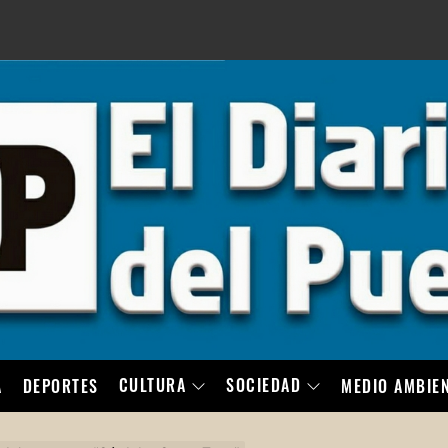
LO
CULTURA
SOCIEDAD
A
DEPORTES
MEDIO AMBIE