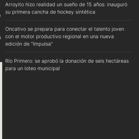
Arroyito hizo realidad un sueño de 15 años: inauguró
su primera cancha de hockey sintética
n
Oncativo se prepara para conectar el talento joven
con el motor productivo regional en una nueva
a
edición de “Impulsa”
Río Primero: se aprobó la donación de seis hectáreas
para un loteo municipal