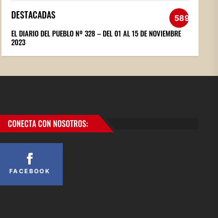
DESTACADAS
589
EL DIARIO DEL PUEBLO Nº 328 – DEL 01 AL 15 DE NOVIEMBRE
2023
CONECTA CON NOSOTROS:
FACEBOOK