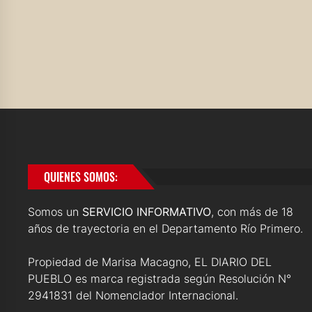
QUIENES SOMOS:
Somos un
SERVICIO INFORMATIVO
, con más de 18
años de trayectoria en el Departamento Río Primero.
Propiedad de Marisa Macagno, EL DIARIO DEL
PUEBLO es marca registrada según Resolución N°
2941831 del Nomenclador Internacional.