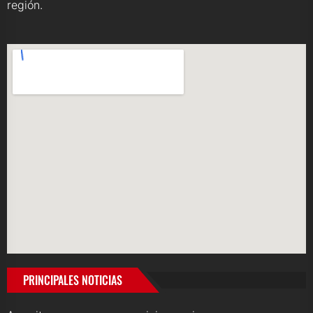
región.
PRINCIPALES NOTICIAS