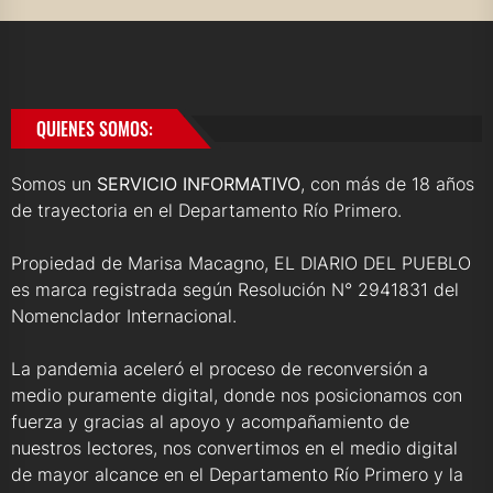
QUIENES SOMOS:
Somos un
SERVICIO INFORMATIVO
, con más de 18 años
de trayectoria en el Departamento Río Primero.
Propiedad de Marisa Macagno, EL DIARIO DEL PUEBLO
es marca registrada según Resolución N° 2941831 del
Nomenclador Internacional.
La pandemia aceleró el proceso de reconversión a
medio puramente digital, donde nos posicionamos con
fuerza y gracias al apoyo y acompañamiento de
nuestros lectores, nos convertimos en el medio digital
de mayor alcance en el Departamento Río Primero y la