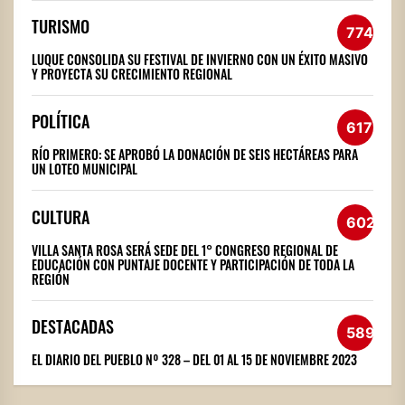
TURISMO
774
LUQUE CONSOLIDA SU FESTIVAL DE INVIERNO CON UN ÉXITO MASIVO
Y PROYECTA SU CRECIMIENTO REGIONAL
POLÍTICA
617
RÍO PRIMERO: SE APROBÓ LA DONACIÓN DE SEIS HECTÁREAS PARA
UN LOTEO MUNICIPAL
CULTURA
602
VILLA SANTA ROSA SERÁ SEDE DEL 1° CONGRESO REGIONAL DE
EDUCACIÓN CON PUNTAJE DOCENTE Y PARTICIPACIÓN DE TODA LA
REGIÓN
DESTACADAS
589
EL DIARIO DEL PUEBLO Nº 328 – DEL 01 AL 15 DE NOVIEMBRE 2023