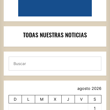
TODAS NUESTRAS NOTICIAS
Buscar
agosto 2026
D
L
M
X
J
V
S
1