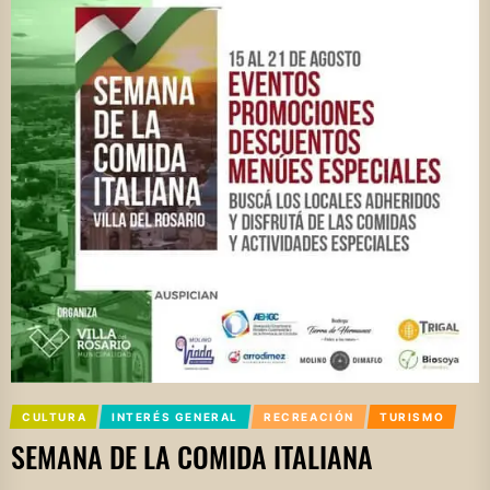
CULTURA
INTERÉS GENERAL
RECREACIÓN
TURISMO
SEMANA DE LA COMIDA ITALIANA