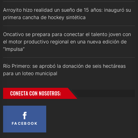
Arroyito hizo realidad un sueño de 15 años: inauguró su
primera cancha de hockey sintética
Oncativo se prepara para conectar el talento joven con
el motor productivo regional en una nueva edición de
“Impulsa”
Río Primero: se aprobó la donación de seis hectáreas
para un loteo municipal
CONECTA CON NOSOTROS:
FACEBOOK