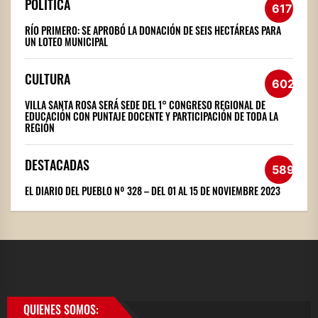
POLÍTICA
617
RÍO PRIMERO: SE APROBÓ LA DONACIÓN DE SEIS HECTÁREAS PARA
UN LOTEO MUNICIPAL
CULTURA
602
VILLA SANTA ROSA SERÁ SEDE DEL 1° CONGRESO REGIONAL DE
EDUCACIÓN CON PUNTAJE DOCENTE Y PARTICIPACIÓN DE TODA LA
REGIÓN
DESTACADAS
589
EL DIARIO DEL PUEBLO Nº 328 – DEL 01 AL 15 DE NOVIEMBRE 2023
QUIENES SOMOS: