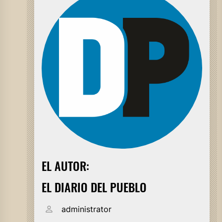
EL AUTOR:
EL DIARIO DEL PUEBLO
administrator