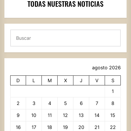
TODAS NUESTRAS NOTICIAS
Buscar
agosto 2026
D
L
M
X
J
V
S
1
2
3
4
5
6
7
8
9
10
11
12
13
14
15
16
17
18
19
20
21
22