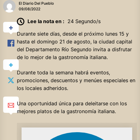
El Diario Del Pueblo
09/08/2022
Lee la nota en :
24 Segundo/s
Durante siete días, desde el próximo lunes 15 y
hasta el domingo 21 de agosto, la ciudad capital
del Departamento Río Segundo invita a disfrutar
de lo mejor de la gastronomía italiana.
Durante toda la semana habrá eventos,
promociones, descuentos y menúes especiales en
los locales adheridos.
Una oportunidad única para deleitarse con los
mejores platos de la gastronomía italiana.