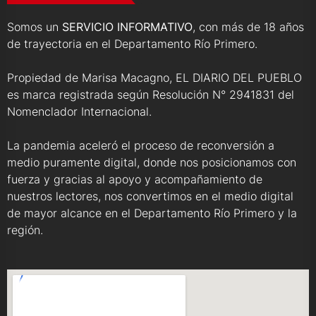
Somos un
SERVICIO INFORMATIVO
, con más de 18 años
de trayectoria en el Departamento Río Primero.
Propiedad de Marisa Macagno, EL DIARIO DEL PUEBLO
es marca registrada según Resolución N° 2941831 del
Nomenclador Internacional.
La pandemia aceleró el proceso de reconversión a
medio puramente digital, donde nos posicionamos con
fuerza y gracias al apoyo y acompañamiento de
nuestros lectores, nos convertimos en el medio digital
de mayor alcance en el Departamento Río Primero y la
región.