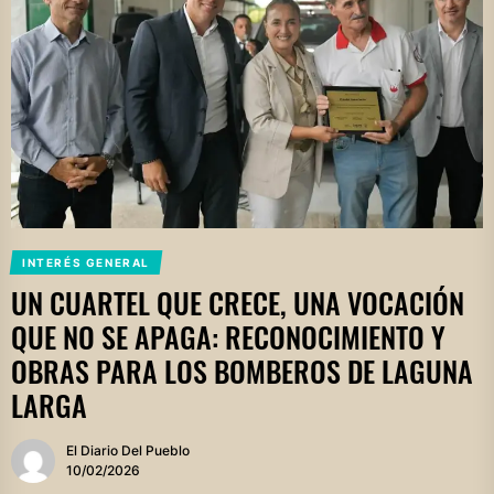
INTERÉS GENERAL
UN CUARTEL QUE CRECE, UNA VOCACIÓN
QUE NO SE APAGA: RECONOCIMIENTO Y
OBRAS PARA LOS BOMBEROS DE LAGUNA
LARGA
El Diario Del Pueblo
10/02/2026