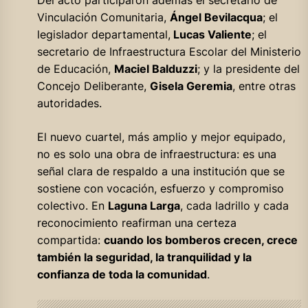
Vinculación Comunitaria,
Ángel Bevilacqua
; el
legislador departamental,
Lucas Valiente
; el
secretario de Infraestructura Escolar del Ministerio
de Educación,
Maciel Balduzzi
; y la presidente del
Concejo Deliberante,
Gisela Geremia
, entre otras
autoridades.
El nuevo cuartel, más amplio y mejor equipado,
no es solo una obra de infraestructura: es una
señal clara de respaldo a una institución que se
sostiene con vocación, esfuerzo y compromiso
colectivo. En
Laguna Larga
, cada ladrillo y cada
reconocimiento reafirman una certeza
compartida:
cuando los bomberos crecen, crece
también la seguridad, la tranquilidad y la
confianza de toda la comunidad
.