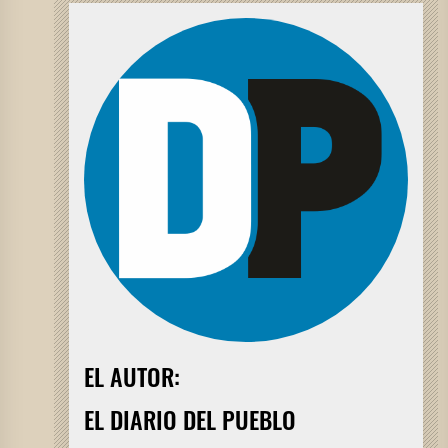
EL AUTOR:
EL DIARIO DEL PUEBLO