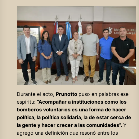
Durante el acto,
Prunotto
puso en palabras ese
espíritu:
“Acompañar a instituciones como los
bomberos voluntarios es una forma de hacer
política, la política solidaria, la de estar cerca de
la gente y hacer crecer a las comunidades”.
Y
agregó una definición que resonó entre los