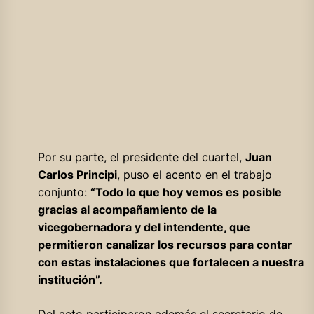
Por su parte, el presidente del cuartel,
Juan
Carlos Principi
, puso el acento en el trabajo
conjunto:
“Todo lo que hoy vemos es posible
gracias al acompañamiento de la
vicegobernadora y del intendente, que
permitieron canalizar los recursos para contar
con estas instalaciones que fortalecen a nuestra
institución”.
Del acto participaron además el secretario de