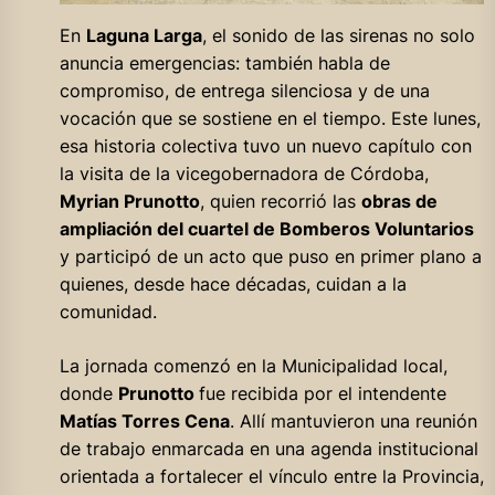
En
Laguna Larga
, el sonido de las sirenas no solo
anuncia emergencias: también habla de
compromiso, de entrega silenciosa y de una
vocación que se sostiene en el tiempo. Este lunes,
esa historia colectiva tuvo un nuevo capítulo con
la visita de la vicegobernadora de Córdoba,
Myrian Prunotto
, quien recorrió las
obras de
ampliación del cuartel de Bomberos Voluntarios
y participó de un acto que puso en primer plano a
quienes, desde hace décadas, cuidan a la
comunidad.
La jornada comenzó en la Municipalidad local,
donde
Prunotto
fue recibida por el intendente
Matías Torres Cena
. Allí mantuvieron una reunión
de trabajo enmarcada en una agenda institucional
orientada a fortalecer el vínculo entre la Provincia,