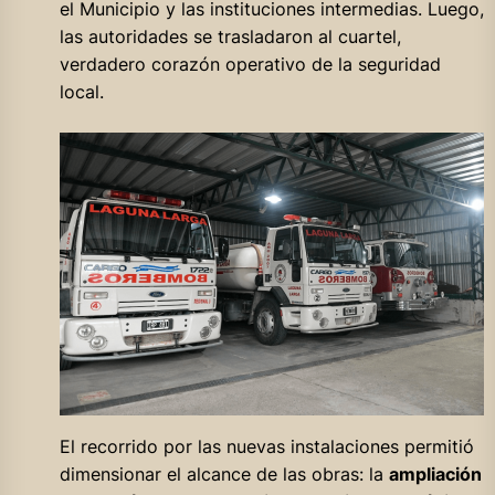
el Municipio y las instituciones intermedias. Luego,
las autoridades se trasladaron al cuartel,
verdadero corazón operativo de la seguridad
local.
El recorrido por las nuevas instalaciones permitió
dimensionar el alcance de las obras: la
ampliación