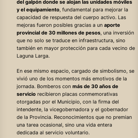
del galpón donde se alojan las unidades móviles
y el equipamiento
, fundamental para mejorar la
capacidad de respuesta del cuerpo activo. Las
mejoras fueron posibles gracias a un
aporte
provincial de 30 millones de pesos
, una inversión
que no solo se traduce en infraestructura, sino
también en mayor protección para cada vecino de
Laguna Larga.
En ese mismo espacio, cargado de simbolismo, se
vivió uno de los momentos más emotivos de la
jornada. Bomberos con
más de 30 años de
servicio
recibieron placas conmemorativas
otorgadas por el Municipio, con la firma del
intendente, la vicegobernadora y el gobernador
de la Provincia. Reconocimientos que no premian
una tarea ocasional, sino una vida entera
dedicada al servicio voluntario.