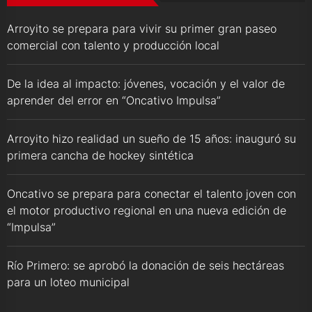
Arroyito se prepara para vivir su primer gran paseo
comercial con talento y producción local
De la idea al impacto: jóvenes, vocación y el valor de
aprender del error en “Oncativo Impulsa”
Arroyito hizo realidad un sueño de 15 años: inauguró su
primera cancha de hockey sintética
Oncativo se prepara para conectar el talento joven con
el motor productivo regional en una nueva edición de
“Impulsa”
Río Primero: se aprobó la donación de seis hectáreas
para un loteo municipal