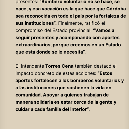
presentes:
“Bombero voluntario no se hace, se
nace, y esa vocación es la que hace que Córdoba
sea reconocida en todo el país por la fortaleza de
sus instituciones”.
Finalmente, ratificó el
compromiso del Estado provincial:
“Vamos a
seguir presentes y acompañando con aportes
extraordinarios, porque creemos en un Estado
que está donde se lo necesita”.
El intendente
Torres Cena
también destacó el
impacto concreto de estas acciones:
“Estos
aportes fortalecen a los bomberos voluntarios y
a las instituciones que sostienen la vida en
comunidad. Apoyar a quienes trabajan de
manera solidaria es estar cerca de la gente y
cuidar a cada familia del interior”.