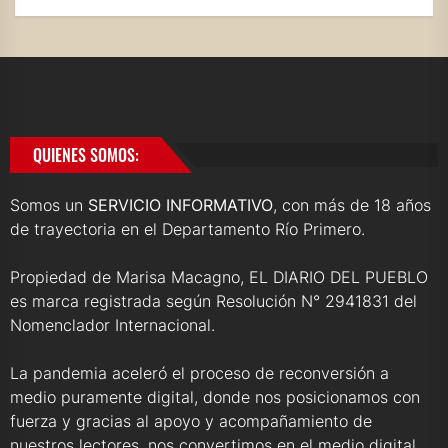
QUIENES SOMOS:
Somos un
SERVICIO INFORMATIVO
, con más de 18 años
de trayectoria en el Departamento Río Primero.
Propiedad de Marisa Macagno, EL DIARIO DEL PUEBLO
es marca registrada según Resolución N° 2941831 del
Nomenclador Internacional.
La pandemia aceleró el proceso de reconversión a
medio puramente digital, donde nos posicionamos con
fuerza y gracias al apoyo y acompañamiento de
nuestros lectores, nos convertimos en el medio digital