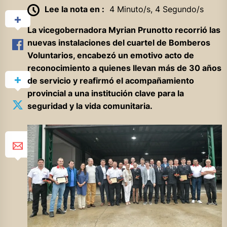
Lee la nota en :
4 Minuto/s, 4 Segundo/s
La vicegobernadora Myrian Prunotto recorrió las
nuevas instalaciones del cuartel de Bomberos
Voluntarios, encabezó un emotivo acto de
reconocimiento a quienes llevan más de 30 años
de servicio y reafirmó el acompañamiento
provincial a una institución clave para la
seguridad y la vida comunitaria.