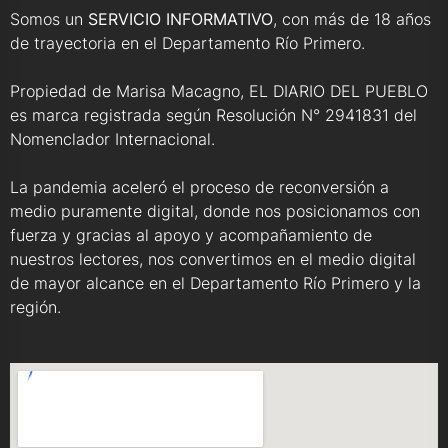
Somos un
SERVICIO INFORMATIVO
, con más de 18 años
de trayectoria en el Departamento Río Primero.
Propiedad de Marisa Macagno, EL DIARIO DEL PUEBLO
es marca registrada según Resolución N° 2941831 del
Nomenclador Internacional.
La pandemia aceleró el proceso de reconversión a
medio puramente digital, donde nos posicionamos con
fuerza y gracias al apoyo y acompañamiento de
nuestros lectores, nos convertimos en el medio digital
de mayor alcance en el Departamento Río Primero y la
región.