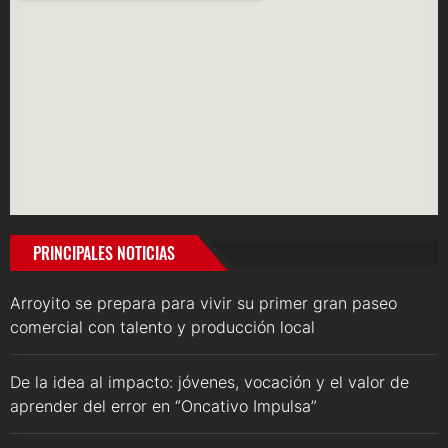
PRINCIPALES NOTICIAS
Arroyito se prepara para vivir su primer gran paseo
comercial con talento y producción local
De la idea al impacto: jóvenes, vocación y el valor de
aprender del error en “Oncativo Impulsa”