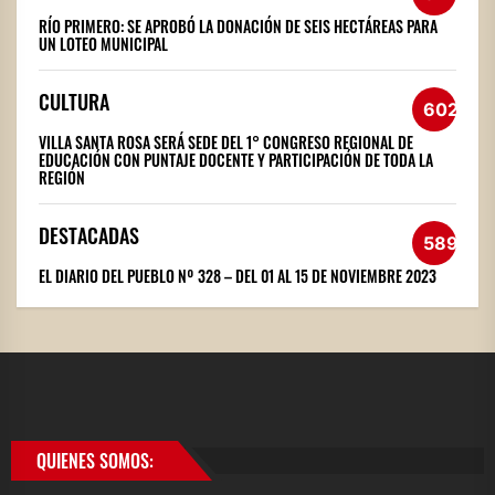
RÍO PRIMERO: SE APROBÓ LA DONACIÓN DE SEIS HECTÁREAS PARA
UN LOTEO MUNICIPAL
CULTURA
602
VILLA SANTA ROSA SERÁ SEDE DEL 1° CONGRESO REGIONAL DE
EDUCACIÓN CON PUNTAJE DOCENTE Y PARTICIPACIÓN DE TODA LA
REGIÓN
DESTACADAS
589
EL DIARIO DEL PUEBLO Nº 328 – DEL 01 AL 15 DE NOVIEMBRE 2023
QUIENES SOMOS: