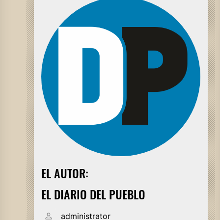
EL AUTOR:
EL DIARIO DEL PUEBLO
administrator