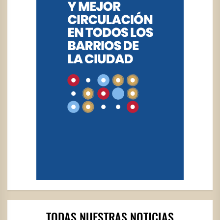
TODAS NUESTRAS NOTICIAS