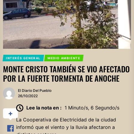
INTERÉS GENERAL
MEDIO AMBIENTE
MONTE CRISTO TAMBIÉN SE VIO AFECTADO
POR LA FUERTE TORMENTA DE ANOCHE
El Diario Del Pueblo
26/10/2022
Lee la nota en :
1 Minuto/s, 6 Segundo/s
La Cooperativa de Electricidad de la ciudad
informó que el viento y la lluvia afectaron a