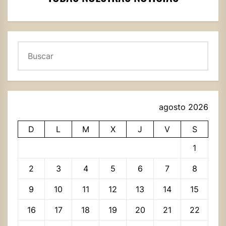
Buscar
agosto 2026
D
L
M
X
J
V
S
1
2
3
4
5
6
7
8
9
10
11
12
13
14
15
16
17
18
19
20
21
22