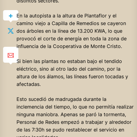
distintos sectores.
En la autopista a la altura de Plantaflor y el
camino viejo a Capilla de Remedios se cayeron
dos árboles en la línea de 13.200 KWA, lo que
provocó el corte de energía en toda la zona de
influencia de la Cooperativa de Monte Cristo.
Si
bien las plantas no estaban bajo el tendido
eléctrico, sino al otro lado del camino, por la
altura de los álamos, las líneas fueron tocadas y
afectadas.
Esto sucedió de madrugada durante la
inclemencia del tiempo, lo que no permitía realizar
ninguna maniobra. Apenas se paró la tormenta,
Personal de Redes empezó a trabajar y alrededor
de las 7:30h se pudo restablecer el servicio en