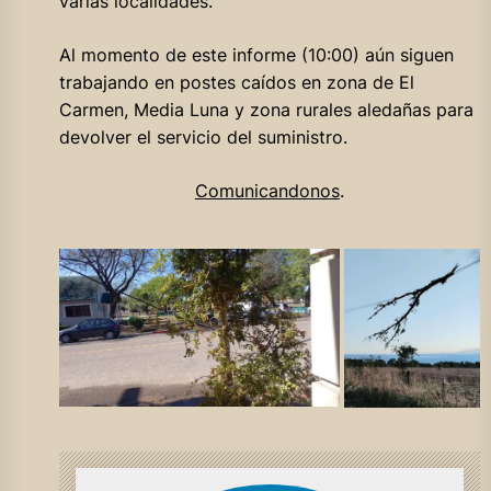
varias localidades.
Al momento de este informe (10:00) aún siguen
trabajando en postes caídos en zona de El
Carmen, Media Luna y zona rurales aledañas para
devolver el servicio del suministro.
Comunicandonos
.