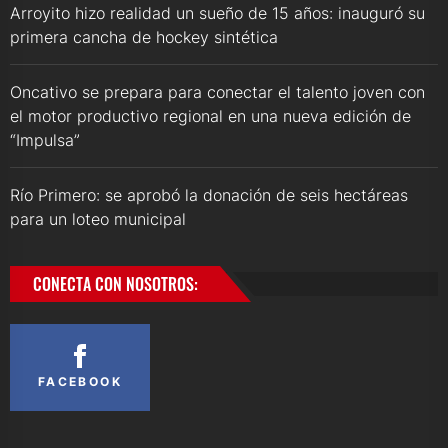
Arroyito hizo realidad un sueño de 15 años: inauguró su
primera cancha de hockey sintética
Oncativo se prepara para conectar el talento joven con
el motor productivo regional en una nueva edición de
“Impulsa”
Río Primero: se aprobó la donación de seis hectáreas
para un loteo municipal
CONECTA CON NOSOTROS:
FACEBOOK