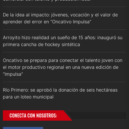
De la idea al impacto: jóvenes, vocación y el valor de
aprender del error en “Oncativo Impulsa”
Arroyito hizo realidad un sueño de 15 años: inauguró su
primera cancha de hockey sintética
Oncativo se prepara para conectar el talento joven con
el motor productivo regional en una nueva edición de
“Impulsa”
Río Primero: se aprobó la donación de seis hectáreas
para un loteo municipal
CONECTA CON NOSOTROS: