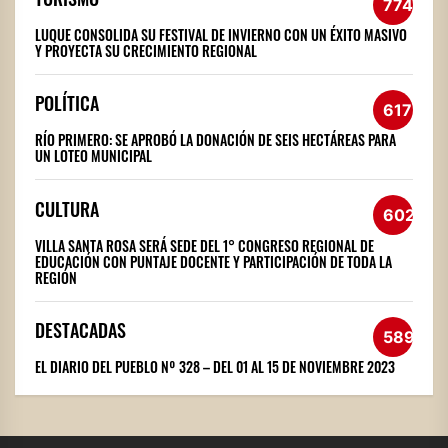
774
LUQUE CONSOLIDA SU FESTIVAL DE INVIERNO CON UN ÉXITO MASIVO
Y PROYECTA SU CRECIMIENTO REGIONAL
POLÍTICA
617
RÍO PRIMERO: SE APROBÓ LA DONACIÓN DE SEIS HECTÁREAS PARA
UN LOTEO MUNICIPAL
CULTURA
602
VILLA SANTA ROSA SERÁ SEDE DEL 1° CONGRESO REGIONAL DE
EDUCACIÓN CON PUNTAJE DOCENTE Y PARTICIPACIÓN DE TODA LA
REGIÓN
DESTACADAS
589
EL DIARIO DEL PUEBLO Nº 328 – DEL 01 AL 15 DE NOVIEMBRE 2023