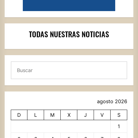
TODAS NUESTRAS NOTICIAS
Buscar
agosto 2026
D
L
M
X
J
V
S
1