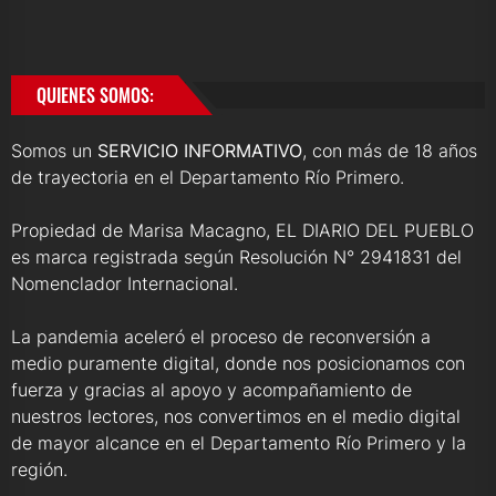
QUIENES SOMOS:
Somos un
SERVICIO INFORMATIVO
, con más de 18 años
de trayectoria en el Departamento Río Primero.
Propiedad de Marisa Macagno, EL DIARIO DEL PUEBLO
es marca registrada según Resolución N° 2941831 del
Nomenclador Internacional.
La pandemia aceleró el proceso de reconversión a
medio puramente digital, donde nos posicionamos con
fuerza y gracias al apoyo y acompañamiento de
nuestros lectores, nos convertimos en el medio digital
de mayor alcance en el Departamento Río Primero y la
región.