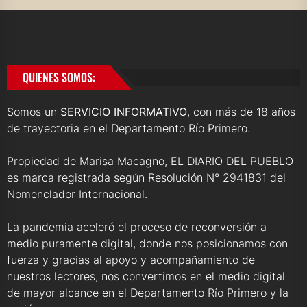
QUIENES SOMOS:
Somos un
SERVICIO INFORMATIVO
, con más de 18 años
de trayectoria en el Departamento Río Primero.
Propiedad de Marisa Macagno, EL DIARIO DEL PUEBLO
es marca registrada según Resolución N° 2941831 del
Nomenclador Internacional.
La pandemia aceleró el proceso de reconversión a
medio puramente digital, donde nos posicionamos con
fuerza y gracias al apoyo y acompañamiento de
nuestros lectores, nos convertimos en el medio digital
de mayor alcance en el Departamento Río Primero y la