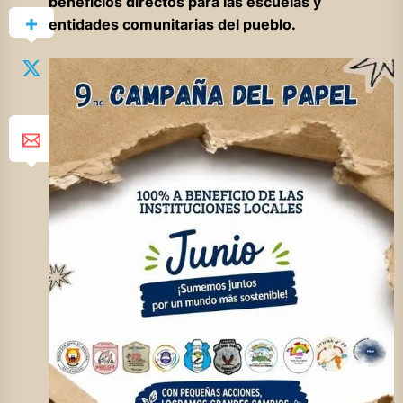
beneficios directos para las escuelas y
entidades comunitarias del pueblo.