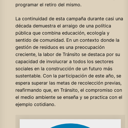
programar el retiro del mismo.
La continuidad de esta campaña durante casi una
década demuestra el arraigo de una política
pública que combina educación, ecología y
sentido de comunidad. En un contexto donde la
gestión de residuos es una preocupación
creciente, la labor de Tránsito se destaca por su
capacidad de involucrar a todos los sectores
sociales en la construcción de un futuro más
sustentable. Con la participación de este año, se
espera superar las metas de recolección previas,
reafirmando que, en Tránsito, el compromiso con
el medio ambiente se enseña y se practica con el
ejemplo cotidiano.