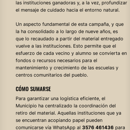
las instituciones ganadoras y, a la vez, profundizar
el mensaje de cuidado hacia el entorno natural.
Un aspecto fundamental de esta campaña, y que
la ha consolidado a lo largo de nueve años, es
que lo recaudado a partir del material entregado
vuelve a las instituciones. Esto permite que el
esfuerzo de cada vecino y alumno se convierta en
fondos o recursos necesarios para el
mantenimiento y crecimiento de las escuelas y
centros comunitarios del pueblo.
CÓMO SUMARSE
Para garantizar una logística eficiente, el
Municipio ha centralizado la coordinación del
retiro del material. Aquellas instituciones que ya
se encuentran acopiando papel pueden
comunicarse vía WhatsApp al
3576 461436
para