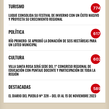
TURISMO
774
LUQUE CONSOLIDA SU FESTIVAL DE INVIERNO CON UN ÉXITO MASIVO
Y PROYECTA SU CRECIMIENTO REGIONAL
POLÍTICA
617
RÍO PRIMERO: SE APROBÓ LA DONACIÓN DE SEIS HECTÁREAS PARA
UN LOTEO MUNICIPAL
CULTURA
602
VILLA SANTA ROSA SERÁ SEDE DEL 1° CONGRESO REGIONAL DE
EDUCACIÓN CON PUNTAJE DOCENTE Y PARTICIPACIÓN DE TODA LA
REGIÓN
DESTACADAS
589
EL DIARIO DEL PUEBLO Nº 328 – DEL 01 AL 15 DE NOVIEMBRE 2023