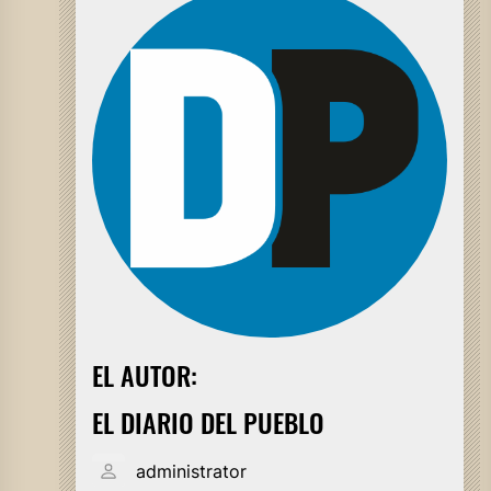
EL AUTOR:
EL DIARIO DEL PUEBLO
administrator