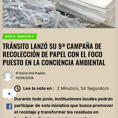
MEDIO AMBIENTE
TRÁNSITO LANZÓ SU 9ª CAMPAÑA DE
RECOLECCIÓN DE PAPEL CON EL FOCO
PUESTO EN LA CONCIENCIA AMBIENTAL
El Diario Del Pueblo
16/06/2026
Lee la nota en :
2 Minuto/s, 54 Segundo/s
Durante todo junio, instituciones locales podrán
participar de esta iniciativa que busca promover
el reciclaje y transformar los residuos en