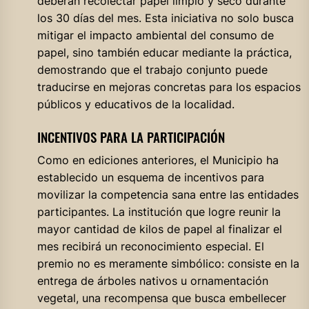
deberán recolectar papel limpio y seco durante
los 30 días del mes. Esta iniciativa no solo busca
mitigar el impacto ambiental del consumo de
papel, sino también educar mediante la práctica,
demostrando que el trabajo conjunto puede
traducirse en mejoras concretas para los espacios
públicos y educativos de la localidad.
INCENTIVOS PARA LA PARTICIPACIÓN
Como en ediciones anteriores, el Municipio ha
establecido un esquema de incentivos para
movilizar la competencia sana entre las entidades
participantes. La institución que logre reunir la
mayor cantidad de kilos de papel al finalizar el
mes recibirá un reconocimiento especial. El
premio no es meramente simbólico: consiste en la
entrega de árboles nativos u ornamentación
vegetal, una recompensa que busca embellecer