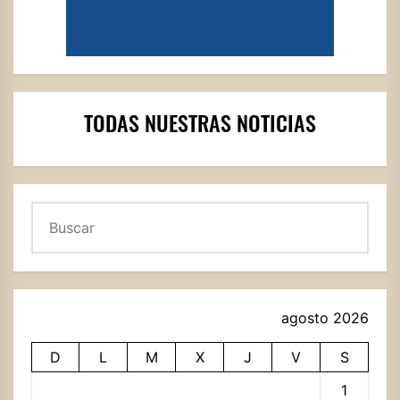
TODAS NUESTRAS NOTICIAS
Buscar
agosto 2026
D
L
M
X
J
V
S
1