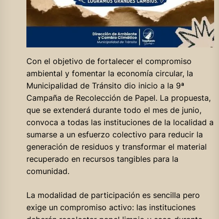
Con el objetivo de fortalecer el compromiso
ambiental y fomentar la economía circular, la
Municipalidad de Tránsito dio inicio a la 9ª
Campaña de Recolección de Papel. La propuesta,
que se extenderá durante todo el mes de junio,
convoca a todas las instituciones de la localidad a
sumarse a un esfuerzo colectivo para reducir la
generación de residuos y transformar el material
recuperado en recursos tangibles para la
comunidad.
La modalidad de participación es sencilla pero
exige un compromiso activo: las instituciones