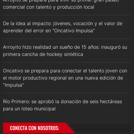
comercial con talento y producción local
De la idea al impacto: jóvenes, vocación y el valor de
aprender del error en “Oncativo Impulsa”
Arroyito hizo realidad un sueño de 15 años: inauguró su
primera cancha de hockey sintética
Oncativo se prepara para conectar el talento joven con
el motor productivo regional en una nueva edición de
“Impulsa”
Río Primero: se aprobó la donación de seis hectáreas
para un loteo municipal
CONECTA CON NOSOTROS: