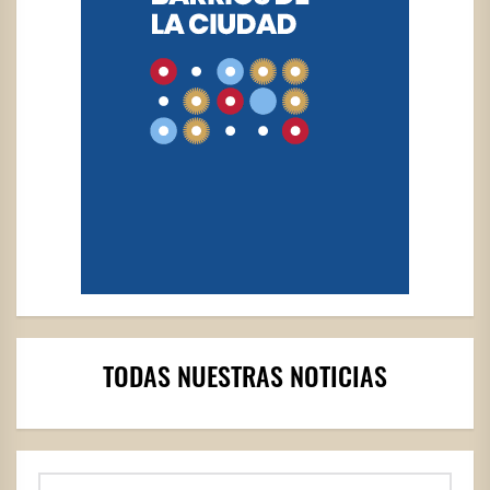
TODAS NUESTRAS NOTICIAS
Buscar