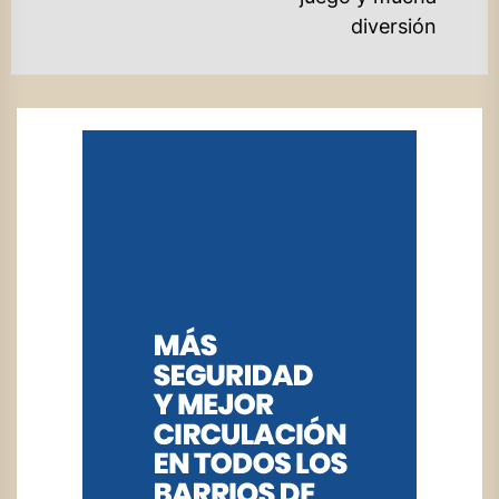
diversión