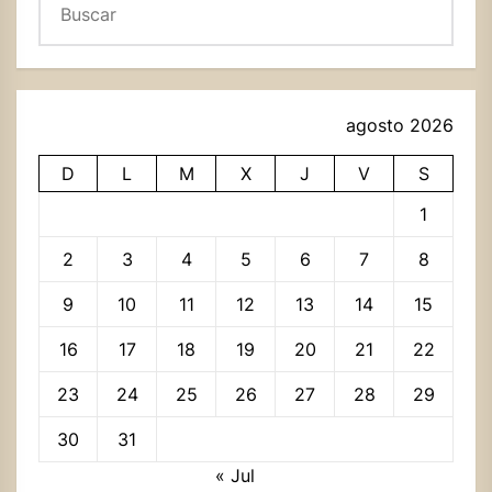
agosto 2026
D
L
M
X
J
V
S
1
2
3
4
5
6
7
8
9
10
11
12
13
14
15
16
17
18
19
20
21
22
23
24
25
26
27
28
29
30
31
« Jul