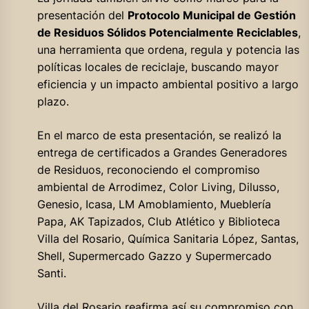
presentación del
Protocolo Municipal de Gestión
de Residuos Sólidos Potencialmente Reciclables
,
una herramienta que ordena, regula y potencia las
políticas locales de reciclaje, buscando mayor
eficiencia y un impacto ambiental positivo a largo
plazo.
En el marco de esta presentación, se realizó la
entrega de certificados a Grandes Generadores
de Residuos, reconociendo el compromiso
ambiental de Arrodimez, Color Living, Dilusso,
Genesio, Icasa, LM Amoblamiento, Mueblería
Papa, AK Tapizados, Club Atlético y Biblioteca
Villa del Rosario, Química Sanitaria López, Santas,
Shell, Supermercado Gazzo y Supermercado
Santi.
Villa del Rosario reafirma así su compromiso con