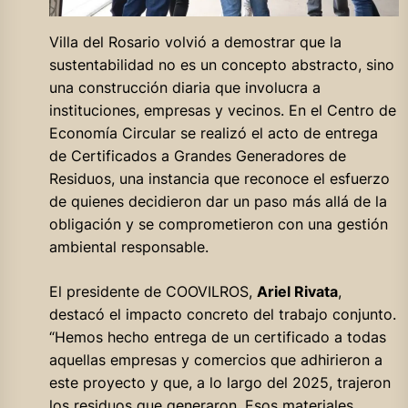
Villa del Rosario volvió a demostrar que la
sustentabilidad no es un concepto abstracto, sino
una construcción diaria que involucra a
instituciones, empresas y vecinos. En el Centro de
Economía Circular se realizó el acto de entrega
de Certificados a Grandes Generadores de
Residuos, una instancia que reconoce el esfuerzo
de quienes decidieron dar un paso más allá de la
obligación y se comprometieron con una gestión
ambiental responsable.
El presidente de COOVILROS,
Ariel Rivata
,
destacó el impacto concreto del trabajo conjunto.
“Hemos hecho entrega de un certificado a todas
aquellas empresas y comercios que adhirieron a
este proyecto y que, a lo largo del 2025, trajeron
los residuos que generaron. Esos materiales