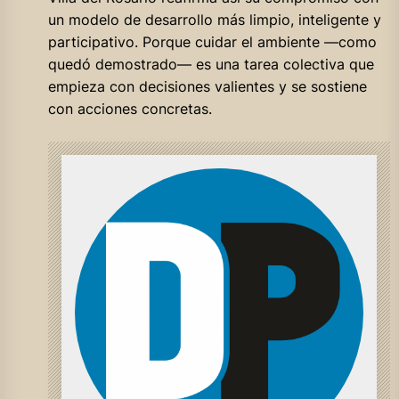
un modelo de desarrollo más limpio, inteligente y
participativo. Porque cuidar el ambiente —como
quedó demostrado— es una tarea colectiva que
empieza con decisiones valientes y se sostiene
con acciones concretas.