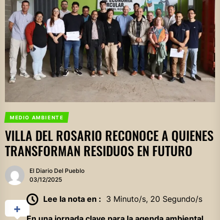
MEDIO AMBIENTE
VILLA DEL ROSARIO RECONOCE A QUIENES
TRANSFORMAN RESIDUOS EN FUTURO
El Diario Del Pueblo
03/12/2025
Lee la nota en :
3 Minuto/s, 20 Segundo/s
En una jornada clave para la agenda ambiental