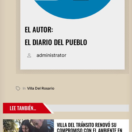
EL AUTOR:
EL DIARIO DEL PUEBLO
administrator
In
Villa Del Rosario
LEE TAMBIÉN...
VILLA DEL TRÁNSITO RENOVÓ SU
COMPROMISO CON EL AMBIENTE EN