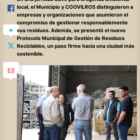
local, el Municipio y COOVILROS distinguieron a
empresas y organizaciones que asumieron el
compromiso de gestionar responsablemente
sus residuos. Además, se presentó el nuevo
Protocolo Municipal de Gestión de Residuos
Reciclables, un paso firme hacia una ciudad más
sostenible.