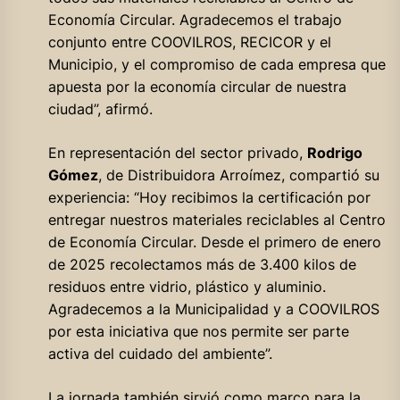
Economía Circular. Agradecemos el trabajo
conjunto entre COOVILROS, RECICOR y el
Municipio, y el compromiso de cada empresa que
apuesta por la economía circular de nuestra
ciudad”, afirmó.
En representación del sector privado,
Rodrigo
Gómez
, de Distribuidora Arroímez, compartió su
experiencia: “Hoy recibimos la certificación por
entregar nuestros materiales reciclables al Centro
de Economía Circular. Desde el primero de enero
de 2025 recolectamos más de 3.400 kilos de
residuos entre vidrio, plástico y aluminio.
Agradecemos a la Municipalidad y a COOVILROS
por esta iniciativa que nos permite ser parte
activa del cuidado del ambiente”.
La jornada también sirvió como marco para la