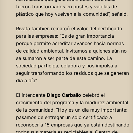
fueron transformados en postes y varillas de
plástico que hoy vuelven a la comunidad”, señaló.
Rivata también remarcó el valor del certificado
para las empresas: “Es de gran importancia
porque permite acreditar avances hacia normas
de calidad ambiental. Invitamos a quienes aún no
se sumaron a ser parte de este camino. La
sociedad participa, colabora y nos impulsa a
seguir transformando los residuos que se generan
día a día”.
El intendente
Diego Carballo
celebró el
crecimiento del programa y la madurez ambiental
de la comunidad. “Hoy es un día muy importante:
pasamos de entregar un solo certificado a
reconocer a 15 empresas que ya están destinando
todos sus materiales reciclables al Centro de