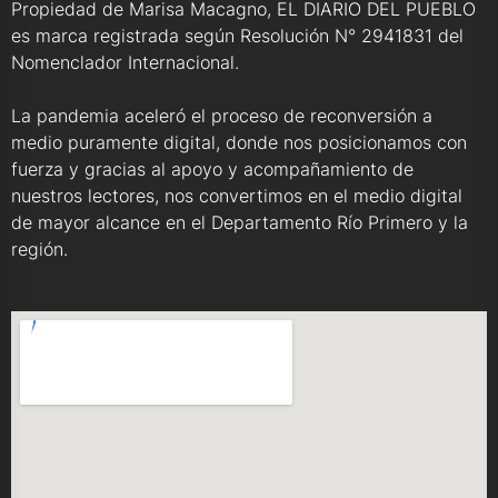
Propiedad de Marisa Macagno, EL DIARIO DEL PUEBLO
es marca registrada según Resolución N° 2941831 del
Nomenclador Internacional.
La pandemia aceleró el proceso de reconversión a
medio puramente digital, donde nos posicionamos con
fuerza y gracias al apoyo y acompañamiento de
nuestros lectores, nos convertimos en el medio digital
de mayor alcance en el Departamento Río Primero y la
región.