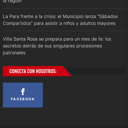
la región
La Para frente a la crisis: el Municipio lanza “Sábados
Compartidos” para asistir a niños y adultos mayores
Villa Santa Rosa se prepara para un mes de fe: los
secretos detrás de sus singulares procesiones
patronales
CONECTA CON NOSOTROS:
FACEBOOK