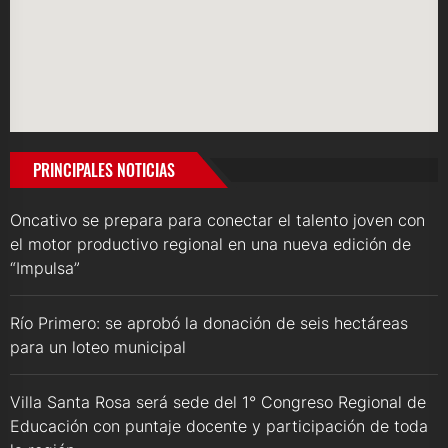
PRINCIPALES NOTICIAS
Oncativo se prepara para conectar el talento joven con
el motor productivo regional en una nueva edición de
“Impulsa”
Río Primero: se aprobó la donación de seis hectáreas
para un loteo municipal
Villa Santa Rosa será sede del 1° Congreso Regional de
Educación con puntaje docente y participación de toda