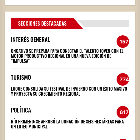
SECCIONES DESTACADAS
INTERÉS GENERAL
1571
ONCATIVO SE PREPARA PARA CONECTAR EL TALENTO JOVEN CON EL
MOTOR PRODUCTIVO REGIONAL EN UNA NUEVA EDICIÓN DE
“IMPULSA”
TURISMO
774
LUQUE CONSOLIDA SU FESTIVAL DE INVIERNO CON UN ÉXITO MASIVO
Y PROYECTA SU CRECIMIENTO REGIONAL
POLÍTICA
617
RÍO PRIMERO: SE APROBÓ LA DONACIÓN DE SEIS HECTÁREAS PARA
UN LOTEO MUNICIPAL