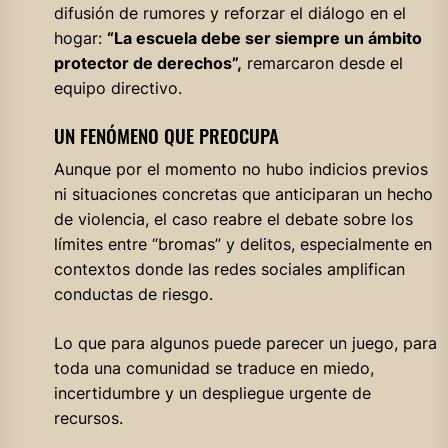
difusión de rumores y reforzar el diálogo en el
hogar:
“La escuela debe ser siempre un ámbito
protector de derechos”,
remarcaron desde el
equipo directivo.
UN FENÓMENO QUE PREOCUPA
Aunque por el momento no hubo indicios previos
ni situaciones concretas que anticiparan un hecho
de violencia, el caso reabre el debate sobre los
límites entre “bromas” y delitos, especialmente en
contextos donde las redes sociales amplifican
conductas de riesgo.
Lo que para algunos puede parecer un juego, para
toda una comunidad se traduce en miedo,
incertidumbre y un despliegue urgente de
recursos.