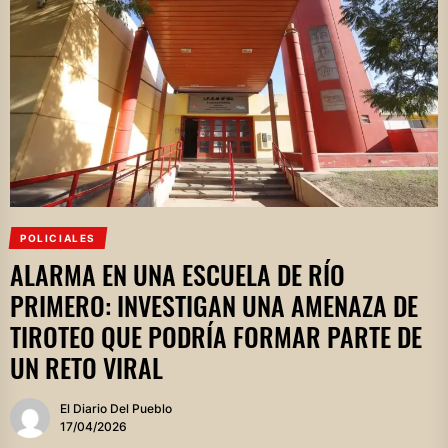
POLICIALES
ALARMA EN UNA ESCUELA DE RÍO
PRIMERO: INVESTIGAN UNA AMENAZA DE
TIROTEO QUE PODRÍA FORMAR PARTE DE
UN RETO VIRAL
El Diario Del Pueblo
17/04/2026