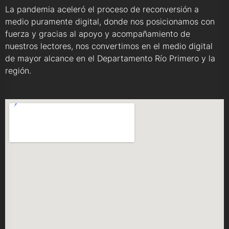
La pandemia aceleró el proceso de reconversión a
medio puramente digital, donde nos posicionamos con
fuerza y gracias al apoyo y acompañamiento de
nuestros lectores, nos convertimos en el medio digital
de mayor alcance en el Departamento Río Primero y la
región.