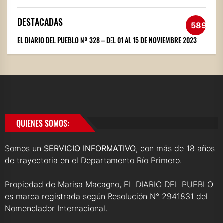
DESTACADAS
589
EL DIARIO DEL PUEBLO Nº 328 – DEL 01 AL 15 DE NOVIEMBRE 2023
QUIENES SOMOS:
Somos un
SERVICIO INFORMATIVO
, con más de 18 años
de trayectoria en el Departamento Río Primero.
Propiedad de Marisa Macagno, EL DIARIO DEL PUEBLO
es marca registrada según Resolución N° 2941831 del
Nomenclador Internacional.