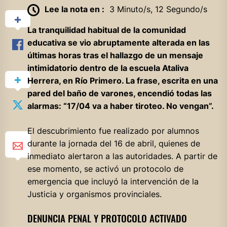
Lee la nota en :
3 Minuto/s, 12 Segundo/s
La tranquilidad habitual de la comunidad
educativa se vio abruptamente alterada en las
últimas horas tras el hallazgo de un mensaje
intimidatorio dentro de la escuela Ataliva
Herrera, en Río Primero. La frase, escrita en una
pared del baño de varones, encendió todas las
alarmas: “17/04 va a haber tiroteo. No vengan”.
El descubrimiento fue realizado por alumnos
durante la jornada del 16 de abril, quienes de
inmediato alertaron a las autoridades. A partir de
ese momento, se activó un protocolo de
emergencia que incluyó la intervención de la
Justicia y organismos provinciales.
DENUNCIA PENAL Y PROTOCOLO ACTIVADO