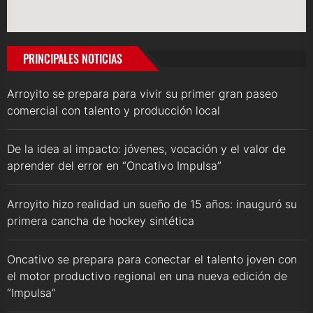
PRINCIPALES NOTICIAS
Arroyito se prepara para vivir su primer gran paseo
comercial con talento y producción local
De la idea al impacto: jóvenes, vocación y el valor de
aprender del error en “Oncativo Impulsa”
Arroyito hizo realidad un sueño de 15 años: inauguró su
primera cancha de hockey sintética
Oncativo se prepara para conectar el talento joven con
el motor productivo regional en una nueva edición de
“Impulsa”