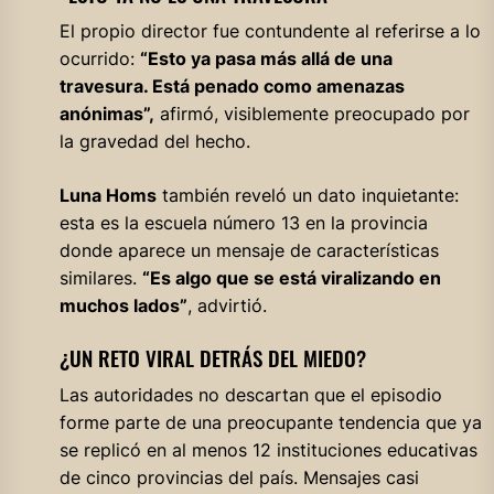
El propio director fue contundente al referirse a lo
ocurrido:
“Esto ya pasa más allá de una
travesura. Está penado como amenazas
anónimas”,
afirmó, visiblemente preocupado por
la gravedad del hecho.
Luna Homs
también reveló un dato inquietante:
esta es la escuela número 13 en la provincia
donde aparece un mensaje de características
similares.
“Es algo que se está viralizando en
muchos lados”
, advirtió.
¿UN RETO VIRAL DETRÁS DEL MIEDO?
Las autoridades no descartan que el episodio
forme parte de una preocupante tendencia que ya
se replicó en al menos 12 instituciones educativas
de cinco provincias del país. Mensajes casi