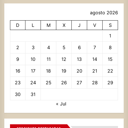
agosto 2026
D
L
M
X
J
V
S
1
2
3
4
5
6
7
8
9
10
11
12
13
14
15
16
17
18
19
20
21
22
23
24
25
26
27
28
29
30
31
« Jul