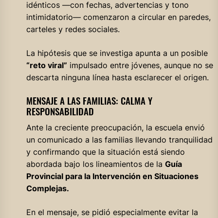
idénticos —con fechas, advertencias y tono
intimidatorio— comenzaron a circular en paredes,
carteles y redes sociales.
La hipótesis que se investiga apunta a un posible
“reto viral”
impulsado entre jóvenes, aunque no se
descarta ninguna línea hasta esclarecer el origen.
MENSAJE A LAS FAMILIAS: CALMA Y
RESPONSABILIDAD
Ante la creciente preocupación, la escuela envió
un comunicado a las familias llevando tranquilidad
y confirmando que la situación está siendo
abordada bajo los lineamientos de la
Guía
Provincial para la Intervención en Situaciones
Complejas.
En el mensaje, se pidió especialmente evitar la