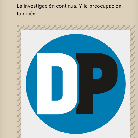
La investigación continúa. Y la preocupación,
también.