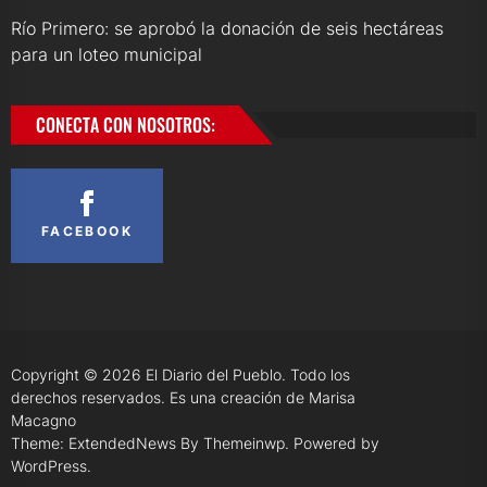
Río Primero: se aprobó la donación de seis hectáreas
para un loteo municipal
CONECTA CON NOSOTROS:
FACEBOOK
Copyright © 2026
El Diario del Pueblo.
Todo los
derechos reservados. Es una creación de Marisa
Macagno
Theme: ExtendedNews By
Themeinwp.
Powered by
WordPress.