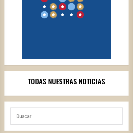
TODAS NUESTRAS NOTICIAS
Buscar