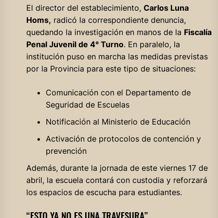
El director del establecimiento,
Carlos Luna
Homs,
radicó la correspondiente denuncia,
quedando la investigación en manos de la
Fiscalía
Penal Juvenil de 4° Turno
. En paralelo, la
institución puso en marcha las medidas previstas
por la Provincia para este tipo de situaciones:
Comunicación con el Departamento de
Seguridad de Escuelas
Notificación al Ministerio de Educación
Activación de protocolos de contención y
prevención
Además, durante la jornada de este viernes 17 de
abril, la escuela contará con custodia y reforzará
los espacios de escucha para estudiantes.
“ESTO YA NO ES UNA TRAVESURA”