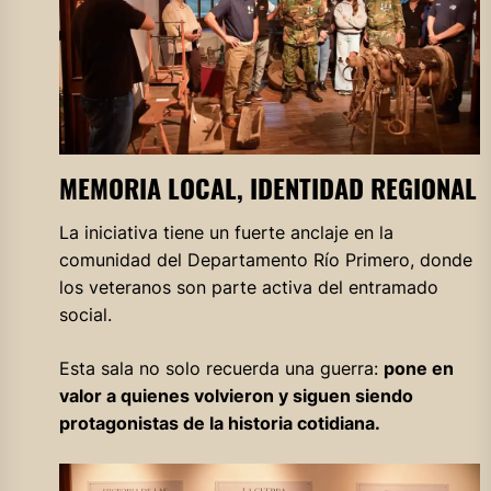
MEMORIA LOCAL, IDENTIDAD REGIONAL
La iniciativa tiene un fuerte anclaje en la
comunidad del Departamento Río Primero, donde
los veteranos son parte activa del entramado
social.
Esta sala no solo recuerda una guerra:
pone en
valor a quienes volvieron y siguen siendo
protagonistas de la historia cotidiana.