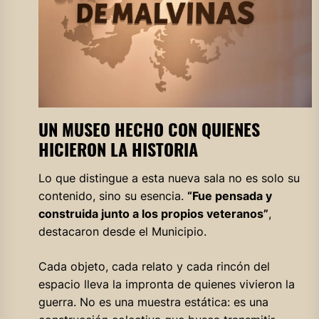
UN MUSEO HECHO CON QUIENES
HICIERON LA HISTORIA
Lo que distingue a esta nueva sala no es solo su
contenido, sino su esencia.
“Fue pensada y
construida junto a los propios veteranos”
,
destacaron desde el Municipio.
Cada objeto, cada relato y cada rincón del
espacio lleva la impronta de quienes vivieron la
guerra. No es una muestra estática: es una