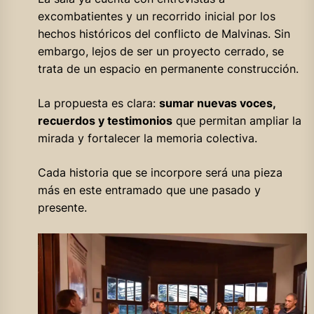
excombatientes y un recorrido inicial por los
hechos históricos del conflicto de Malvinas. Sin
embargo, lejos de ser un proyecto cerrado, se
trata de un espacio en permanente construcción.
La propuesta es clara:
sumar nuevas voces,
recuerdos y testimonios
que permitan ampliar la
mirada y fortalecer la memoria colectiva.
Cada historia que se incorpore será una pieza
más en este entramado que une pasado y
presente.