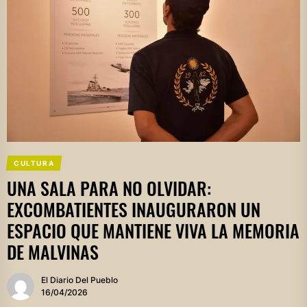
CULTURA
UNA SALA PARA NO OLVIDAR:
EXCOMBATIENTES INAUGURARON UN
ESPACIO QUE MANTIENE VIVA LA MEMORIA
DE MALVINAS
El Diario Del Pueblo
16/04/2026