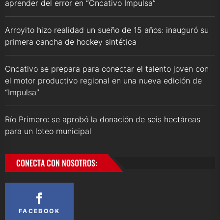
aprender del error en “Oncativo Impulsa”
Arroyito hizo realidad un sueño de 15 años: inauguró su
primera cancha de hockey sintética
Oncativo se prepara para conectar el talento joven con
el motor productivo regional en una nueva edición de
“Impulsa”
Río Primero: se aprobó la donación de seis hectáreas
para un loteo municipal
CONECTA CON NOSOTROS:
FACEBOOK