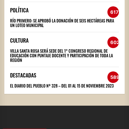
POLÍTICA
617
RÍO PRIMERO: SE APROBÓ LA DONACIÓN DE SEIS HECTÁREAS PARA
UN LOTEO MUNICIPAL
CULTURA
602
VILLA SANTA ROSA SERÁ SEDE DEL 1° CONGRESO REGIONAL DE
EDUCACIÓN CON PUNTAJE DOCENTE Y PARTICIPACIÓN DE TODA LA
REGIÓN
DESTACADAS
589
EL DIARIO DEL PUEBLO Nº 328 – DEL 01 AL 15 DE NOVIEMBRE 2023