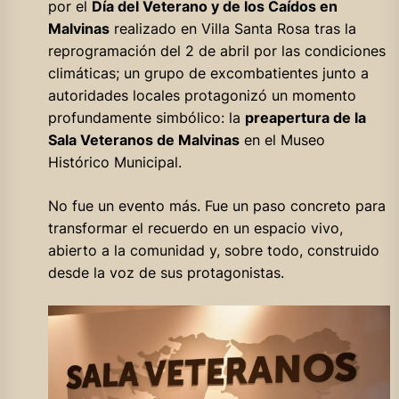
por el
Día del Veterano y de los Caídos en
Malvinas
realizado en Villa Santa Rosa tras la
reprogramación del 2 de abril por las condiciones
climáticas; un grupo de excombatientes junto a
autoridades locales protagonizó un momento
profundamente simbólico: la
preapertura de la
Sala Veteranos de Malvinas
en el Museo
Histórico Municipal.
No fue un evento más. Fue un paso concreto para
transformar el recuerdo en un espacio vivo,
abierto a la comunidad y, sobre todo, construido
desde la voz de sus protagonistas.