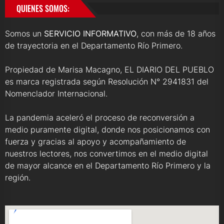
QUIENES SOMOS:
Somos un
SERVICIO INFORMATIVO
, con más de 18 años
de trayectoria en el Departamento Río Primero.
Propiedad de Marisa Macagno, EL DIARIO DEL PUEBLO
es marca registrada según Resolución N° 2941831 del
Nomenclador Internacional.
La pandemia aceleró el proceso de reconversión a
medio puramente digital, donde nos posicionamos con
fuerza y gracias al apoyo y acompañamiento de
nuestros lectores, nos convertimos en el medio digital
de mayor alcance en el Departamento Río Primero y la
región.