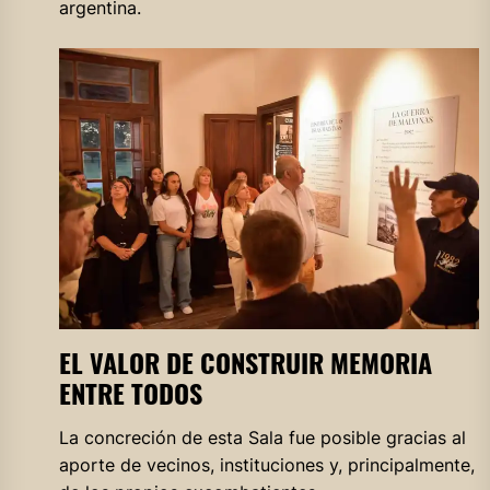
argentina.
EL VALOR DE CONSTRUIR MEMORIA
ENTRE TODOS
La concreción de esta Sala fue posible gracias al
aporte de vecinos, instituciones y, principalmente,