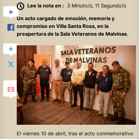
Lee la nota en :
3 Minuto/s, 11 Segundo/s
Un acto cargado de emoción, memoria y
compromiso en Villa Santa Rosa, en la
preapertura de la Sala Veteranos de Malvinas
.
El viernes 10 de abril, tras el acto conmemorativo