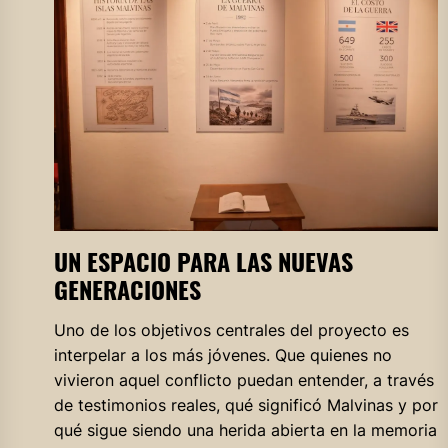
UN ESPACIO PARA LAS NUEVAS
GENERACIONES
Uno de los objetivos centrales del proyecto es
interpelar a los más jóvenes. Que quienes no
vivieron aquel conflicto puedan entender, a través
de testimonios reales, qué significó Malvinas y por
qué sigue siendo una herida abierta en la memoria