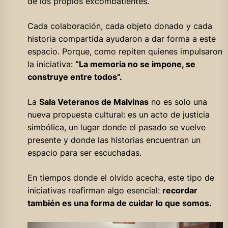
de los propios excombatientes.
Cada colaboración, cada objeto donado y cada
historia compartida ayudaron a dar forma a este
espacio. Porque, como repiten quienes impulsaron
la iniciativa:
“La memoria no se impone, se
construye entre todos”.
La
Sala Veteranos de Malvinas
no es solo una
nueva propuesta cultural: es un acto de justicia
simbólica, un lugar donde el pasado se vuelve
presente y donde las historias encuentran un
espacio para ser escuchadas.
En tiempos donde el olvido acecha, este tipo de
iniciativas reafirman algo esencial:
recordar
también es una forma de cuidar lo que somos.