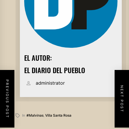
EL AUTOR:
EL DIARIO DEL PUEBLO
PREVIOUS POST
administrator
NEXT POST
In
#malvinas
,
Villa Santa Rosa