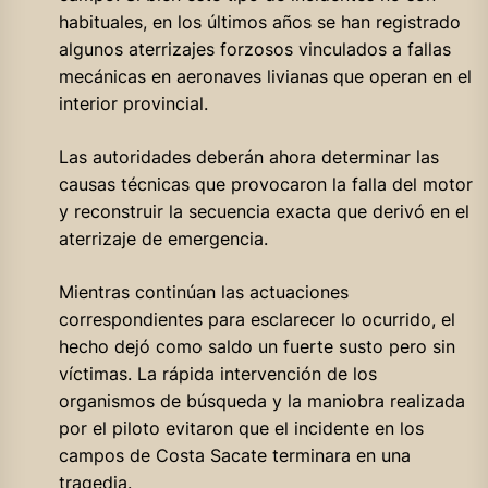
habituales, en los últimos años se han registrado
algunos aterrizajes forzosos vinculados a fallas
mecánicas en aeronaves livianas que operan en el
interior provincial.
Las autoridades deberán ahora determinar las
causas técnicas que provocaron la falla del motor
y reconstruir la secuencia exacta que derivó en el
aterrizaje de emergencia.
Mientras continúan las actuaciones
correspondientes para esclarecer lo ocurrido, el
hecho dejó como saldo un fuerte susto pero sin
víctimas. La rápida intervención de los
organismos de búsqueda y la maniobra realizada
por el piloto evitaron que el incidente en los
campos de Costa Sacate terminara en una
tragedia.