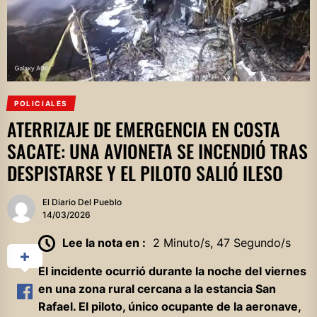
POLICIALES
ATERRIZAJE DE EMERGENCIA EN COSTA
SACATE: UNA AVIONETA SE INCENDIÓ TRAS
DESPISTARSE Y EL PILOTO SALIÓ ILESO
El Diario Del Pueblo
14/03/2026
Lee la nota en :
2 Minuto/s, 47 Segundo/s
El incidente ocurrió durante la noche del viernes
en una zona rural cercana a la estancia San
Rafael. El piloto, único ocupante de la aeronave,