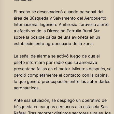
El hecho se desencadenó cuando personal del
área de Búsqueda y Salvamento del Aeropuerto
Internacional Ingeniero Ambrosio Taravella alertó
a efectivos de la Dirección Patrulla Rural Sur
sobre la posible caída de una avioneta en un
establecimiento agropecuario de la zona.
La señal de alarma se activó luego de que el
piloto informara por radio que su aeronave
presentaba fallas en el motor. Minutos después, se
perdió completamente el contacto con la cabina,
lo que generó preocupación entre las autoridades
aeronáuticas.
Ante esa situación, se desplegó un operativo de
búsqueda en campos cercanos a la estancia San
Rafael. Tras recorrer distintos sectores rurales, los