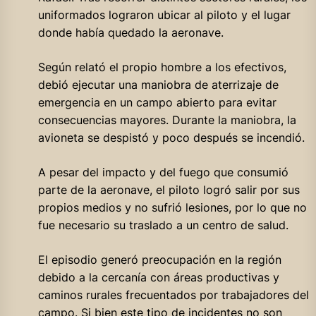
uniformados lograron ubicar al piloto y el lugar
donde había quedado la aeronave.
Según relató el propio hombre a los efectivos,
debió ejecutar una maniobra de aterrizaje de
emergencia en un campo abierto para evitar
consecuencias mayores. Durante la maniobra, la
avioneta se despistó y poco después se incendió.
A pesar del impacto y del fuego que consumió
parte de la aeronave, el piloto logró salir por sus
propios medios y no sufrió lesiones, por lo que no
fue necesario su traslado a un centro de salud.
El episodio generó preocupación en la región
debido a la cercanía con áreas productivas y
caminos rurales frecuentados por trabajadores del
campo. Si bien este tipo de incidentes no son