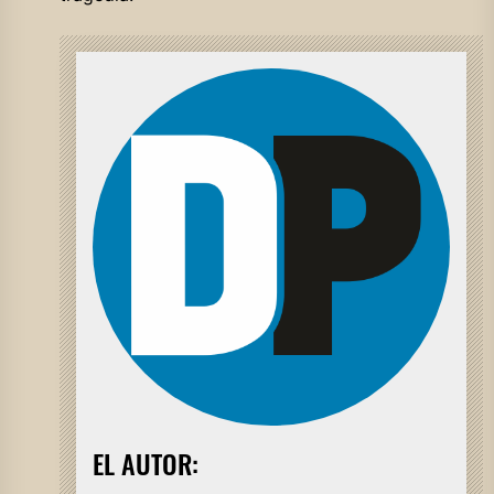
EL AUTOR: