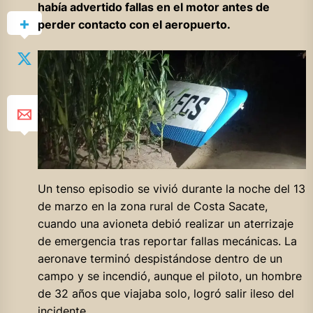
había advertido fallas en el motor antes de
perder contacto con el aeropuerto.
Un tenso episodio se vivió durante la noche del 13
de marzo en la zona rural de Costa Sacate,
cuando una avioneta debió realizar un aterrizaje
de emergencia tras reportar fallas mecánicas. La
aeronave terminó despistándose dentro de un
campo y se incendió, aunque el piloto, un hombre
de 32 años que viajaba solo, logró salir ileso del
incidente.