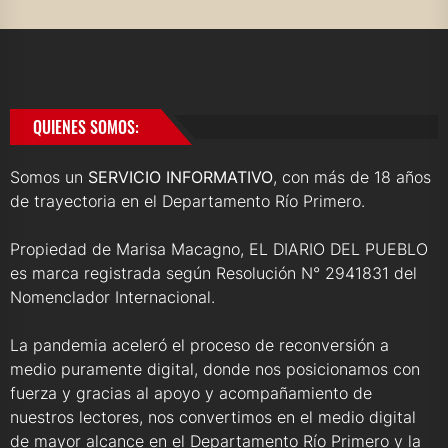
QUIENES SOMOS:
Somos un
SERVICIO INFORMATIVO
, con más de 18 años
de trayectoria en el Departamento Río Primero.
Propiedad de Marisa Macagno, EL DIARIO DEL PUEBLO
es marca registrada según Resolución N° 2941831 del
Nomenclador Internacional.
La pandemia aceleró el proceso de reconversión a
medio puramente digital, donde nos posicionamos con
fuerza y gracias al apoyo y acompañamiento de
nuestros lectores, nos convertimos en el medio digital
de mayor alcance en el Departamento Río Primero y la