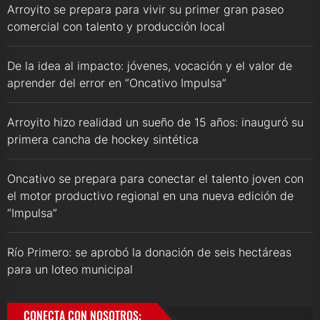
Arroyito se prepara para vivir su primer gran paseo
comercial con talento y producción local
De la idea al impacto: jóvenes, vocación y el valor de
aprender del error en “Oncativo Impulsa”
Arroyito hizo realidad un sueño de 15 años: inauguró su
primera cancha de hockey sintética
Oncativo se prepara para conectar el talento joven con
el motor productivo regional en una nueva edición de
“Impulsa”
Río Primero: se aprobó la donación de seis hectáreas
para un loteo municipal
CONECTA CON NOSOTROS: