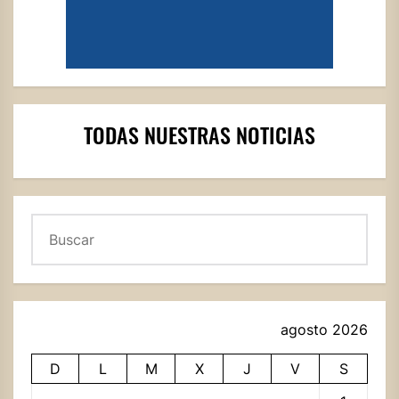
TODAS NUESTRAS NOTICIAS
Buscar
agosto 2026
D
L
M
X
J
V
S