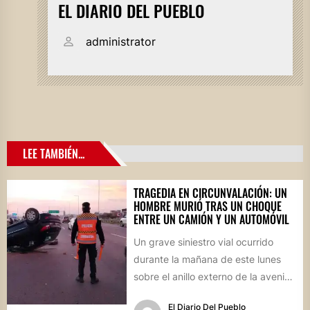
EL DIARIO DEL PUEBLO
administrator
LEE TAMBIÉN...
TRAGEDIA EN CIRCUNVALACIÓN: UN
HOMBRE MURIÓ TRAS UN CHOQUE
ENTRE UN CAMIÓN Y UN AUTOMÓVIL
Un grave siniestro vial ocurrido
durante la mañana de este lunes
sobre el anillo externo de la avenida
Circunvalación de...
El Diario Del Pueblo