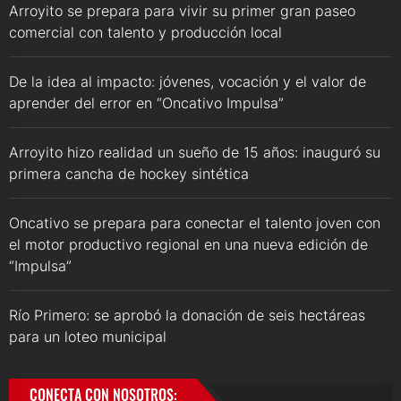
Arroyito se prepara para vivir su primer gran paseo
comercial con talento y producción local
De la idea al impacto: jóvenes, vocación y el valor de
aprender del error en “Oncativo Impulsa”
Arroyito hizo realidad un sueño de 15 años: inauguró su
primera cancha de hockey sintética
Oncativo se prepara para conectar el talento joven con
el motor productivo regional en una nueva edición de
“Impulsa”
Río Primero: se aprobó la donación de seis hectáreas
para un loteo municipal
CONECTA CON NOSOTROS: