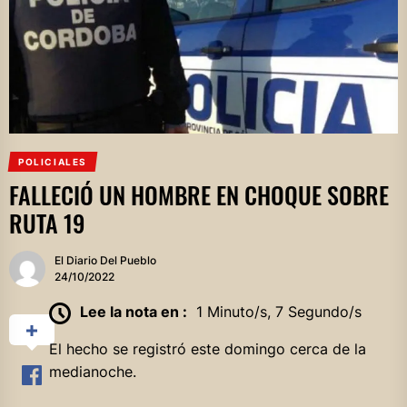
POLICIALES
FALLECIÓ UN HOMBRE EN CHOQUE SOBRE
RUTA 19
El Diario Del Pueblo
24/10/2022
Lee la nota en :
1 Minuto/s, 7 Segundo/s
El hecho se registró este domingo cerca de la
medianoche.