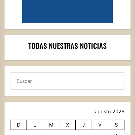
TODAS NUESTRAS NOTICIAS
Buscar
agosto 2026
D
L
M
X
J
V
S