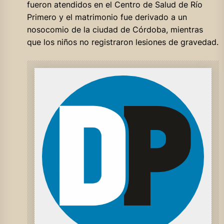
fueron atendidos en el Centro de Salud de Río
Primero y el matrimonio fue derivado a un
nosocomio de la ciudad de Córdoba, mientras
que los niños no registraron lesiones de gravedad.