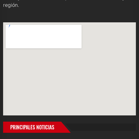
región.
PRINCIPALES NOTICIAS