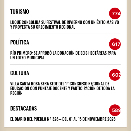
TURISMO
774
LUQUE CONSOLIDA SU FESTIVAL DE INVIERNO CON UN ÉXITO MASIVO
Y PROYECTA SU CRECIMIENTO REGIONAL
POLÍTICA
617
RÍO PRIMERO: SE APROBÓ LA DONACIÓN DE SEIS HECTÁREAS PARA
UN LOTEO MUNICIPAL
CULTURA
602
VILLA SANTA ROSA SERÁ SEDE DEL 1° CONGRESO REGIONAL DE
EDUCACIÓN CON PUNTAJE DOCENTE Y PARTICIPACIÓN DE TODA LA
REGIÓN
DESTACADAS
589
EL DIARIO DEL PUEBLO Nº 328 – DEL 01 AL 15 DE NOVIEMBRE 2023