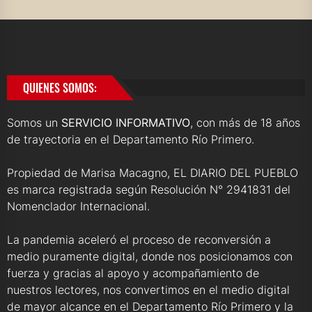
QUIENES SOMOS:
Somos un
SERVICIO INFORMATIVO
, con más de 18 años
de trayectoria en el Departamento Río Primero.
Propiedad de Marisa Macagno, EL DIARIO DEL PUEBLO
es marca registrada según Resolución N° 2941831 del
Nomenclador Internacional.
La pandemia aceleró el proceso de reconversión a
medio puramente digital, donde nos posicionamos con
fuerza y gracias al apoyo y acompañamiento de
nuestros lectores, nos convertimos en el medio digital
de mayor alcance en el Departamento Río Primero y la