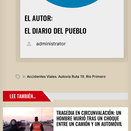
EL AUTOR:
EL DIARIO DEL PUEBLO
administrator
In
Accidentes Viales
,
Autovía Ruta 19
,
Río Primero
LEE TAMBIÉN...
TRAGEDIA EN CIRCUNVALACIÓN: UN
HOMBRE MURIÓ TRAS UN CHOQUE
ENTRE UN CAMIÓN Y UN AUTOMÓVIL