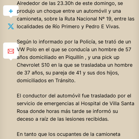
Alrededor de las 23.30h de este domingo, se
produjo un choque entre un automóvil y una
camioneta, sobre la Ruta Nacional Nº 19, entre las
localidades de Río Primero y Pedro E Vivas.
Según lo informado por la Policía, se trató de un
VW Polo en el que se conducía un hombre de 57
años domiciliado en Piquillín , y una pick up
Chevrolet S10 en la que se trasladaba un hombre
de 37 años, su pareja de 41 y sus dos hijos,
domiciliados en Tránsito.
El conductor del automóvil fue trasladado por el
servicio de emergencias al Hospital de Villa Santa
Rosa donde horas más tarde se informó su
deceso a raíz de las lesiones recibidas.
En tanto que los ocupantes de la camioneta