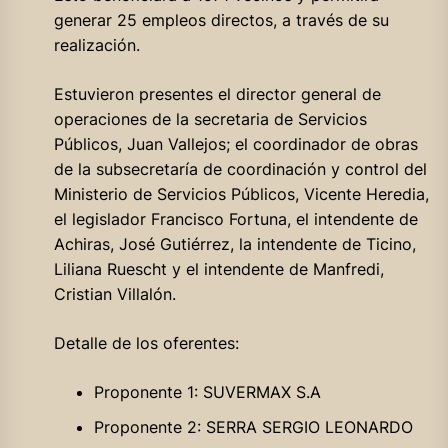
generar 25 empleos directos, a través de su
realización.
Estuvieron presentes el director general de
operaciones de la secretaria de Servicios
Públicos, Juan Vallejos; el coordinador de obras
de la subsecretaría de coordinación y control del
Ministerio de Servicios Públicos, Vicente Heredia,
el legislador Francisco Fortuna, el intendente de
Achiras, José Gutiérrez, la intendente de Ticino,
Liliana Ruescht y el intendente de Manfredi,
Cristian Villalón.
Detalle de los oferentes:
Proponente 1: SUVERMAX S.A
Proponente 2: SERRA SERGIO LEONARDO