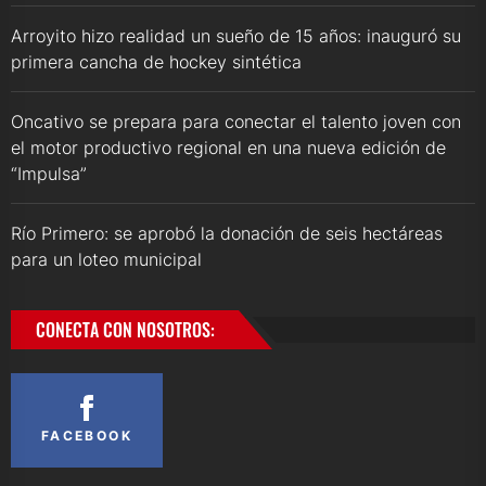
Arroyito hizo realidad un sueño de 15 años: inauguró su
primera cancha de hockey sintética
Oncativo se prepara para conectar el talento joven con
el motor productivo regional en una nueva edición de
“Impulsa”
Río Primero: se aprobó la donación de seis hectáreas
para un loteo municipal
CONECTA CON NOSOTROS:
FACEBOOK