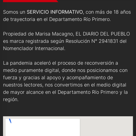
Somos un
SERVICIO INFORMATIVO
, con más de 18 años
de trayectoria en el Departamento Río Primero.
Propiedad de Marisa Macagno, EL DIARIO DEL PUEBLO
es marca registrada según Resolución N° 2941831 del
Nomenclador Internacional.
La pandemia aceleró el proceso de reconversión a
medio puramente digital, donde nos posicionamos con
fuerza y gracias al apoyo y acompañamiento de
nuestros lectores, nos convertimos en el medio digital
de mayor alcance en el Departamento Río Primero y la
región.