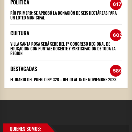
POLÍTICA
617
RÍO PRIMERO: SE APROBÓ LA DONACIÓN DE SEIS HECTÁREAS PARA
UN LOTEO MUNICIPAL
CULTURA
602
VILLA SANTA ROSA SERÁ SEDE DEL 1° CONGRESO REGIONAL DE
EDUCACIÓN CON PUNTAJE DOCENTE Y PARTICIPACIÓN DE TODA LA
REGIÓN
DESTACADAS
589
EL DIARIO DEL PUEBLO Nº 328 – DEL 01 AL 15 DE NOVIEMBRE 2023
QUIENES SOMOS: