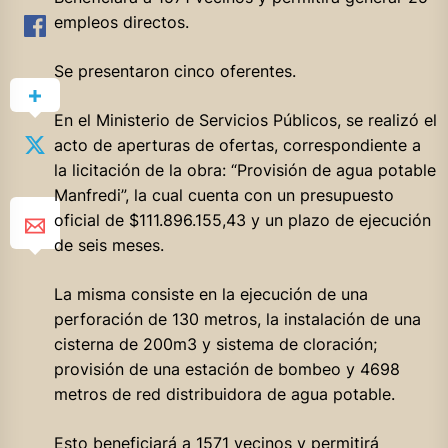
empleos directos.
Se presentaron cinco oferentes.
En
el Ministerio de Servicios Públicos, se realizó el
acto de aperturas de ofertas, correspondiente a
la licitación de la obra: “Provisión de agua potable
Manfredi”, la cual cuenta con un presupuesto
oficial de $111.896.155,43 y un plazo de ejecución
de seis meses.
La misma consiste en la ejecución de una
perforación de 130 metros, la instalación de una
cisterna de 200m3 y sistema de cloración;
provisión de una estación de bombeo y 4698
metros de red distribuidora de agua potable.
Esto beneficiará a 1571 vecinos y permitirá