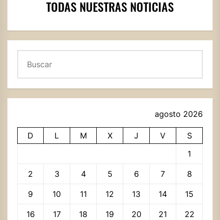
TODAS NUESTRAS NOTICIAS
Buscar
agosto 2026
D
L
M
X
J
V
S
1
2
3
4
5
6
7
8
9
10
11
12
13
14
15
16
17
18
19
20
21
22