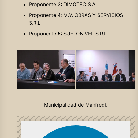
Proponente 3: DIMOTEC S.A
Proponente 4: M.V. OBRAS Y SERVICIOS
S.R.L
Proponente 5: SUELONIVEL S.R.L
Municipalidad de Manfredi
.