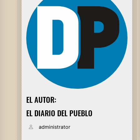
EL AUTOR:
EL DIARIO DEL PUEBLO
administrator