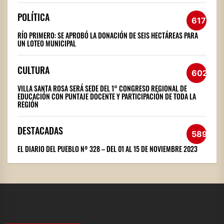
POLÍTICA
617
RÍO PRIMERO: SE APROBÓ LA DONACIÓN DE SEIS HECTÁREAS PARA
UN LOTEO MUNICIPAL
CULTURA
602
VILLA SANTA ROSA SERÁ SEDE DEL 1° CONGRESO REGIONAL DE
EDUCACIÓN CON PUNTAJE DOCENTE Y PARTICIPACIÓN DE TODA LA
REGIÓN
DESTACADAS
589
EL DIARIO DEL PUEBLO Nº 328 – DEL 01 AL 15 DE NOVIEMBRE 2023