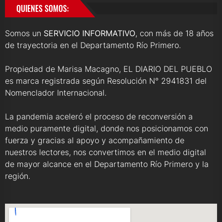
QUIENES SOMOS:
Somos un
SERVICIO INFORMATIVO
, con más de 18 años
de trayectoria en el Departamento Río Primero.
Propiedad de Marisa Macagno, EL DIARIO DEL PUEBLO
es marca registrada según Resolución N° 2941831 del
Nomenclador Internacional.
La pandemia aceleró el proceso de reconversión a
medio puramente digital, donde nos posicionamos con
fuerza y gracias al apoyo y acompañamiento de
nuestros lectores, nos convertimos en el medio digital
de mayor alcance en el Departamento Río Primero y la
región.