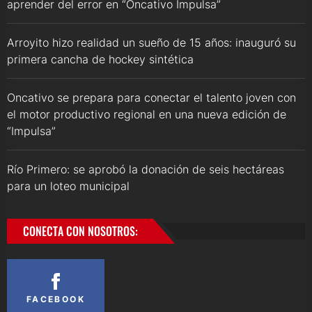
aprender del error en “Oncativo Impulsa”
Arroyito hizo realidad un sueño de 15 años: inauguró su
primera cancha de hockey sintética
Oncativo se prepara para conectar el talento joven con
el motor productivo regional en una nueva edición de
“Impulsa”
Río Primero: se aprobó la donación de seis hectáreas
para un loteo municipal
CONECTA CON NOSOTROS:
FACEBOOK