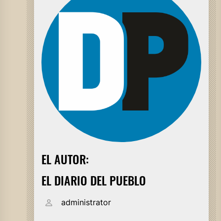
EL AUTOR:
EL DIARIO DEL PUEBLO
administrator