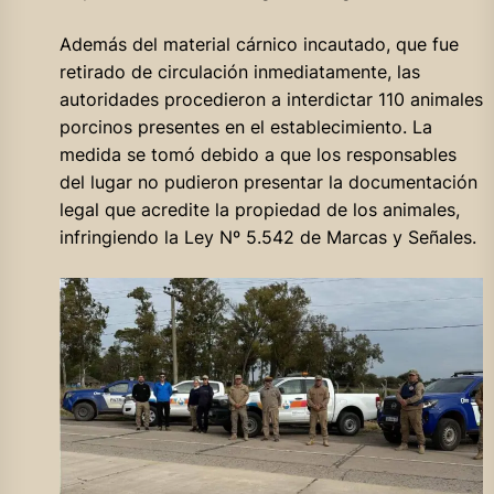
Además del material cárnico incautado, que fue
retirado de circulación inmediatamente, las
autoridades procedieron a interdictar 110 animales
porcinos presentes en el establecimiento. La
medida se tomó debido a que los responsables
del lugar no pudieron presentar la documentación
legal que acredite la propiedad de los animales,
infringiendo la Ley Nº 5.542 de Marcas y Señales.