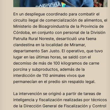
En un despliegue coordinado para combatir el
circuito ilegal de comercialización de alimentos, el
Ministerio de Bioagroindustria de la Provincia de
Córdoba, en conjunto con personal de la División
Patrulla Rural Noreste, desarticuló una faena
clandestina en la localidad de Miramar,
departamento San Justo. El operativo, que tuvo
lugar en las últimas horas, se saldó con el
decomiso de más de 100 kilogramos de carne
porcina y subproductos, además de la
interdicción de 110 animales vivos que
permanecían en el predio sin respaldo legal.
La intervención se originó a partir de tareas de
inteligencia y fiscalización realizadas por técnicos
de la Dirección General de Fiscalización y Control