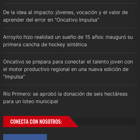
De la idea al impacto: jóvenes, vocación y el valor de
aprender del error en “Oncativo Impulsa”
Arroyito hizo realidad un sueño de 15 años: inauguró su
primera cancha de hockey sintética
Oncativo se prepara para conectar el talento joven con
el motor productivo regional en una nueva edición de
“Impulsa”
Río Primero: se aprobó la donación de seis hectáreas
para un loteo municipal
CONECTA CON NOSOTROS: