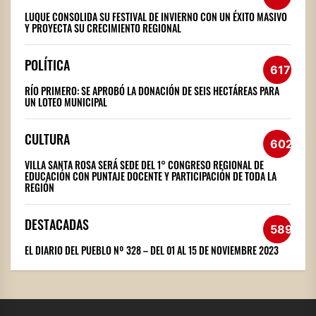
LUQUE CONSOLIDA SU FESTIVAL DE INVIERNO CON UN ÉXITO MASIVO
Y PROYECTA SU CRECIMIENTO REGIONAL
POLÍTICA
617
RÍO PRIMERO: SE APROBÓ LA DONACIÓN DE SEIS HECTÁREAS PARA
UN LOTEO MUNICIPAL
CULTURA
602
VILLA SANTA ROSA SERÁ SEDE DEL 1° CONGRESO REGIONAL DE
EDUCACIÓN CON PUNTAJE DOCENTE Y PARTICIPACIÓN DE TODA LA
REGIÓN
DESTACADAS
589
EL DIARIO DEL PUEBLO Nº 328 – DEL 01 AL 15 DE NOVIEMBRE 2023