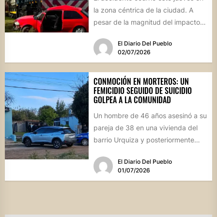
la zona céntrica de la ciudad. A
pesar de la magnitud del impacto,
los...
El Diario Del Pueblo
02/07/2026
CONMOCIÓN EN MORTEROS: UN
FEMICIDIO SEGUIDO DE SUICIDIO
GOLPEA A LA COMUNIDAD
Un hombre de 46 años asesinó a su
pareja de 38 en una vivienda del
barrio Urquiza y posteriormente
se...
El Diario Del Pueblo
01/07/2026