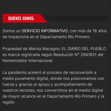
QUIENES SOMOS:
Somos un
SERVICIO INFORMATIVO
, con más de 18 años
de trayectoria en el Departamento Río Primero.
Propiedad de Marisa Macagno, EL DIARIO DEL PUEBLO
es marca registrada según Resolución N° 2941831 del
Nomenclador Internacional.
La pandemia aceleró el proceso de reconversión a
medio puramente digital, donde nos posicionamos con
fuerza y gracias al apoyo y acompañamiento de
nuestros lectores, nos convertimos en el medio digital
de mayor alcance en el Departamento Río Primero y la
región.