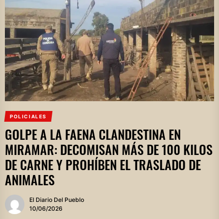
POLICIALES
GOLPE A LA FAENA CLANDESTINA EN
MIRAMAR: DECOMISAN MÁS DE 100 KILOS
DE CARNE Y PROHÍBEN EL TRASLADO DE
ANIMALES
El Diario Del Pueblo
10/06/2026