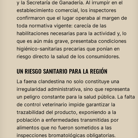
y la Secretaría de Ganadería. Al irrumpir en el
establecimiento comercial, los inspectores
confirmaron que el lugar operaba al margen de
toda normativa vigente: carecía de las
habilitaciones necesarias para la actividad y, lo
que es aún más grave, presentaba condiciones
higiénico-sanitarias precarias que ponían en
riesgo directo la salud de los consumidores.
UN RIESGO SANITARIO PARA LA REGIÓN
La faena clandestina no solo constituye una
irregularidad administrativa, sino que representa
un peligro constante para la salud pública. La falta
de control veterinario impide garantizar la
trazabilidad del producto, exponiendo a la
población a enfermedades transmitidas por
alimentos que no fueron sometidos a las
inspecciones bromatológicas obligatorias.