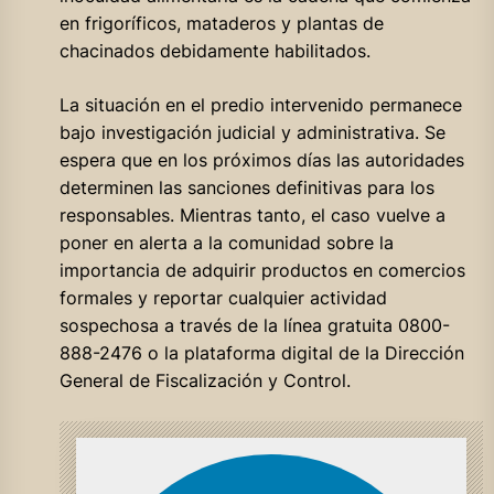
en frigoríficos, mataderos y plantas de
chacinados debidamente habilitados.
La situación en el predio intervenido permanece
bajo investigación judicial y administrativa. Se
espera que en los próximos días las autoridades
determinen las sanciones definitivas para los
responsables. Mientras tanto, el caso vuelve a
poner en alerta a la comunidad sobre la
importancia de adquirir productos en comercios
formales y reportar cualquier actividad
sospechosa a través de la línea gratuita 0800-
888-2476 o la plataforma digital de la Dirección
General de Fiscalización y Control.