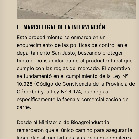
EL MARCO LEGAL DE LA INTERVENCIÓN
Este procedimiento se enmarca en un
endurecimiento de las políticas de control en el
departamento San Justo, buscando proteger
tanto al consumidor como al productor local que
cumple con las reglas del mercado. El operativo
se fundamentó en el cumplimiento de la Ley Nº
10.326 (Código de Convivencia de la Provincia de
Córdoba) y la Ley Nº 6.974, que regula
específicamente la faena y comercialización de
carne.
Desde el Ministerio de Bioagroindustria
remarcaron que el único camino para asegurar la
inocuidad alimentaria es la cadena que comienza