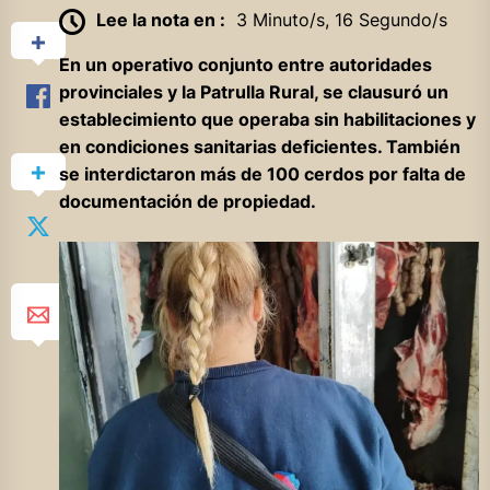
Lee la nota en :
3 Minuto/s, 16 Segundo/s
En un operativo conjunto entre autoridades
provinciales y la Patrulla Rural, se clausuró un
establecimiento que operaba sin habilitaciones y
en condiciones sanitarias deficientes. También
se interdictaron más de 100 cerdos por falta de
documentación de propiedad.