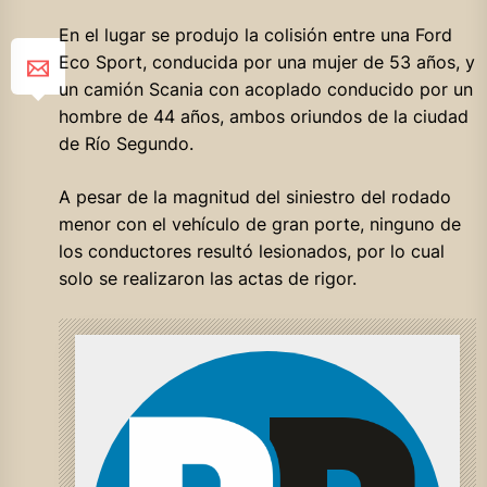
En el lugar se produjo la colisión entre una Ford
Eco Sport, conducida por una mujer de 53 años, y
un camión Scania con acoplado conducido por un
hombre de 44 años, ambos oriundos de la ciudad
de Río Segundo.
A pesar de la magnitud del siniestro del rodado
menor con el vehículo de gran porte, ninguno de
los conductores resultó lesionados, por lo cual
solo se realizaron las actas de rigor.