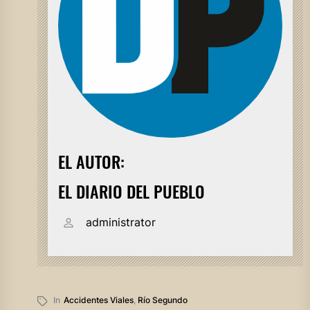
EL AUTOR:
EL DIARIO DEL PUEBLO
administrator
In
Accidentes Viales
,
Río Segundo