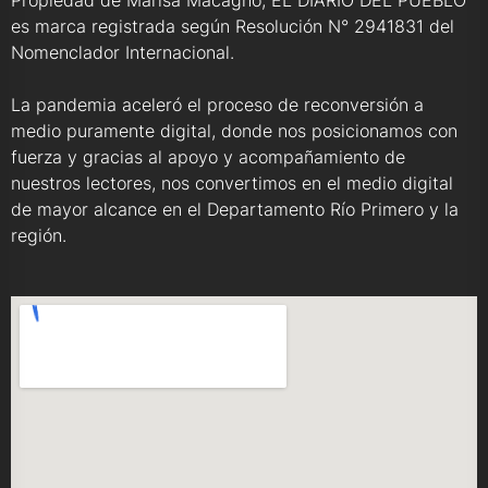
es marca registrada según Resolución N° 2941831 del
Nomenclador Internacional.
La pandemia aceleró el proceso de reconversión a
medio puramente digital, donde nos posicionamos con
fuerza y gracias al apoyo y acompañamiento de
nuestros lectores, nos convertimos en el medio digital
de mayor alcance en el Departamento Río Primero y la
región.