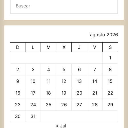
Buscar
agosto 2026
D
L
M
X
J
V
S
1
2
3
4
5
6
7
8
9
10
11
12
13
14
15
16
17
18
19
20
21
22
23
24
25
26
27
28
29
30
31
« Jul