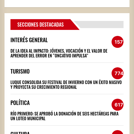
SECCIONES DESTACADAS
INTERÉS GENERAL
1572
DE LA IDEA AL IMPACTO: JÓVENES, VOCACIÓN Y EL VALOR DE
APRENDER DEL ERROR EN “ONCATIVO IMPULSA”
TURISMO
774
LUQUE CONSOLIDA SU FESTIVAL DE INVIERNO CON UN ÉXITO MASIVO
Y PROYECTA SU CRECIMIENTO REGIONAL
POLÍTICA
617
RÍO PRIMERO: SE APROBÓ LA DONACIÓN DE SEIS HECTÁREAS PARA
UN LOTEO MUNICIPAL