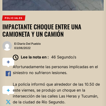
POLICIALES
IMPACTANTE CHOQUE ENTRE UNA
CAMIONETA Y UN CAMIÓN
El Diario Del Pueblo
03/06/2022
Lee la nota en :
46 Segundo/s
Afortunadamente las personas implicadas en el
siniestro no sufrieron lesiones.
La policía informó que alrededor de las 10.50 de
este viernes, se produjo un choque en la
intersección de las calles Las Heras y Tucumán,
de la ciudad de Río Segundo.