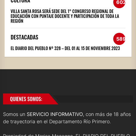
CULTURA
602
VILLA SANTA ROSA SERÁ SEDE DEL 1° CONGRESO REGIONAL DE
EDUCACIÓN CON PUNTAJE DOCENTE Y PARTICIPACIÓN DE TODA LA
REGIÓN
DESTACADAS
589
EL DIARIO DEL PUEBLO Nº 328 – DEL 01 AL 15 DE NOVIEMBRE 2023
QUIENES SOMOS:
Somos un
SERVICIO INFORMATIVO
, con más de 18 años
de trayectoria en el Departamento Río Primero.
Propiedad de Marisa Macagno, EL DIARIO DEL PUEBLO