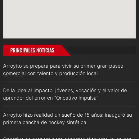
PRINCIPALES NOTICIAS
Arroyito se prepara para vivir su primer gran paseo
comercial con talento y producción local
De la idea al impacto: jóvenes, vocación y el valor de
aprender del error en “Oncativo Impulsa”
Arroyito hizo realidad un sueño de 15 años: inauguró su
primera cancha de hockey sintética