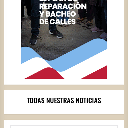
TODAS NUESTRAS NOTICIAS