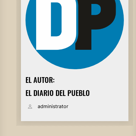
EL AUTOR:
EL DIARIO DEL PUEBLO
administrator