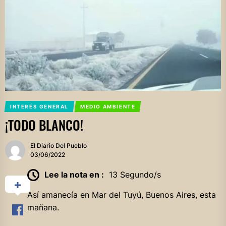
INTERÉS GENERAL
MEDIO AMBIENTE
¡TODO BLANCO!
El Diario Del Pueblo
03/06/2022
Lee la nota en :
13 Segundo/s
Así amanecía en Mar del Tuyú, Buenos Aires, esta
mañana.