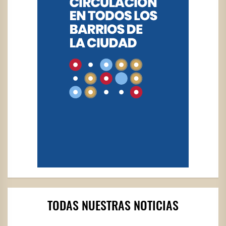
TODAS NUESTRAS NOTICIAS