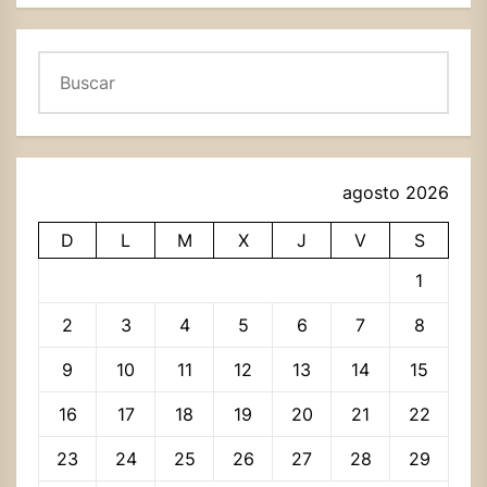
Buscar
agosto 2026
D
L
M
X
J
V
S
1
2
3
4
5
6
7
8
9
10
11
12
13
14
15
16
17
18
19
20
21
22
23
24
25
26
27
28
29