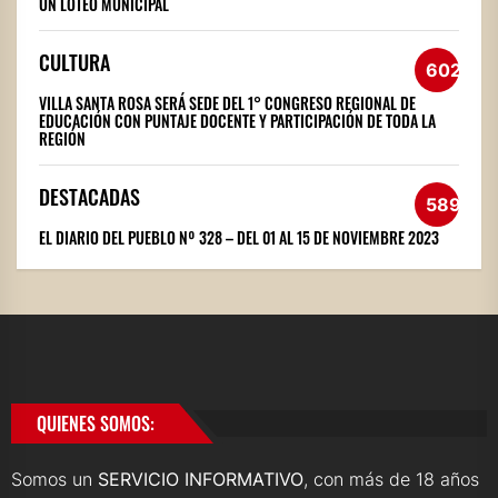
UN LOTEO MUNICIPAL
CULTURA
602
VILLA SANTA ROSA SERÁ SEDE DEL 1° CONGRESO REGIONAL DE
EDUCACIÓN CON PUNTAJE DOCENTE Y PARTICIPACIÓN DE TODA LA
REGIÓN
DESTACADAS
589
EL DIARIO DEL PUEBLO Nº 328 – DEL 01 AL 15 DE NOVIEMBRE 2023
QUIENES SOMOS:
Somos un
SERVICIO INFORMATIVO
, con más de 18 años