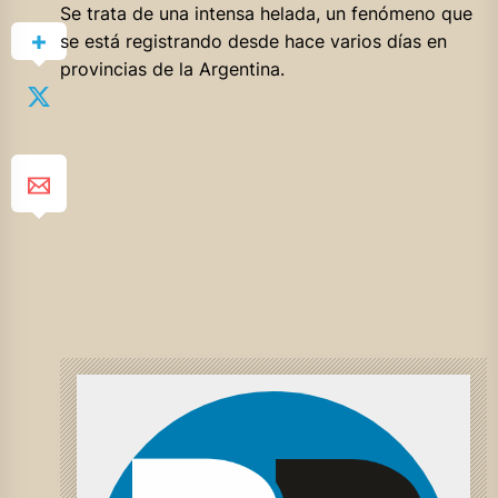
Se trata de una intensa helada, un fenómeno que
se está registrando desde hace varios días en
provincias de la Argentina.