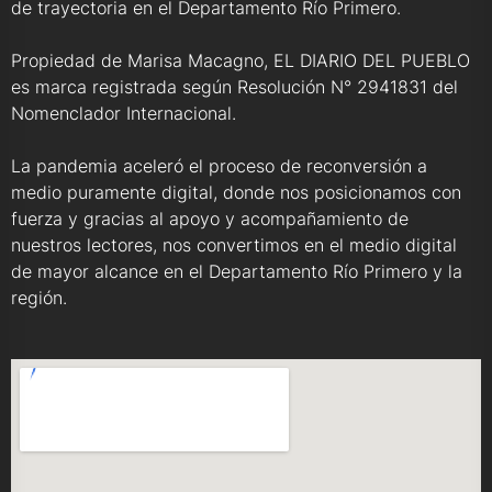
de trayectoria en el Departamento Río Primero.
Propiedad de Marisa Macagno, EL DIARIO DEL PUEBLO
es marca registrada según Resolución N° 2941831 del
Nomenclador Internacional.
La pandemia aceleró el proceso de reconversión a
medio puramente digital, donde nos posicionamos con
fuerza y gracias al apoyo y acompañamiento de
nuestros lectores, nos convertimos en el medio digital
de mayor alcance en el Departamento Río Primero y la
región.