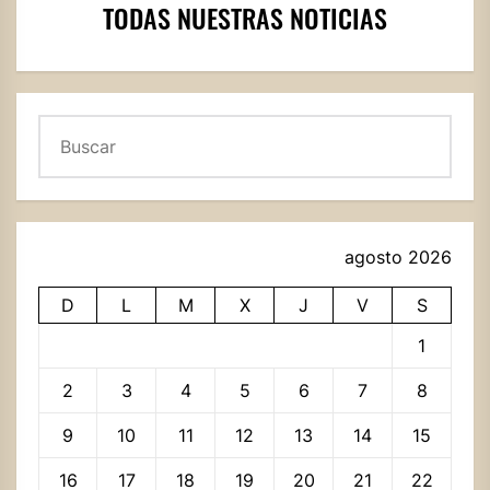
TODAS NUESTRAS NOTICIAS
Buscar
agosto 2026
D
L
M
X
J
V
S
1
2
3
4
5
6
7
8
9
10
11
12
13
14
15
16
17
18
19
20
21
22