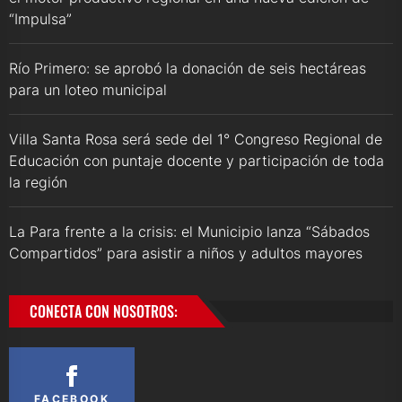
“Impulsa”
Río Primero: se aprobó la donación de seis hectáreas
para un loteo municipal
Villa Santa Rosa será sede del 1° Congreso Regional de
Educación con puntaje docente y participación de toda
la región
La Para frente a la crisis: el Municipio lanza “Sábados
Compartidos” para asistir a niños y adultos mayores
CONECTA CON NOSOTROS:
FACEBOOK