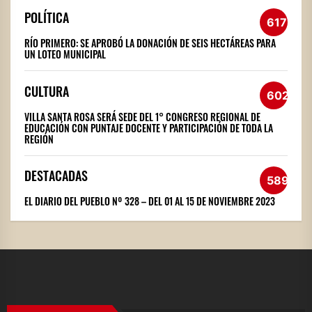
POLÍTICA
617
RÍO PRIMERO: SE APROBÓ LA DONACIÓN DE SEIS HECTÁREAS PARA
UN LOTEO MUNICIPAL
CULTURA
602
VILLA SANTA ROSA SERÁ SEDE DEL 1° CONGRESO REGIONAL DE
EDUCACIÓN CON PUNTAJE DOCENTE Y PARTICIPACIÓN DE TODA LA
REGIÓN
DESTACADAS
589
EL DIARIO DEL PUEBLO Nº 328 – DEL 01 AL 15 DE NOVIEMBRE 2023