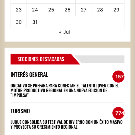
23
24
25
26
27
28
29
30
31
« Jul
SECCIONES DESTACADAS
INTERÉS GENERAL
1571
ONCATIVO SE PREPARA PARA CONECTAR EL TALENTO JOVEN CON EL
MOTOR PRODUCTIVO REGIONAL EN UNA NUEVA EDICIÓN DE
“IMPULSA”
TURISMO
774
LUQUE CONSOLIDA SU FESTIVAL DE INVIERNO CON UN ÉXITO MASIVO
Y PROYECTA SU CRECIMIENTO REGIONAL