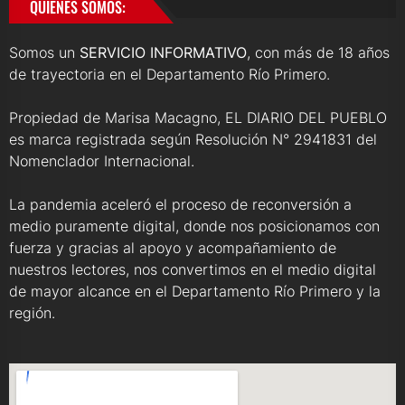
QUIENES SOMOS:
Somos un
SERVICIO INFORMATIVO
, con más de 18 años
de trayectoria en el Departamento Río Primero.
Propiedad de Marisa Macagno, EL DIARIO DEL PUEBLO
es marca registrada según Resolución N° 2941831 del
Nomenclador Internacional.
La pandemia aceleró el proceso de reconversión a
medio puramente digital, donde nos posicionamos con
fuerza y gracias al apoyo y acompañamiento de
nuestros lectores, nos convertimos en el medio digital
de mayor alcance en el Departamento Río Primero y la
región.