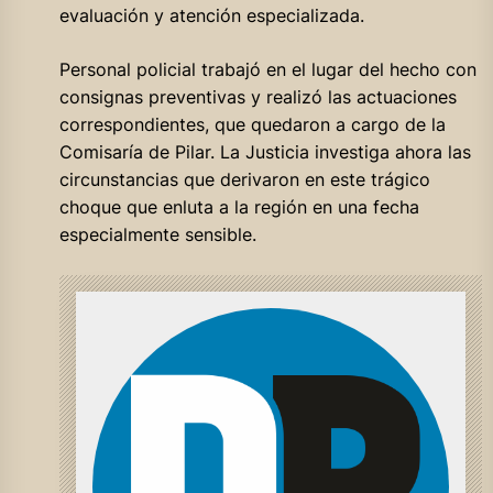
evaluación y atención especializada.
Personal policial trabajó en el lugar del hecho con
consignas preventivas y realizó las actuaciones
correspondientes, que quedaron a cargo de la
Comisaría de Pilar. La Justicia investiga ahora las
circunstancias que derivaron en este trágico
choque que enluta a la región en una fecha
especialmente sensible.