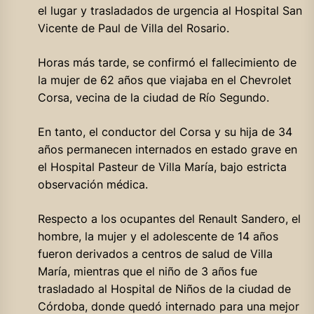
el lugar y trasladados de urgencia al Hospital San
Vicente de Paul de Villa del Rosario.
Horas más tarde, se confirmó el fallecimiento de
la mujer de 62 años que viajaba en el Chevrolet
Corsa, vecina de la ciudad de Río Segundo.
En tanto, el conductor del Corsa y su hija de 34
años permanecen internados en estado grave en
el Hospital Pasteur de Villa María, bajo estricta
observación médica.
Respecto a los ocupantes del Renault Sandero, el
hombre, la mujer y el adolescente de 14 años
fueron derivados a centros de salud de Villa
María, mientras que el niño de 3 años fue
trasladado al Hospital de Niños de la ciudad de
Córdoba, donde quedó internado para una mejor