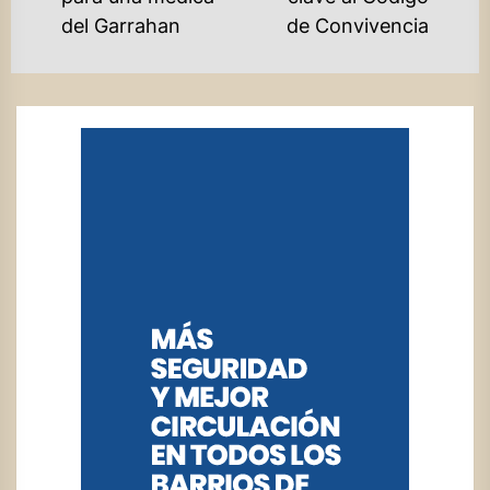
del Garrahan
de Convivencia