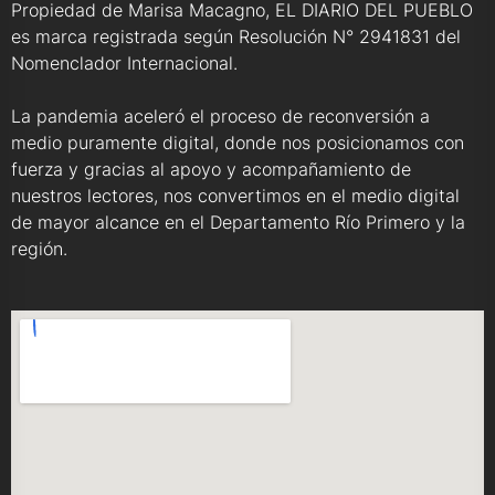
Propiedad de Marisa Macagno, EL DIARIO DEL PUEBLO
es marca registrada según Resolución N° 2941831 del
Nomenclador Internacional.
La pandemia aceleró el proceso de reconversión a
medio puramente digital, donde nos posicionamos con
fuerza y gracias al apoyo y acompañamiento de
nuestros lectores, nos convertimos en el medio digital
de mayor alcance en el Departamento Río Primero y la
región.