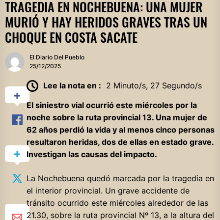
TRAGEDIA EN NOCHEBUENA: UNA MUJER
MURIÓ Y HAY HERIDOS GRAVES TRAS UN
CHOQUE EN COSTA SACATE
El Diario Del Pueblo
25/12/2025
Lee la nota en :
2 Minuto/s, 27 Segundo/s
El siniestro vial ocurrió este miércoles por la
noche sobre la ruta provincial 13. Una mujer de
62 años perdió la vida y al menos cinco personas
resultaron heridas, dos de ellas en estado grave.
Investigan las causas del impacto.
La Nochebuena quedó marcada por la tragedia en
el interior provincial. Un grave accidente de
tránsito ocurrido este miércoles alrededor de las
21.30, sobre la ruta provincial Nº 13, a la altura del