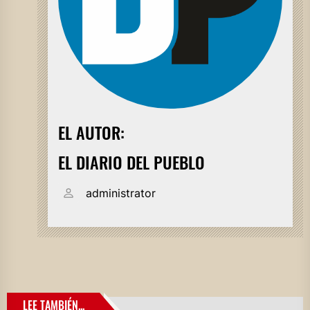
EL AUTOR:
EL DIARIO DEL PUEBLO
administrator
LEE TAMBIÉN...