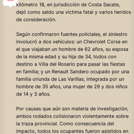
kilómetro 18, en jurisdicción de Costa Sacate,
dejó como saldo una víctima fatal y varios heridos
de consideración.
Según confirmaron fuentes policiales, el siniestro
involucró a dos vehículos: un Chevrolet Corsa en
el que viajaban un hombre de 62 años, su esposa
de la misma edad y su hija de 34, todos con
destino a Villa del Rosario para pasar las fiestas
en familia; y un Renault Sandero ocupado por una
familia oriunda de Las Varillas, integrada por un
hombre de 35 años, una mujer de 29 y dos niños
de 14 y 3 años.
Por causas que aún son materia de investigación,
ambos rodados colisionaron violentamente sobre
la traza provincial. Como consecuencia del
impacto, todos los ocupantes fueron asistidos en