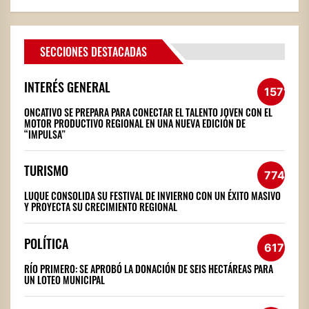
SECCIONES DESTACADAS
INTERÉS GENERAL
1571
ONCATIVO SE PREPARA PARA CONECTAR EL TALENTO JOVEN CON EL
MOTOR PRODUCTIVO REGIONAL EN UNA NUEVA EDICIÓN DE
“IMPULSA”
TURISMO
774
LUQUE CONSOLIDA SU FESTIVAL DE INVIERNO CON UN ÉXITO MASIVO
Y PROYECTA SU CRECIMIENTO REGIONAL
POLÍTICA
617
RÍO PRIMERO: SE APROBÓ LA DONACIÓN DE SEIS HECTÁREAS PARA
UN LOTEO MUNICIPAL