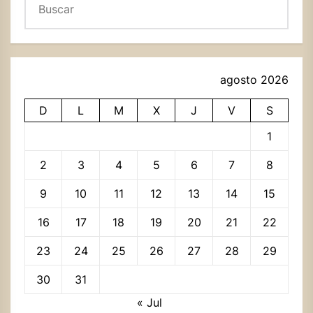
agosto 2026
D
L
M
X
J
V
S
1
2
3
4
5
6
7
8
9
10
11
12
13
14
15
16
17
18
19
20
21
22
23
24
25
26
27
28
29
30
31
« Jul