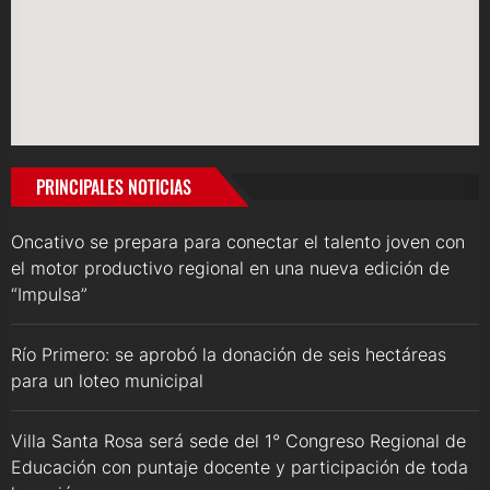
PRINCIPALES NOTICIAS
Oncativo se prepara para conectar el talento joven con
el motor productivo regional en una nueva edición de
“Impulsa”
Río Primero: se aprobó la donación de seis hectáreas
para un loteo municipal
Villa Santa Rosa será sede del 1° Congreso Regional de
Educación con puntaje docente y participación de toda