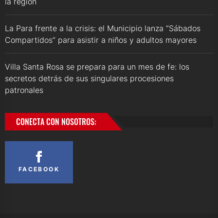
la región
La Para frente a la crisis: el Municipio lanza “Sábados
Compartidos” para asistir a niños y adultos mayores
Villa Santa Rosa se prepara para un mes de fe: los
secretos detrás de sus singulares procesiones
patronales
CONECTA CON NOSOTROS:
FACEBOOK