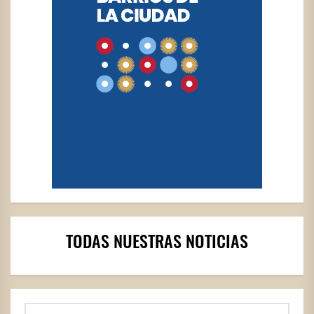
TODAS NUESTRAS NOTICIAS
Buscar