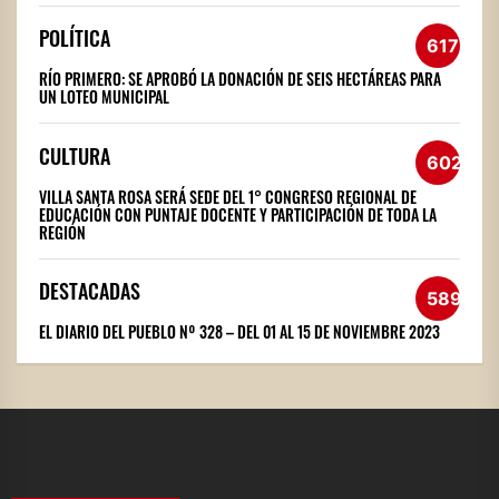
POLÍTICA
617
RÍO PRIMERO: SE APROBÓ LA DONACIÓN DE SEIS HECTÁREAS PARA
UN LOTEO MUNICIPAL
CULTURA
602
VILLA SANTA ROSA SERÁ SEDE DEL 1° CONGRESO REGIONAL DE
EDUCACIÓN CON PUNTAJE DOCENTE Y PARTICIPACIÓN DE TODA LA
REGIÓN
DESTACADAS
589
EL DIARIO DEL PUEBLO Nº 328 – DEL 01 AL 15 DE NOVIEMBRE 2023