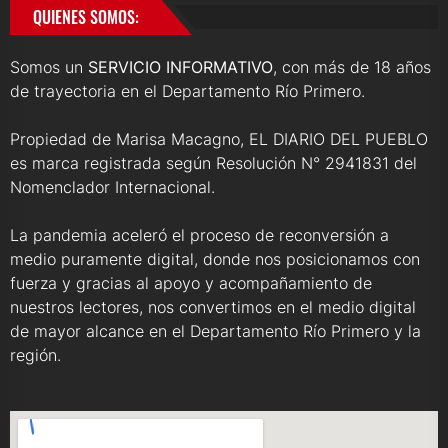
QUIENES SOMOS:
Somos un
SERVICIO INFORMATIVO
, con más de 18 años
de trayectoria en el Departamento Río Primero.
Propiedad de Marisa Macagno, EL DIARIO DEL PUEBLO
es marca registrada según Resolución N° 2941831 del
Nomenclador Internacional.
La pandemia aceleró el proceso de reconversión a
medio puramente digital, donde nos posicionamos con
fuerza y gracias al apoyo y acompañamiento de
nuestros lectores, nos convertimos en el medio digital
de mayor alcance en el Departamento Río Primero y la
región.