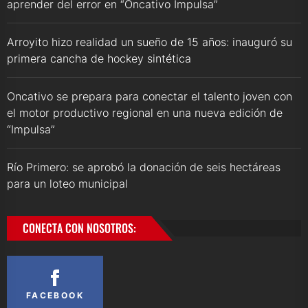
aprender del error en “Oncativo Impulsa”
Arroyito hizo realidad un sueño de 15 años: inauguró su
primera cancha de hockey sintética
Oncativo se prepara para conectar el talento joven con
el motor productivo regional en una nueva edición de
“Impulsa”
Río Primero: se aprobó la donación de seis hectáreas
para un loteo municipal
CONECTA CON NOSOTROS:
FACEBOOK