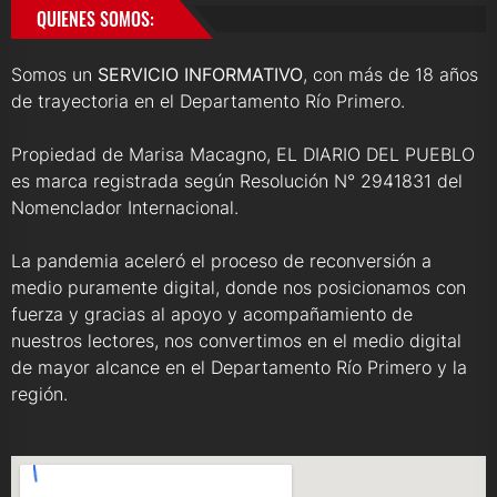
QUIENES SOMOS:
Somos un
SERVICIO INFORMATIVO
, con más de 18 años
de trayectoria en el Departamento Río Primero.
Propiedad de Marisa Macagno, EL DIARIO DEL PUEBLO
es marca registrada según Resolución N° 2941831 del
Nomenclador Internacional.
La pandemia aceleró el proceso de reconversión a
medio puramente digital, donde nos posicionamos con
fuerza y gracias al apoyo y acompañamiento de
nuestros lectores, nos convertimos en el medio digital
de mayor alcance en el Departamento Río Primero y la
región.