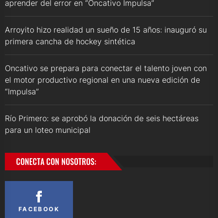
aprender del error en “Oncativo Impulsa”
Arroyito hizo realidad un sueño de 15 años: inauguró su
primera cancha de hockey sintética
Oncativo se prepara para conectar el talento joven con
el motor productivo regional en una nueva edición de
“Impulsa”
Río Primero: se aprobó la donación de seis hectáreas
para un loteo municipal
CONECTA CON NOSOTROS:
FACEBOOK