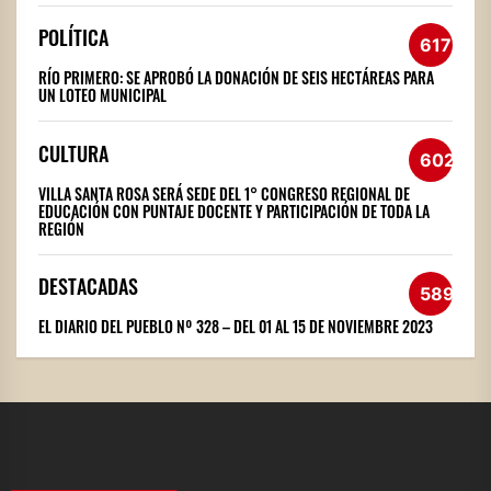
POLÍTICA
617
RÍO PRIMERO: SE APROBÓ LA DONACIÓN DE SEIS HECTÁREAS PARA
UN LOTEO MUNICIPAL
CULTURA
602
VILLA SANTA ROSA SERÁ SEDE DEL 1° CONGRESO REGIONAL DE
EDUCACIÓN CON PUNTAJE DOCENTE Y PARTICIPACIÓN DE TODA LA
REGIÓN
DESTACADAS
589
EL DIARIO DEL PUEBLO Nº 328 – DEL 01 AL 15 DE NOVIEMBRE 2023