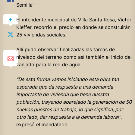
Semilla”
El intendente municipal de Villa Santa Rosa, Víctor
Kieffer, recorrió el predio en donde se construirán
25 viviendas sociales.
Allí pudo observar finalizadas las tareas de
nivelado del terreno como así también el inicio del
zanjado para la red de agua.
“De esta forma vamos iniciando esta obra tan
esperada que da respuesta a una demanda
importante de vivienda que tiene nuestra
población, trayendo aparejado la generación de 50
nuevos puestos de trabajo, lo que significa, por
otro lado, dar respuesta a la demanda laboral”
,
expresó el mandatario.