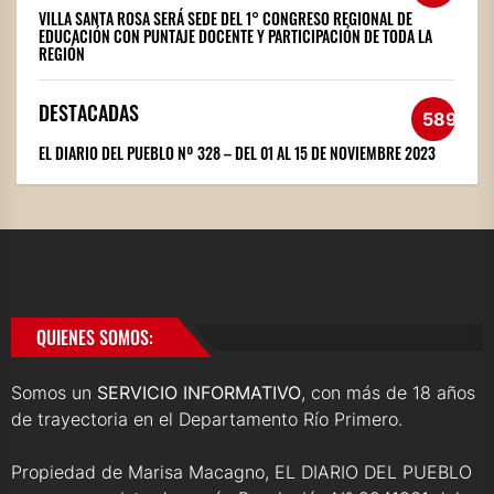
VILLA SANTA ROSA SERÁ SEDE DEL 1° CONGRESO REGIONAL DE
EDUCACIÓN CON PUNTAJE DOCENTE Y PARTICIPACIÓN DE TODA LA
REGIÓN
DESTACADAS
589
EL DIARIO DEL PUEBLO Nº 328 – DEL 01 AL 15 DE NOVIEMBRE 2023
QUIENES SOMOS:
Somos un
SERVICIO INFORMATIVO
, con más de 18 años
de trayectoria en el Departamento Río Primero.
Propiedad de Marisa Macagno, EL DIARIO DEL PUEBLO