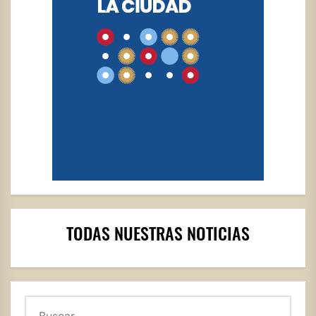
TODAS NUESTRAS NOTICIAS
Buscar