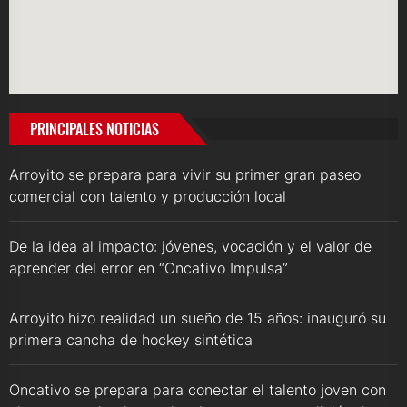
PRINCIPALES NOTICIAS
Arroyito se prepara para vivir su primer gran paseo
comercial con talento y producción local
De la idea al impacto: jóvenes, vocación y el valor de
aprender del error en “Oncativo Impulsa”
Arroyito hizo realidad un sueño de 15 años: inauguró su
primera cancha de hockey sintética
Oncativo se prepara para conectar el talento joven con