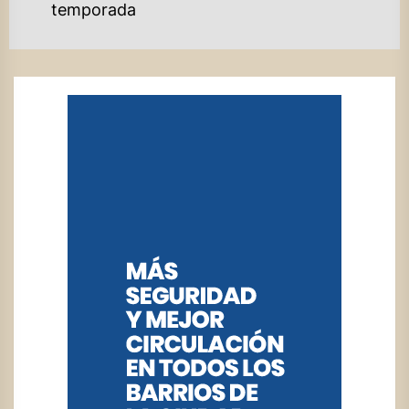
temporada