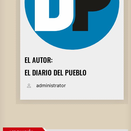
EL AUTOR:
EL DIARIO DEL PUEBLO
administrator