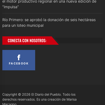
el motor productivo regional en una nueva edición de
“Impulsa”
Río Primero: se aprobó la donación de seis hectáreas
para un loteo municipal
CONECTA CON NOSOTROS:
FACEBOOK
Copyright © 2026
El Diario del Pueblo.
Todo los
derechos reservados. Es una creación de Marisa
Macagno