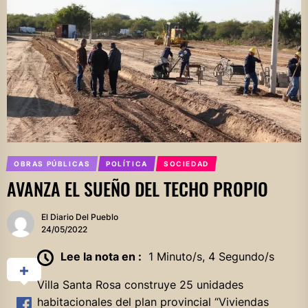
OBRAS PÚBLICAS
POLÍTICA
SOCIEDAD
AVANZA EL SUEÑO DEL TECHO PROPIO
El Diario Del Pueblo
24/05/2022
Lee la nota en :
1 Minuto/s, 4 Segundo/s
Villa Santa Rosa construye 25 unidades
habitacionales del plan provincial “Viviendas