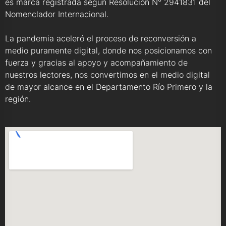
es marca registrada según Resolución N° 2941831 del
Nomenclador Internacional.
La pandemia aceleró el proceso de reconversión a
medio puramente digital, donde nos posicionamos con
fuerza y gracias al apoyo y acompañamiento de
nuestros lectores, nos convertimos en el medio digital
de mayor alcance en el Departamento Río Primero y la
región.