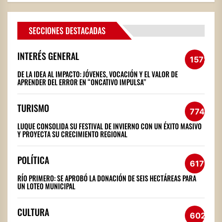
SECCIONES DESTACADAS
INTERÉS GENERAL
1572
DE LA IDEA AL IMPACTO: JÓVENES, VOCACIÓN Y EL VALOR DE
APRENDER DEL ERROR EN “ONCATIVO IMPULSA”
TURISMO
774
LUQUE CONSOLIDA SU FESTIVAL DE INVIERNO CON UN ÉXITO MASIVO
Y PROYECTA SU CRECIMIENTO REGIONAL
POLÍTICA
617
RÍO PRIMERO: SE APROBÓ LA DONACIÓN DE SEIS HECTÁREAS PARA
UN LOTEO MUNICIPAL
CULTURA
602