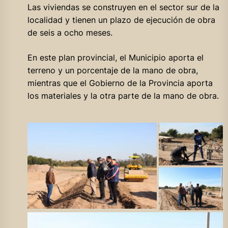
Las viviendas se construyen en el sector sur de la
localidad y tienen un plazo de ejecución de obra
de seis a ocho meses.
En este plan provincial, el Municipio aporta el
terreno y un porcentaje de la mano de obra,
mientras que el Gobierno de la Provincia aporta
los materiales y la otra parte de la mano de obra.