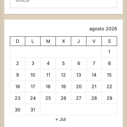
agosto 2026
D
L
M
X
J
V
S
1
2
3
4
5
6
7
8
9
10
11
12
13
14
15
16
17
18
19
20
21
22
23
24
25
26
27
28
29
30
31
« Jul