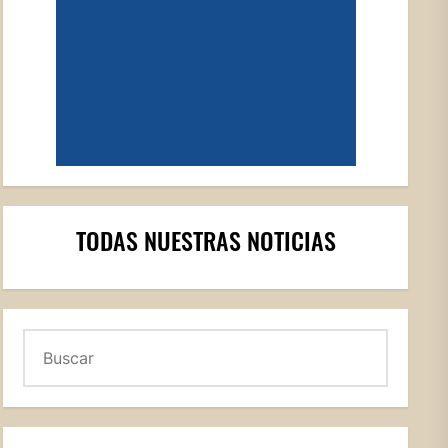
TODAS NUESTRAS NOTICIAS
Buscar