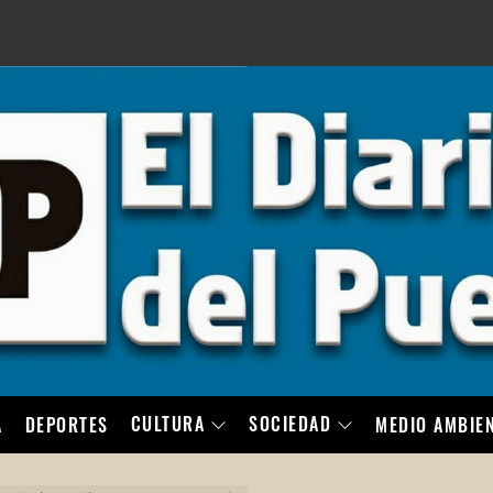
LO
CULTURA
SOCIEDAD
A
DEPORTES
MEDIO AMBIE