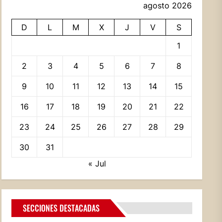
agosto 2026
D
L
M
X
J
V
S
1
2
3
4
5
6
7
8
9
10
11
12
13
14
15
16
17
18
19
20
21
22
23
24
25
26
27
28
29
30
31
« Jul
SECCIONES DESTACADAS