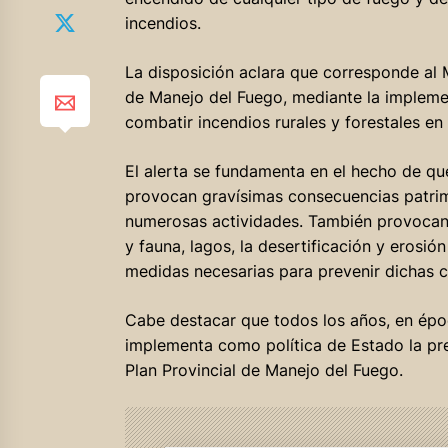
incendios.
La disposición aclara que corresponde al M
de Manejo del Fuego, mediante la impleme
combatir incendios rurales y forestales en e
El alerta se fundamenta en el hecho de qu
provocan gravísimas consecuencias patrimo
numerosas actividades. También provocan l
y fauna, lagos, la desertificación y erosió
medidas necesarias para prevenir dichas 
Cabe destacar que todos los años, en épo
implementa como política de Estado la pr
Plan Provincial de Manejo del Fuego.