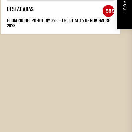
NEXT POST
DESTACADAS
589
EL DIARIO DEL PUEBLO Nº 328 – DEL 01 AL 15 DE NOVIEMBRE
2023