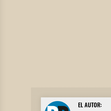
EL AUTOR: