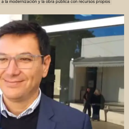
 a la modernización y la obra pública con recursos propios