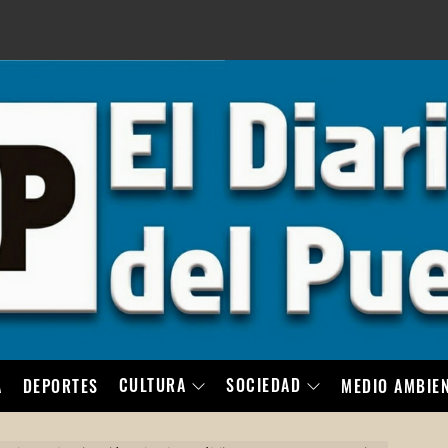
LO
CULTURA
SOCIEDAD
A
DEPORTES
MEDIO AMBIE