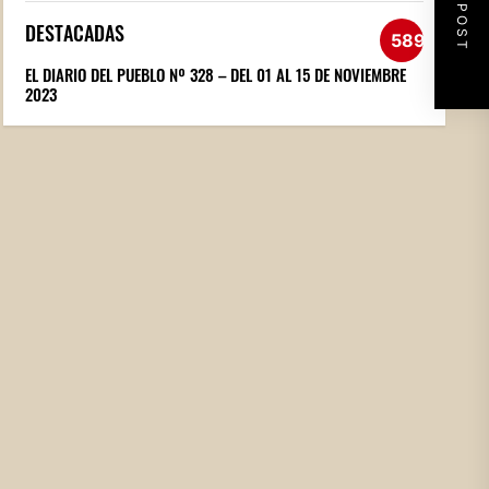
NEXT POST
DESTACADAS
589
EL DIARIO DEL PUEBLO Nº 328 – DEL 01 AL 15 DE NOVIEMBRE
2023