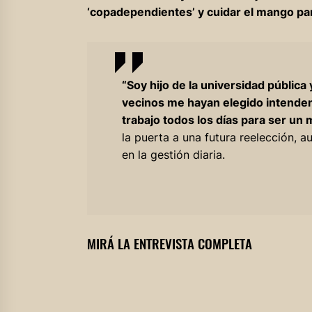
‘copadependientes’ y cuidar el mango para
“Soy hijo de la universidad pública
vecinos me hayan elegido intenden
trabajo todos los días para ser un 
la puerta a una futura reelección, 
en la gestión diaria.
MIRÁ LA ENTREVISTA COMPLETA