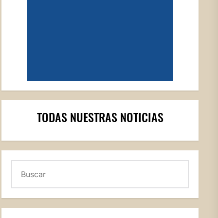
TODAS NUESTRAS NOTICIAS
Buscar