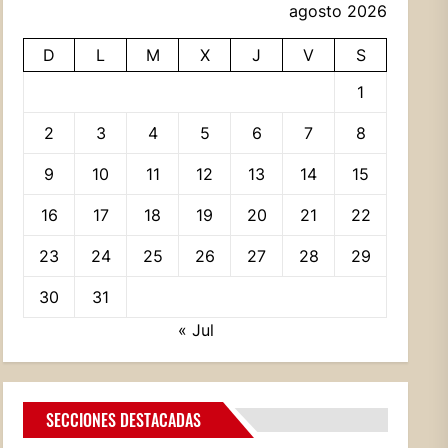
agosto 2026
D
L
M
X
J
V
S
1
2
3
4
5
6
7
8
9
10
11
12
13
14
15
16
17
18
19
20
21
22
23
24
25
26
27
28
29
30
31
« Jul
SECCIONES DESTACADAS