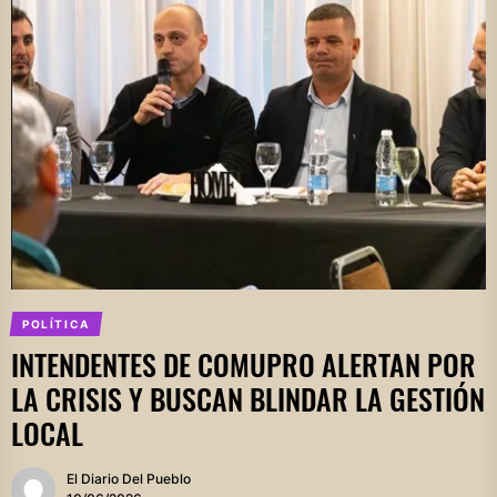
POLÍTICA
INTENDENTES DE COMUPRO ALERTAN POR
LA CRISIS Y BUSCAN BLINDAR LA GESTIÓN
LOCAL
El Diario Del Pueblo