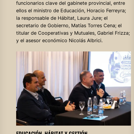
funcionarios clave del gabinete provincial, entre
ellos el ministro de Educación, Horacio Ferreyra;
la responsable de Hábitat, Laura Jure; el
secretario de Gobierno, Matías Torres Cena; el
titular de Cooperativas y Mutuales, Gabriel Frizza;
y el asesor económico Nicolás Albrici.
EDUCACIÓN, HÁBITAT Y GESTIÓN