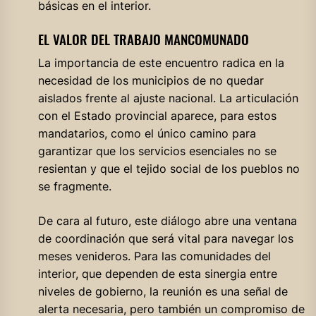
básicas en el interior.
EL VALOR DEL TRABAJO MANCOMUNADO
La importancia de este encuentro radica en la
necesidad de los municipios de no quedar
aislados frente al ajuste nacional. La articulación
con el Estado provincial aparece, para estos
mandatarios, como el único camino para
garantizar que los servicios esenciales no se
resientan y que el tejido social de los pueblos no
se fragmente.
De cara al futuro, este diálogo abre una ventana
de coordinación que será vital para navegar los
meses venideros. Para las comunidades del
interior, que dependen de esta sinergia entre
niveles de gobierno, la reunión es una señal de
alerta necesaria, pero también un compromiso de