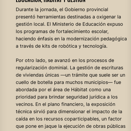
Durante la jornada, el Gobierno provincial
presentó herramientas destinadas a oxigenar la
gestión local. El Ministerio de Educación expuso
los programas de fortalecimiento escolar,
haciendo énfasis en la modernización pedagógica
a través de kits de robótica y tecnología.
Por otro lado, se avanzó en los procesos de
regularización dominial. La gestión de escrituras
de viviendas únicas —un trámite que suele ser un
cuello de botella para muchos municipios— fue
abordada por el área de Hábitat como una
prioridad para brindar seguridad jurídica a los
vecinos. En el plano financiero, la exposición
técnica sirvió para dimensionar el impacto de la
caída en los recursos coparticipables, un factor
que pone en jaque la ejecución de obras públicas