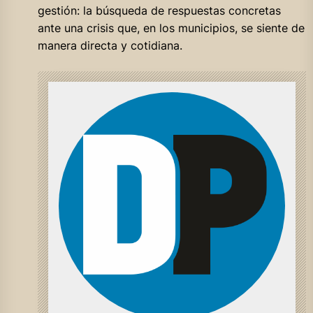
gestión: la búsqueda de respuestas concretas
ante una crisis que, en los municipios, se siente de
manera directa y cotidiana.