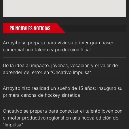
PRINCIPALES NOTICIAS
Arroyito se prepara para vivir su primer gran paseo
comercial con talento y producción local
De la idea al impacto: jóvenes, vocación y el valor de
aprender del error en “Oncativo Impulsa”
Arroyito hizo realidad un sueño de 15 años: inauguró su
primera cancha de hockey sintética
Oncativo se prepara para conectar el talento joven con
el motor productivo regional en una nueva edición de
“Impulsa”