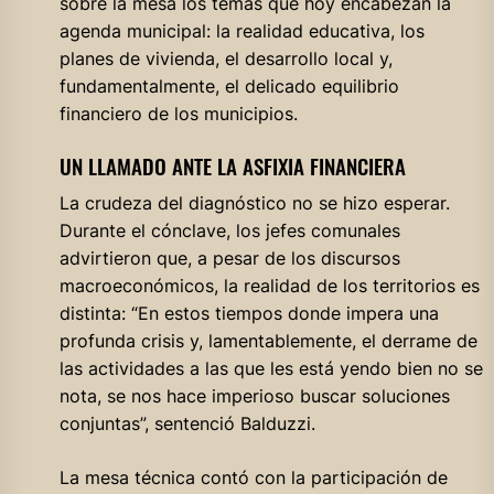
sobre la mesa los temas que hoy encabezan la
agenda municipal: la realidad educativa, los
planes de vivienda, el desarrollo local y,
fundamentalmente, el delicado equilibrio
financiero de los municipios.
UN LLAMADO ANTE LA ASFIXIA FINANCIERA
La crudeza del diagnóstico no se hizo esperar.
Durante el cónclave, los jefes comunales
advirtieron que, a pesar de los discursos
macroeconómicos, la realidad de los territorios es
distinta: “En estos tiempos donde impera una
profunda crisis y, lamentablemente, el derrame de
las actividades a las que les está yendo bien no se
nota, se nos hace imperioso buscar soluciones
conjuntas”, sentenció Balduzzi.
La mesa técnica contó con la participación de