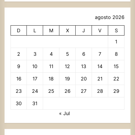
agosto 2026
D
L
M
X
J
V
S
1
2
3
4
5
6
7
8
9
10
11
12
13
14
15
16
17
18
19
20
21
22
23
24
25
26
27
28
29
30
31
« Jul