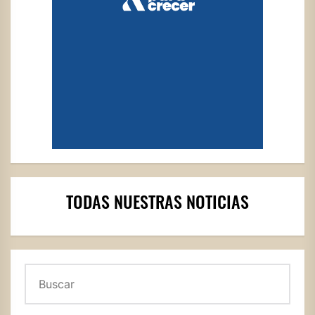
TODAS NUESTRAS NOTICIAS
Buscar