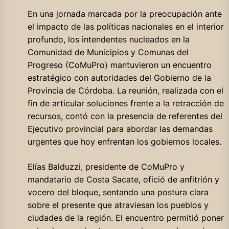
En una jornada marcada por la preocupación ante
el impacto de las políticas nacionales en el interior
profundo, los intendentes nucleados en la
Comunidad de Municipios y Comunas del
Progreso (CoMuPro) mantuvieron un encuentro
estratégico con autoridades del Gobierno de la
Provincia de Córdoba. La reunión, realizada con el
fin de articular soluciones frente a la retracción de
recursos, contó con la presencia de referentes del
Ejecutivo provincial para abordar las demandas
urgentes que hoy enfrentan los gobiernos locales.
Elías Balduzzi, presidente de CoMuPro y
mandatario de Costa Sacate, ofició de anfitrión y
vocero del bloque, sentando una postura clara
sobre el presente que atraviesan los pueblos y
ciudades de la región. El encuentro permitió poner