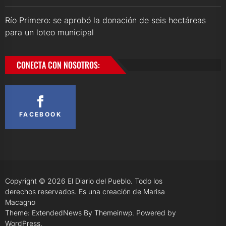
Río Primero: se aprobó la donación de seis hectáreas
para un loteo municipal
CONECTA CON NOSOTROS:
FACEBOOK
Copyright © 2026
El Diario del Pueblo.
Todo los
derechos reservados. Es una creación de Marisa
Macagno
Theme: ExtendedNews By
Themeinwp.
Powered by
WordPress.