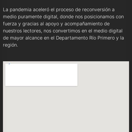
La pandemia aceleró el proceso de reconversión a
medio puramente digital, donde nos posicionamos con
fuerza y gracias al apoyo y acompañamiento de
nuestros lectores, nos convertimos en el medio digital
de mayor alcance en el Departamento Río Primero y la
región.