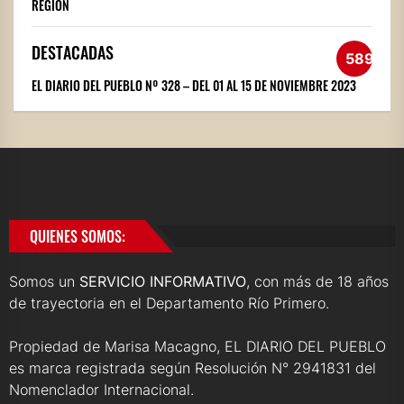
REGIÓN
DESTACADAS
589
EL DIARIO DEL PUEBLO Nº 328 – DEL 01 AL 15 DE NOVIEMBRE 2023
QUIENES SOMOS:
Somos un
SERVICIO INFORMATIVO
, con más de 18 años
de trayectoria en el Departamento Río Primero.
Propiedad de Marisa Macagno, EL DIARIO DEL PUEBLO
es marca registrada según Resolución N° 2941831 del
Nomenclador Internacional.