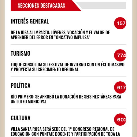
SECCIONES DESTACADAS
INTERÉS GENERAL
1572
DE LA IDEA AL IMPACTO: JÓVENES, VOCACIÓN Y EL VALOR DE
APRENDER DEL ERROR EN “ONCATIVO IMPULSA”
TURISMO
774
LUQUE CONSOLIDA SU FESTIVAL DE INVIERNO CON UN ÉXITO MASIVO
Y PROYECTA SU CRECIMIENTO REGIONAL
POLÍTICA
617
RÍO PRIMERO: SE APROBÓ LA DONACIÓN DE SEIS HECTÁREAS PARA
UN LOTEO MUNICIPAL
CULTURA
602
VILLA SANTA ROSA SERÁ SEDE DEL 1° CONGRESO REGIONAL DE
EDUCACIÓN CON PUNTAJE DOCENTE Y PARTICIPACIÓN DE TODA LA