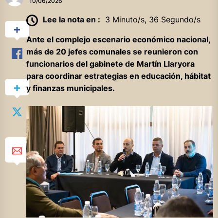
10/06/2026
Lee la nota en :
3 Minuto/s, 36 Segundo/s
Ante el complejo escenario económico nacional,
más de 20 jefes comunales se reunieron con
funcionarios del gabinete de Martín Llaryora
para coordinar estrategias en educación, hábitat
y finanzas municipales.