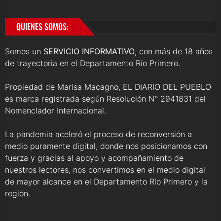
QUIENES SOMOS:
Somos un
SERVICIO INFORMATIVO
, con más de 18 años
de trayectoria en el Departamento Río Primero.
Propiedad de Marisa Macagno, EL DIARIO DEL PUEBLO
es marca registrada según Resolución N° 2941831 del
Nomenclador Internacional.
La pandemia aceleró el proceso de reconversión a
medio puramente digital, donde nos posicionamos con
fuerza y gracias al apoyo y acompañamiento de
nuestros lectores, nos convertimos en el medio digital
de mayor alcance en el Departamento Río Primero y la
región.