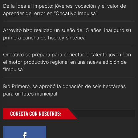
De la idea al impacto: jóvenes, vocación y el valor de
aprender del error en “Oncativo Impulsa”
Arroyito hizo realidad un sueño de 15 años: inauguró su
primera cancha de hockey sintética
Oncativo se prepara para conectar el talento joven con
el motor productivo regional en una nueva edición de
“Impulsa”
Río Primero: se aprobó la donación de seis hectáreas
para un loteo municipal
CONECTA CON NOSOTROS: