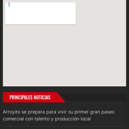
PRINCIPALES NOTICIAS
Arroyito se prepara para vivir su primer gran paseo
comercial con talento y producción local