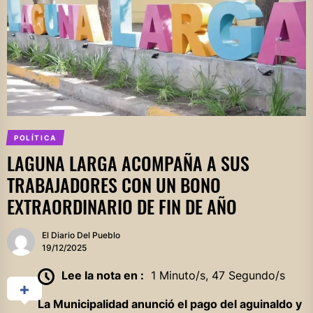
POLÍTICA
LAGUNA LARGA ACOMPAÑA A SUS
TRABAJADORES CON UN BONO
EXTRAORDINARIO DE FIN DE AÑO
El Diario Del Pueblo
19/12/2025
Lee la nota en :
1 Minuto/s, 47 Segundo/s
La Municipalidad anunció el pago del aguinaldo y