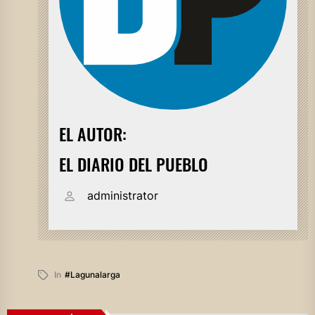
EL AUTOR:
EL DIARIO DEL PUEBLO
administrator
In
#lagunalarga