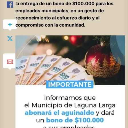
la entrega de un bono de $100.000 para los
empleados municipales, en un gesto de
reconocimiento al esfuerzo diario y al
compromiso con la comunidad.