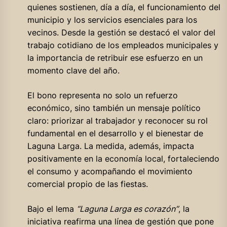
quienes sostienen, día a día, el funcionamiento del
municipio y los servicios esenciales para los
vecinos. Desde la gestión se destacó el valor del
trabajo cotidiano de los empleados municipales y
la importancia de retribuir ese esfuerzo en un
momento clave del año.
El bono representa no solo un refuerzo
económico, sino también un mensaje político
claro: priorizar al trabajador y reconocer su rol
fundamental en el desarrollo y el bienestar de
Laguna Larga. La medida, además, impacta
positivamente en la economía local, fortaleciendo
el consumo y acompañando el movimiento
comercial propio de las fiestas.
Bajo el lema
“Laguna Larga es corazón”
, la
iniciativa reafirma una línea de gestión que pone