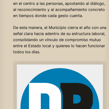
en el centro a las personas, apostando al diálogo,
al reconocimiento y al acompañamiento concreto
en tiempos donde cada gesto cuenta.
De esta manera, el Municipio cierra el año con una
señal clara hacia adentro de su estructura laboral,
consolidando un vínculo de compromiso mutuo
entre el Estado local y quienes lo hacen funcionar
todos los días.