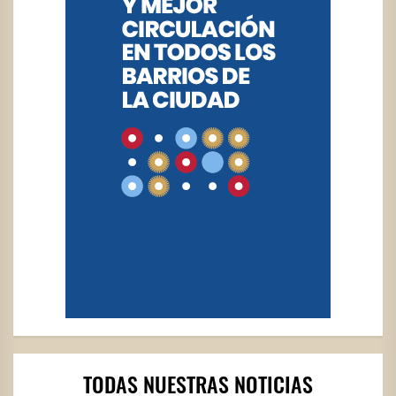
TODAS NUESTRAS NOTICIAS