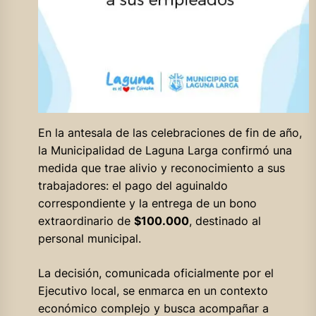
En la antesala de las celebraciones de fin de año,
la Municipalidad de Laguna Larga confirmó una
medida que trae alivio y reconocimiento a sus
trabajadores: el pago del aguinaldo
correspondiente y la entrega de un bono
extraordinario de
$100.000
, destinado al
personal municipal.
La decisión, comunicada oficialmente por el
Ejecutivo local, se enmarca en un contexto
económico complejo y busca acompañar a