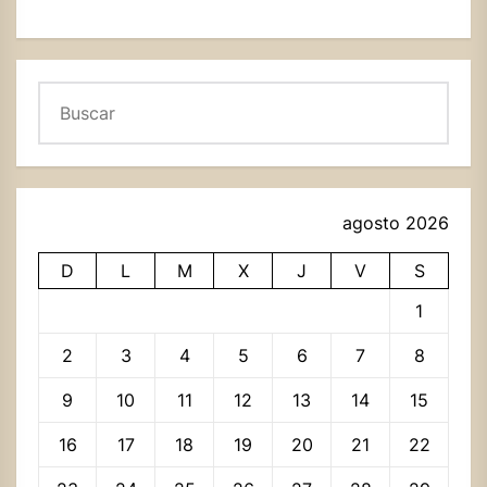
Buscar
agosto 2026
D
L
M
X
J
V
S
1
2
3
4
5
6
7
8
9
10
11
12
13
14
15
16
17
18
19
20
21
22