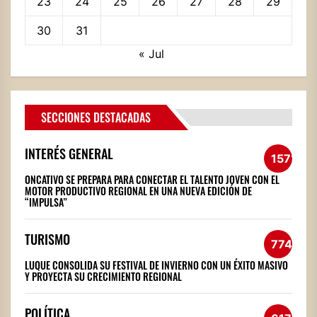
23
24
25
26
27
28
29
30
31
« Jul
SECCIONES DESTACADAS
INTERÉS GENERAL
1571
ONCATIVO SE PREPARA PARA CONECTAR EL TALENTO JOVEN CON EL
MOTOR PRODUCTIVO REGIONAL EN UNA NUEVA EDICIÓN DE
“IMPULSA”
TURISMO
774
LUQUE CONSOLIDA SU FESTIVAL DE INVIERNO CON UN ÉXITO MASIVO
Y PROYECTA SU CRECIMIENTO REGIONAL
POLÍTICA