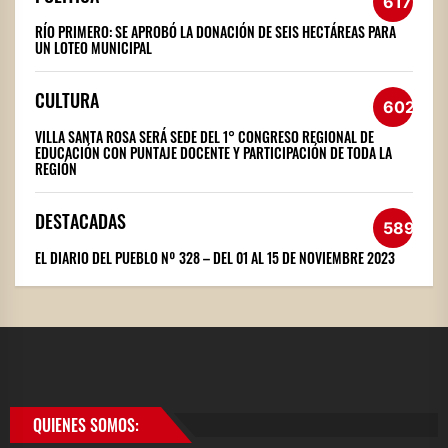
617
RÍO PRIMERO: SE APROBÓ LA DONACIÓN DE SEIS HECTÁREAS PARA
UN LOTEO MUNICIPAL
CULTURA
602
VILLA SANTA ROSA SERÁ SEDE DEL 1° CONGRESO REGIONAL DE
EDUCACIÓN CON PUNTAJE DOCENTE Y PARTICIPACIÓN DE TODA LA
REGIÓN
DESTACADAS
589
EL DIARIO DEL PUEBLO Nº 328 – DEL 01 AL 15 DE NOVIEMBRE 2023
QUIENES SOMOS: