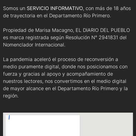
Somos un
SERVICIO INFORMATIVO
, con más de 18 años
de trayectoria en el Departamento Río Primero.
Propiedad de Marisa Macagno, EL DIARIO DEL PUEBLO
es marca registrada según Resolución N° 2941831 del
Nomenclador Internacional.
La pandemia aceleró el proceso de reconversión a
medio puramente digital, donde nos posicionamos con
fuerza y gracias al apoyo y acompañamiento de
nuestros lectores, nos convertimos en el medio digital
de mayor alcance en el Departamento Río Primero y la
región.