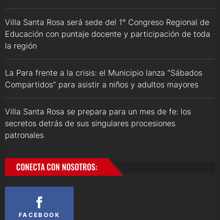
Villa Santa Rosa será sede del 1° Congreso Regional de
Educación con puntaje docente y participación de toda
la región
La Para frente a la crisis: el Municipio lanza “Sábados
Compartidos” para asistir a niños y adultos mayores
Villa Santa Rosa se prepara para un mes de fe: los
secretos detrás de sus singulares procesiones
patronales
CONECTA CON NOSOTROS:
FACEBOOK