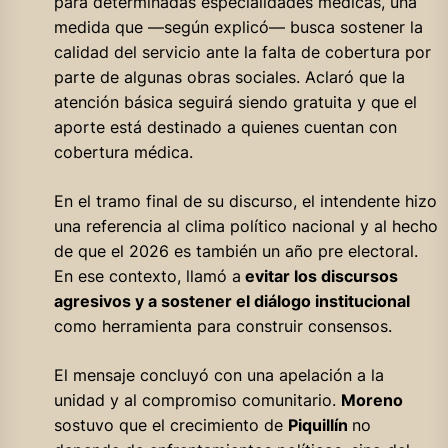
para determinadas especialidades médicas, una
medida que —según explicó— busca sostener la
calidad del servicio ante la falta de cobertura por
parte de algunas obras sociales. Aclaró que la
atención básica seguirá siendo gratuita y que el
aporte está destinado a quienes cuentan con
cobertura médica.
En el tramo final de su discurso, el intendente hizo
una referencia al clima político nacional y al hecho
de que el 2026 es también un año pre electoral.
En ese contexto, llamó a
evitar los discursos
agresivos y a sostener el diálogo institucional
como herramienta para construir consensos.
El mensaje concluyó con una apelación a la
unidad y al compromiso comunitario.
Moreno
sostuvo que el crecimiento de
Piquillín
no