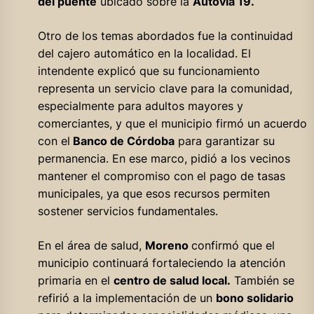
del puente
ubicado sobre la
Autovía 19.
Otro de los temas abordados fue la continuidad
del cajero automático en la localidad. El
intendente explicó que su funcionamiento
representa un servicio clave para la comunidad,
especialmente para adultos mayores y
comerciantes, y que el municipio firmó un acuerdo
con el
Banco de Córdoba
para garantizar su
permanencia. En ese marco, pidió a los vecinos
mantener el compromiso con el pago de tasas
municipales, ya que esos recursos permiten
sostener servicios fundamentales.
En el área de salud,
Moreno
confirmó que el
municipio continuará fortaleciendo la atención
primaria en el
centro de salud local.
También se
refirió a la implementación de un
bono solidario