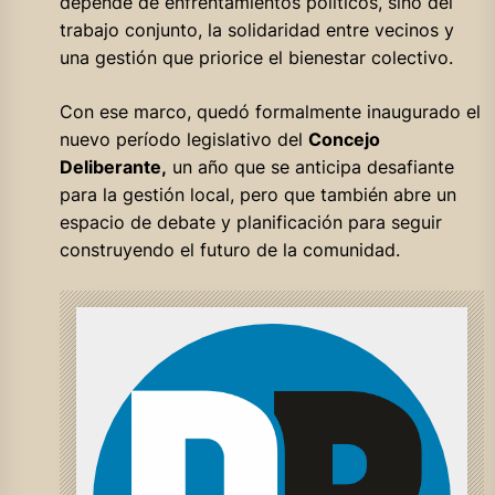
depende de enfrentamientos políticos, sino del
trabajo conjunto, la solidaridad entre vecinos y
una gestión que priorice el bienestar colectivo.
Con ese marco, quedó formalmente inaugurado el
nuevo período legislativo del
Concejo
Deliberante,
un año que se anticipa desafiante
para la gestión local, pero que también abre un
espacio de debate y planificación para seguir
construyendo el futuro de la comunidad.