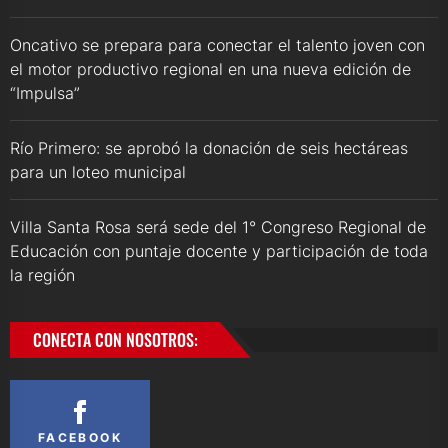
Oncativo se prepara para conectar el talento joven con
el motor productivo regional en una nueva edición de
“Impulsa”
Río Primero: se aprobó la donación de seis hectáreas
para un loteo municipal
Villa Santa Rosa será sede del 1° Congreso Regional de
Educación con puntaje docente y participación de toda
la región
CONECTA CON NOSOTROS:
FACEBOOK