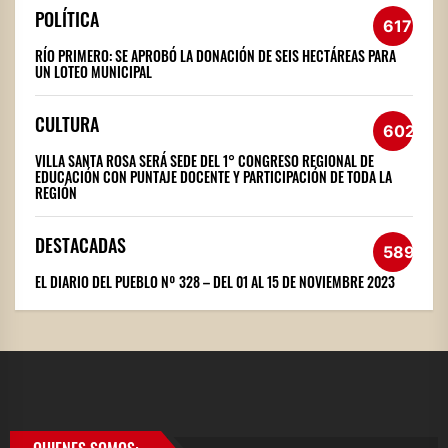
POLÍTICA
617
RÍO PRIMERO: SE APROBÓ LA DONACIÓN DE SEIS HECTÁREAS PARA
UN LOTEO MUNICIPAL
CULTURA
602
VILLA SANTA ROSA SERÁ SEDE DEL 1° CONGRESO REGIONAL DE
EDUCACIÓN CON PUNTAJE DOCENTE Y PARTICIPACIÓN DE TODA LA
REGIÓN
DESTACADAS
589
EL DIARIO DEL PUEBLO Nº 328 – DEL 01 AL 15 DE NOVIEMBRE 2023