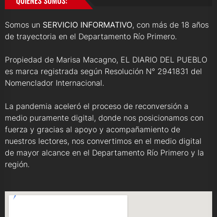
QUIENES SOMOS:
Somos un
SERVICIO INFORMATIVO
, con más de 18 años
de trayectoria en el Departamento Río Primero.
Propiedad de Marisa Macagno, EL DIARIO DEL PUEBLO
es marca registrada según Resolución N° 2941831 del
Nomenclador Internacional.
La pandemia aceleró el proceso de reconversión a
medio puramente digital, donde nos posicionamos con
fuerza y gracias al apoyo y acompañamiento de
nuestros lectores, nos convertimos en el medio digital
de mayor alcance en el Departamento Río Primero y la
región.