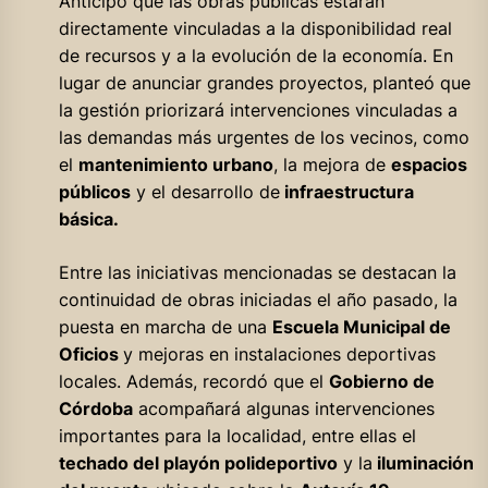
Anticipó que las obras públicas estarán
directamente vinculadas a la disponibilidad real
de recursos y a la evolución de la economía. En
lugar de anunciar grandes proyectos, planteó que
la gestión priorizará intervenciones vinculadas a
las demandas más urgentes de los vecinos, como
el
mantenimiento urbano
, la mejora de
espacios
públicos
y el desarrollo de
infraestructura
básica.
Entre las iniciativas mencionadas se destacan la
continuidad de obras iniciadas el año pasado, la
puesta en marcha de una
Escuela Municipal de
Oficios
y mejoras en instalaciones deportivas
locales. Además, recordó que el
Gobierno de
Córdoba
acompañará algunas intervenciones
importantes para la localidad, entre ellas el
techado del playón polideportivo
y la
iluminación