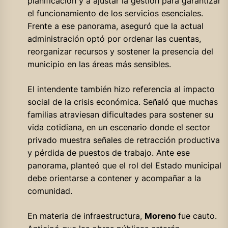
planificación y a ajustar la gestión para garantizar
el funcionamiento de los servicios esenciales.
Frente a ese panorama, aseguró que la actual
administración optó por ordenar las cuentas,
reorganizar recursos y sostener la presencia del
municipio en las áreas más sensibles.
El intendente también hizo referencia al impacto
social de la crisis económica. Señaló que muchas
familias atraviesan dificultades para sostener su
vida cotidiana, en un escenario donde el sector
privado muestra señales de retracción productiva
y pérdida de puestos de trabajo. Ante ese
panorama, planteó que el rol del Estado municipal
debe orientarse a contener y acompañar a la
comunidad.
En materia de infraestructura,
Moreno
fue cauto.