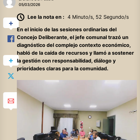
05/03/2026
Lee la nota en :
4 Minuto/s, 52 Segundo/s
En el inicio de las sesiones ordinarias del
Concejo Deliberante, el jefe comunal trazó un
diagnóstico del complejo contexto económico,
habló de la caída de recursos y llamó a sostener
la gestión con responsabilidad, diálogo y
prioridades claras para la comunidad.