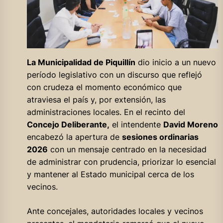
La Municipalidad de Piquillín
dio inicio a un nuevo
período legislativo con un discurso que reflejó
con crudeza el momento económico que
atraviesa el país y, por extensión, las
administraciones locales. En el recinto del
Concejo Deliberante,
el intendente
David Moreno
encabezó la apertura de
sesiones ordinarias
2026
con un mensaje centrado en la necesidad
de administrar con prudencia, priorizar lo esencial
y mantener al Estado municipal cerca de los
vecinos.
Ante concejales, autoridades locales y vecinos