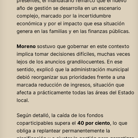
presentes, el mandatario remarcó que el nuevo
año de gestión se desarrolla en un escenario
complejo, marcado por la incertidumbre
económica y por el impacto que esa situación
genera en las familias y en las finanzas públicas.
Moreno
sostuvo que gobernar en este contexto
implica tomar decisiones difíciles, muchas veces
lejos de los anuncios grandilocuentes. En ese
sentido, explicó que la administración municipal
debió reorganizar sus prioridades frente a una
marcada reducción de ingresos, situación que
afecta a prácticamente todas las áreas del Estado
local.
Según detalló, la caída de los fondos
coparticipables supera el
40 por ciento
, lo que
obliga a replantear permanentemente la