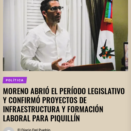
POLÍTICA
MORENO ABRIÓ EL PERÍODO LEGISLATIVO
Y CONFIRMÓ PROYECTOS DE
INFRAESTRUCTURA Y FORMACIÓN
LABORAL PARA PIQUILLÍN
El Diario Del Pueblo