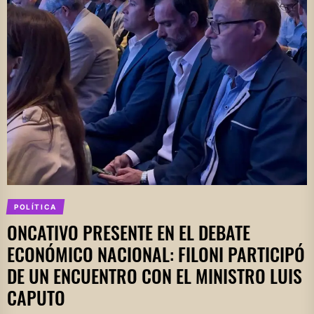
POLÍTICA
ONCATIVO PRESENTE EN EL DEBATE
ECONÓMICO NACIONAL: FILONI PARTICIPÓ
DE UN ENCUENTRO CON EL MINISTRO LUIS
CAPUTO