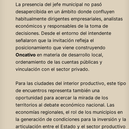
La presencia del jefe municipal no pasó
desapercibida en un ámbito donde confluyen
habitualmente dirigentes empresariales, analistas
económicos y responsables de la toma de
decisiones. Desde el entorno del intendente
señalaron que la invitación refleja el
posicionamiento que viene construyendo
Oncativo
en materia de desarrollo local,
ordenamiento de las cuentas públicas y
vinculación con el sector privado.
Para las ciudades del interior productivo, este tipo
de encuentros representa también una
oportunidad para acercar la mirada de los
territorios al debate económico nacional. Las
economías regionales, el rol de los municipios en
la generación de condiciones para la inversión y la
articulación entre el Estado y el sector productivo