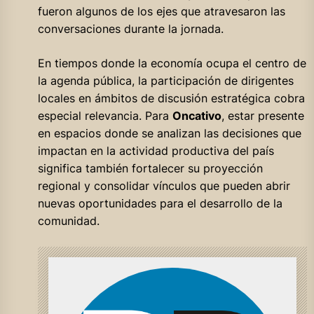
fueron algunos de los ejes que atravesaron las
conversaciones durante la jornada.
En tiempos donde la economía ocupa el centro de
la agenda pública, la participación de dirigentes
locales en ámbitos de discusión estratégica cobra
especial relevancia. Para
Oncativo
, estar presente
en espacios donde se analizan las decisiones que
impactan en la actividad productiva del país
significa también fortalecer su proyección
regional y consolidar vínculos que pueden abrir
nuevas oportunidades para el desarrollo de la
comunidad.