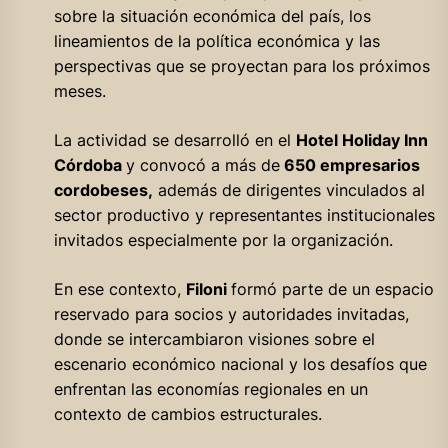
sobre la situación económica del país, los
lineamientos de la política económica y las
perspectivas que se proyectan para los próximos
meses.
La actividad se desarrolló en el
Hotel Holiday Inn
Córdoba
y convocó a más de
650 empresarios
cordobeses,
además de dirigentes vinculados al
sector productivo y representantes institucionales
invitados especialmente por la organización.
En ese contexto,
Filoni
formó parte de un espacio
reservado para socios y autoridades invitadas,
donde se intercambiaron visiones sobre el
escenario económico nacional y los desafíos que
enfrentan las economías regionales en un
contexto de cambios estructurales.