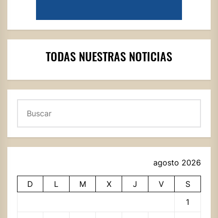
TODAS NUESTRAS NOTICIAS
Buscar
agosto 2026
D
L
M
X
J
V
S
1