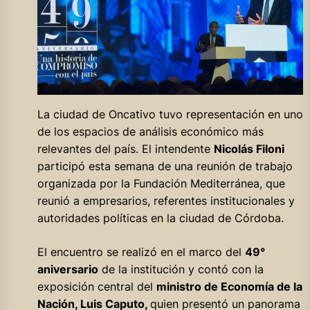
La ciudad de Oncativo tuvo representación en uno
de los espacios de análisis económico más
relevantes del país. El intendente
Nicolás Filoni
participó esta semana de una reunión de trabajo
organizada por la Fundación Mediterránea, que
reunió a empresarios, referentes institucionales y
autoridades políticas en la ciudad de Córdoba.
El encuentro se realizó en el marco del
49°
aniversario
de la institución y contó con la
exposición central del
ministro de Economía de la
Nación, Luis Caputo,
quien presentó un panorama