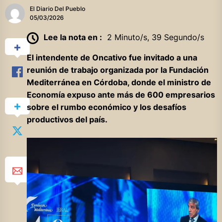
El Diario Del Pueblo
05/03/2026
Lee la nota en :
2 Minuto/s, 39 Segundo/s
El intendente de Oncativo fue invitado a una
reunión de trabajo organizada por la Fundación
Mediterránea en Córdoba, donde el ministro de
Economía expuso ante más de 600 empresarios
sobre el rumbo económico y los desafíos
productivos del país.