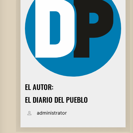
EL AUTOR:
EL DIARIO DEL PUEBLO
administrator