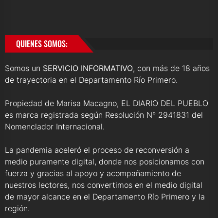
QUIENES SOMOS:
Somos un
SERVICIO INFORMATIVO
, con más de 18 años
de trayectoria en el Departamento Río Primero.
Propiedad de Marisa Macagno, EL DIARIO DEL PUEBLO
es marca registrada según Resolución N° 2941831 del
Nomenclador Internacional.
La pandemia aceleró el proceso de reconversión a
medio puramente digital, donde nos posicionamos con
fuerza y gracias al apoyo y acompañamiento de
nuestros lectores, nos convertimos en el medio digital
de mayor alcance en el Departamento Río Primero y la
región.