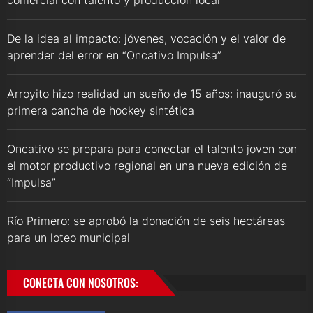
comercial con talento y producción local
De la idea al impacto: jóvenes, vocación y el valor de
aprender del error en “Oncativo Impulsa”
Arroyito hizo realidad un sueño de 15 años: inauguró su
primera cancha de hockey sintética
Oncativo se prepara para conectar el talento joven con
el motor productivo regional en una nueva edición de
“Impulsa”
Río Primero: se aprobó la donación de seis hectáreas
para un loteo municipal
CONECTA CON NOSOTROS: