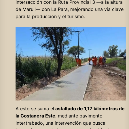
intersección con la Ruta Provincial 3 —a la altura
de Marull— con La Para, mejorando una vía clave
para la producción y el turismo.
A esto se suma el
asfaltado de 1,17 kilómetros de
la Costanera Este
, mediante pavimento
intertrabado, una intervención que busca