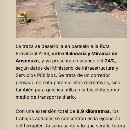
La traza se desarrolla en paralelo a la Ruta
Provincial A196,
entre Balnearia y Miramar de
Ansenuza,
y ya presenta un avance del
24%
,
según datos del Ministerio de Infraestructura y
Servicios Públicos. Se trata de un corredor
pensado no solo para ciclistas recreativos, sino
también para quienes utilizan la bicicleta como
medio de transporte diario.
Con una extensión total de
9,9 kilómetros
, los
trabajos actuales se concentran en la ejecución
del terraplén, la subrasante y lo que será la futura