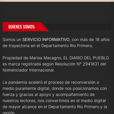
QUIENES SOMOS:
Somos un
SERVICIO INFORMATIVO
, con más de 18 años
de trayectoria en el Departamento Río Primero.
Propiedad de Marisa Macagno, EL DIARIO DEL PUEBLO
es marca registrada según Resolución N° 2941831 del
Nomenclador Internacional.
La pandemia aceleró el proceso de reconversión a
medio puramente digital, donde nos posicionamos con
fuerza y gracias al apoyo y acompañamiento de
nuestros lectores, nos convertimos en el medio digital
de mayor alcance en el Departamento Río Primero y la
región.