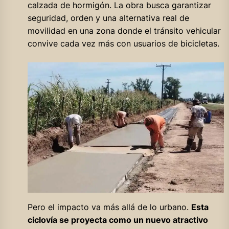
calzada de hormigón. La obra busca garantizar
seguridad, orden y una alternativa real de
movilidad en una zona donde el tránsito vehicular
convive cada vez más con usuarios de bicicletas.
Pero el impacto va más allá de lo urbano.
Esta
ciclovía se proyecta como un nuevo atractivo