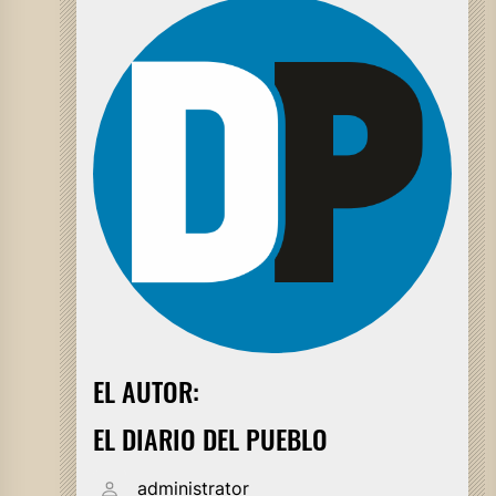
EL AUTOR:
EL DIARIO DEL PUEBLO
administrator