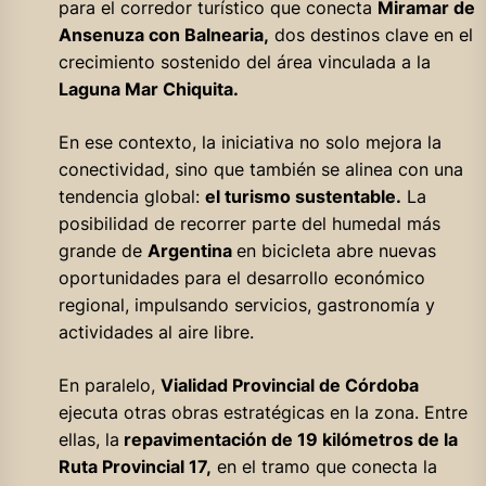
para el corredor turístico que conecta
Miramar de
Ansenuza con Balnearia,
dos destinos clave en el
crecimiento sostenido del área vinculada a la
Laguna Mar Chiquita.
En ese contexto, la iniciativa no solo mejora la
conectividad, sino que también se alinea con una
tendencia global:
el turismo sustentable.
La
posibilidad de recorrer parte del humedal más
grande de
Argentina
en bicicleta abre nuevas
oportunidades para el desarrollo económico
regional, impulsando servicios, gastronomía y
actividades al aire libre.
En paralelo,
Vialidad Provincial de Córdoba
ejecuta otras obras estratégicas en la zona. Entre
ellas, la
repavimentación de 19 kilómetros de la
Ruta Provincial 17,
en el tramo que conecta la