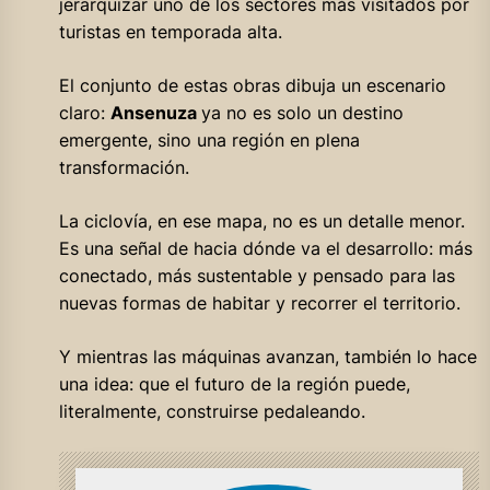
jerarquizar uno de los sectores más visitados por
turistas en temporada alta.
El conjunto de estas obras dibuja un escenario
claro:
Ansenuza
ya no es solo un destino
emergente, sino una región en plena
transformación.
La ciclovía, en ese mapa, no es un detalle menor.
Es una señal de hacia dónde va el desarrollo: más
conectado, más sustentable y pensado para las
nuevas formas de habitar y recorrer el territorio.
Y mientras las máquinas avanzan, también lo hace
una idea: que el futuro de la región puede,
literalmente, construirse pedaleando.