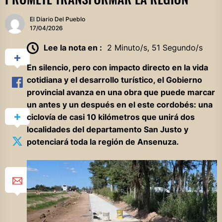
El Diario Del Pueblo
17/04/2026
Lee la nota en :
2 Minuto/s, 51 Segundo/s
En silencio, pero con impacto directo en la vida
cotidiana y el desarrollo turístico, el Gobierno
provincial avanza en una obra que puede marcar
un antes y un después en el este cordobés: una
ciclovía de casi 10 kilómetros que unirá dos
localidades del departamento San Justo y
potenciará toda la región de Ansenuza.