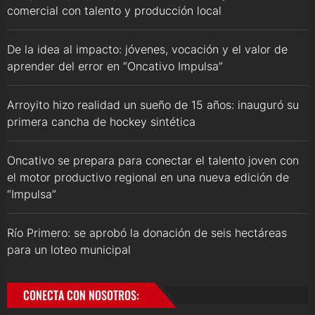
comercial con talento y producción local
De la idea al impacto: jóvenes, vocación y el valor de
aprender del error en “Oncativo Impulsa”
Arroyito hizo realidad un sueño de 15 años: inauguró su
primera cancha de hockey sintética
Oncativo se prepara para conectar el talento joven con
el motor productivo regional en una nueva edición de
“Impulsa”
Río Primero: se aprobó la donación de seis hectáreas
para un loteo municipal
CONECTA CON NOSOTROS: