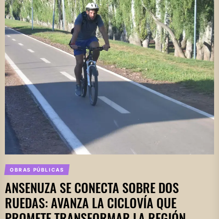
OBRAS PÚBLICAS
ANSENUZA SE CONECTA SOBRE DOS
RUEDAS: AVANZA LA CICLOVÍA QUE
PROMETE TRANSFORMAR LA REGIÓN