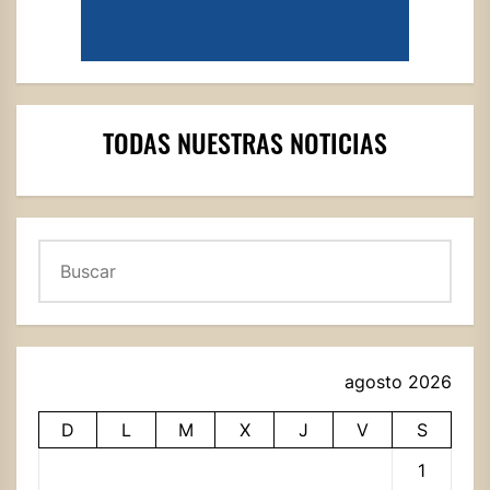
TODAS NUESTRAS NOTICIAS
Buscar
agosto 2026
D
L
M
X
J
V
S
1