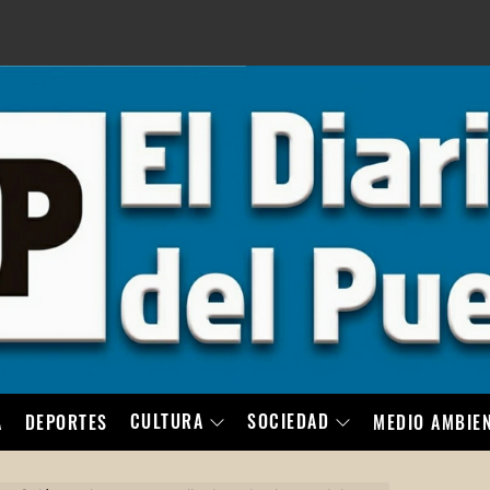
LO
CULTURA
SOCIEDAD
A
DEPORTES
MEDIO AMBIE