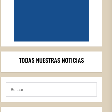
TODAS NUESTRAS NOTICIAS
Buscar