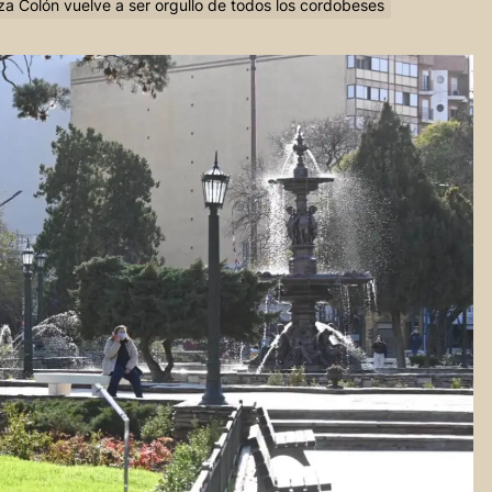
aza Colón vuelve a ser orgullo de todos los cordobeses