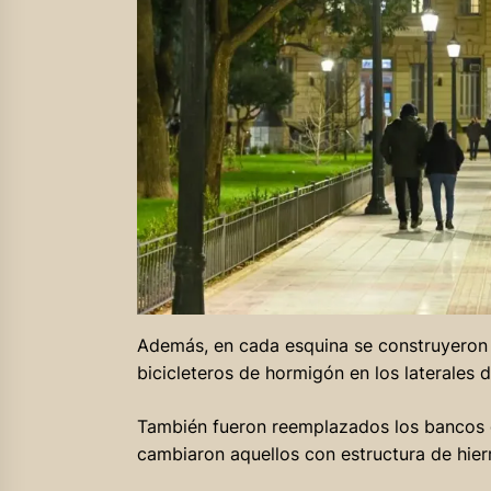
Además, en cada esquina se construyero
bicicleteros de hormigón en los laterales d
También fueron reemplazados los bancos g
cambiaron aquellos con estructura de hier