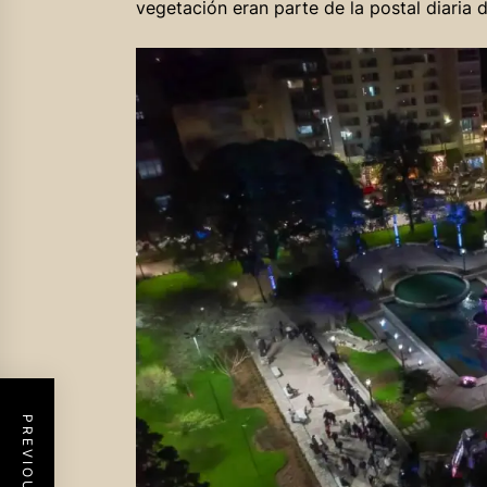
vegetación eran parte de la postal diaria