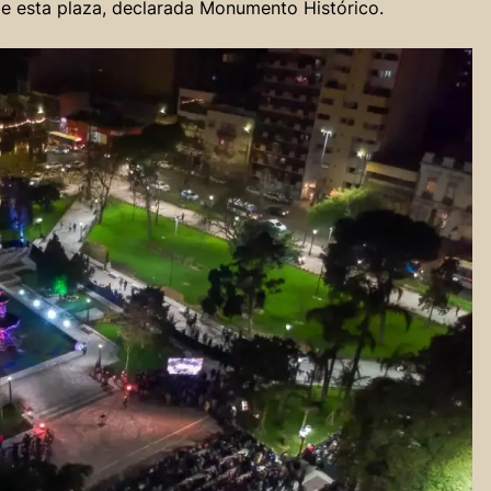
 de esta plaza, declarada Monumento Histórico.