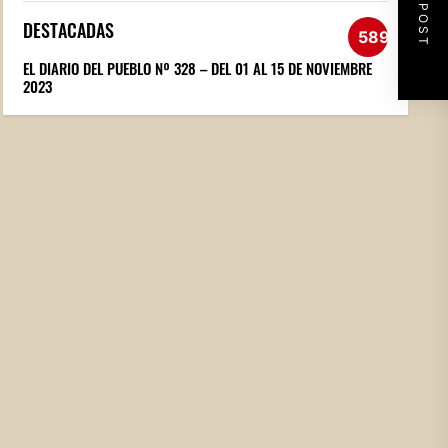
NEXT POST
DESTACADAS
589
EL DIARIO DEL PUEBLO Nº 328 – DEL 01 AL 15 DE NOVIEMBRE
2023