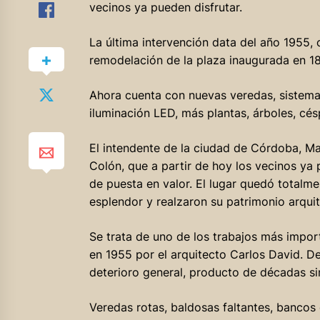
vecinos ya pueden disfrutar.
La última intervención data del año 1955, 
remodelación de la plaza inaugurada en 1
Ahora cuenta con nuevas veredas, sistema
iluminación LED, más plantas, árboles, césp
El intendente de la ciudad de Córdoba, Ma
Colón, que a partir de hoy los vecinos ya 
de puesta en valor. El lugar quedó totalm
esplendor y realzaron su patrimonio arquit
Se trata de uno de los trabajos más impor
en 1955 por el arquitecto Carlos David. 
deterioro general, producto de décadas si
Veredas rotas, baldosas faltantes, bancos