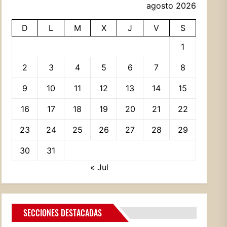
agosto 2026
D
L
M
X
J
V
S
1
2
3
4
5
6
7
8
9
10
11
12
13
14
15
16
17
18
19
20
21
22
23
24
25
26
27
28
29
30
31
« Jul
SECCIONES DESTACADAS