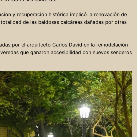
ción y recuperación histórica implicó la renovación de
 totalidad de las baldosas calcáreas dañadas por otras
usadas por el arquitecto Carlos David en la remodelación
e veredas que ganaron accesibilidad con nuevos senderos