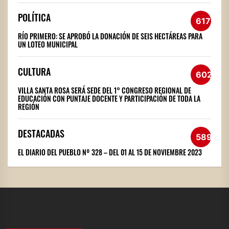
POLÍTICA
617
RÍO PRIMERO: SE APROBÓ LA DONACIÓN DE SEIS HECTÁREAS PARA
UN LOTEO MUNICIPAL
CULTURA
602
VILLA SANTA ROSA SERÁ SEDE DEL 1° CONGRESO REGIONAL DE
EDUCACIÓN CON PUNTAJE DOCENTE Y PARTICIPACIÓN DE TODA LA
REGIÓN
DESTACADAS
589
EL DIARIO DEL PUEBLO Nº 328 – DEL 01 AL 15 DE NOVIEMBRE 2023