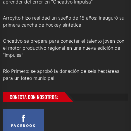
aprender del error en “Oncativo Impulsa”
Arroyito hizo realidad un sueño de 15 años: inauguró su
primera cancha de hockey sintética
Oncativo se prepara para conectar el talento joven con
el motor productivo regional en una nueva edición de
“Impulsa”
Río Primero: se aprobó la donación de seis hectáreas
para un loteo municipal
CONECTA CON NOSOTROS:
FACEBOOK