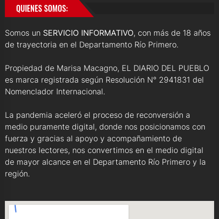
QUIENES SOMOS:
Somos un
SERVICIO INFORMATIVO
, con más de 18 años
de trayectoria en el Departamento Río Primero.
Propiedad de Marisa Macagno, EL DIARIO DEL PUEBLO
es marca registrada según Resolución N° 2941831 del
Nomenclador Internacional.
La pandemia aceleró el proceso de reconversión a
medio puramente digital, donde nos posicionamos con
fuerza y gracias al apoyo y acompañamiento de
nuestros lectores, nos convertimos en el medio digital
de mayor alcance en el Departamento Río Primero y la
región.