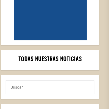
TODAS NUESTRAS NOTICIAS
Buscar