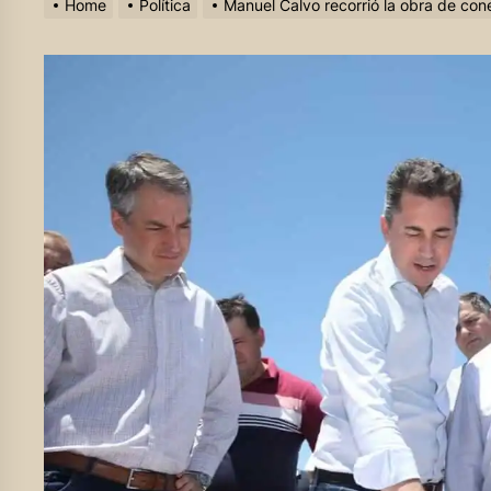
Home
Política
Manuel Calvo recorrió la obra de con