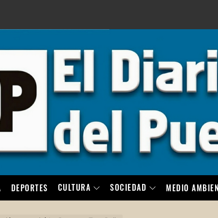
LO
CULTURA
SOCIEDAD
A
DEPORTES
MEDIO AMBIE