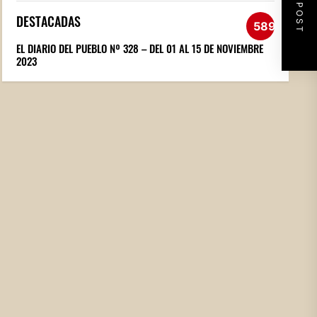
NEXT POST
DESTACADAS
589
EL DIARIO DEL PUEBLO Nº 328 – DEL 01 AL 15 DE NOVIEMBRE
2023