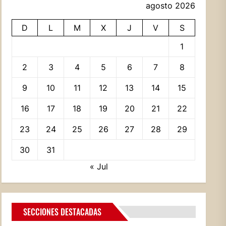
agosto 2026
D
L
M
X
J
V
S
1
2
3
4
5
6
7
8
9
10
11
12
13
14
15
16
17
18
19
20
21
22
23
24
25
26
27
28
29
30
31
« Jul
SECCIONES DESTACADAS