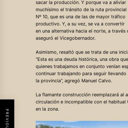
sacar la producción. Y porque va a aliviar
muchísimo el tránsito de la ruta provincial
Nº 10, que es una de las de mayor tráfico
productivo. Y, a su vez, se va a convertir
en una alternativa hacia el norte, a través
aseguró el Vicegobernador.
Asimismo, resaltó que se trata de una inic
“Esta es una deuda histórica, una obra qu
quienes trabajamos en conjunto venían es
continuar trabajando para seguir llevando 
la provincia”, agregó Manuel Calvo.
La flamante construcción reemplazará al a
circulación e incompatible con el habitual 
en la zona.