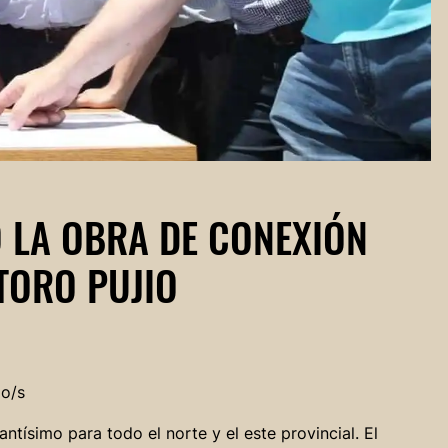
 LA OBRA DE CONEXIÓN
TORO PUJIO
do/s
ntísimo para todo el norte y el este provincial. El