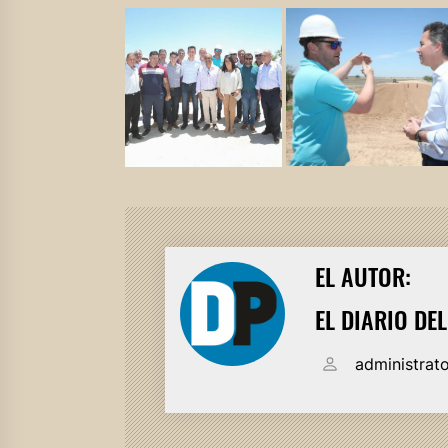
EL AUTOR:
EL DIARIO DE
administrat