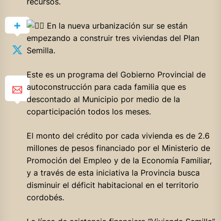
recursos.
En la nueva urbanización sur se están
empezando a construir tres viviendas del Plan
Semilla.
Este es un programa del Gobierno Provincial de
autoconstrucción para cada familia que es
descontado al Municipio por medio de la
coparticipación todos los meses.
El monto del crédito por cada vivienda es de 2.6
millones de pesos financiado por el Ministerio de
Promoción del Empleo y de la Economía Familiar,
y a través de esta iniciativa la Provincia busca
disminuir el déficit habitacional en el territorio
cordobés.