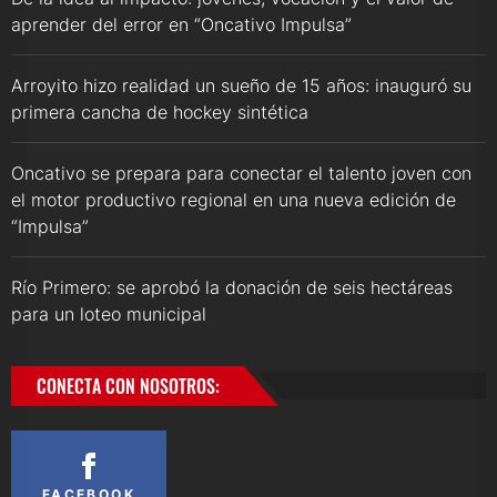
aprender del error en “Oncativo Impulsa”
Arroyito hizo realidad un sueño de 15 años: inauguró su
primera cancha de hockey sintética
Oncativo se prepara para conectar el talento joven con
el motor productivo regional en una nueva edición de
“Impulsa”
Río Primero: se aprobó la donación de seis hectáreas
para un loteo municipal
CONECTA CON NOSOTROS:
FACEBOOK