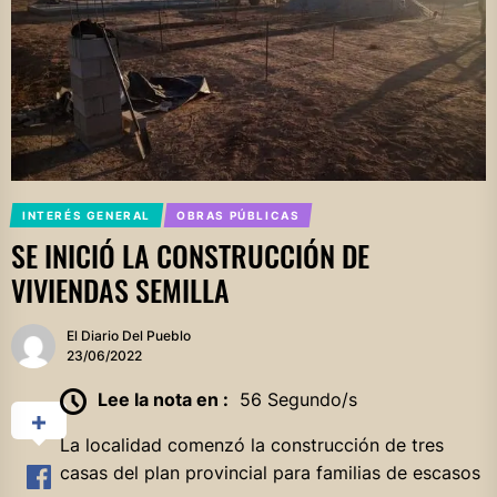
INTERÉS GENERAL
OBRAS PÚBLICAS
SE INICIÓ LA CONSTRUCCIÓN DE
VIVIENDAS SEMILLA
El Diario Del Pueblo
23/06/2022
Lee la nota en :
56 Segundo/s
La localidad comenzó la construcción de tres
casas del plan provincial para familias de escasos