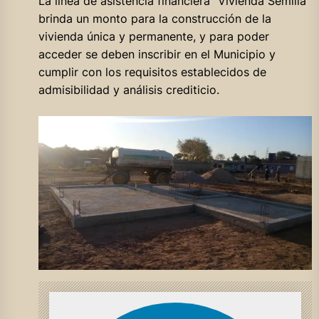
La línea de asistencia financiera “Vivienda Semilla”
brinda un monto para la construcción de la
vivienda única y permanente, y para poder
acceder se deben inscribir en el Municipio y
cumplir con los requisitos establecidos de
admisibilidad y análisis crediticio.