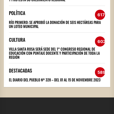
POLÍTICA
617
RÍO PRIMERO: SE APROBÓ LA DONACIÓN DE SEIS HECTÁREAS PARA
UN LOTEO MUNICIPAL
CULTURA
602
VILLA SANTA ROSA SERÁ SEDE DEL 1° CONGRESO REGIONAL DE
EDUCACIÓN CON PUNTAJE DOCENTE Y PARTICIPACIÓN DE TODA LA
REGIÓN
DESTACADAS
589
EL DIARIO DEL PUEBLO Nº 328 – DEL 01 AL 15 DE NOVIEMBRE 2023