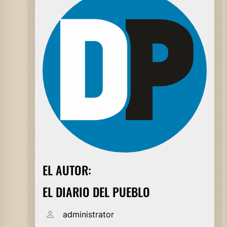
EL AUTOR:
EL DIARIO DEL PUEBLO
administrator