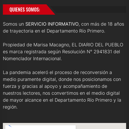
QUIENES SOMOS:
Somos un
SERVICIO INFORMATIVO
, con más de 18 años
de trayectoria en el Departamento Río Primero.
Propiedad de Marisa Macagno, EL DIARIO DEL PUEBLO
es marca registrada según Resolución N° 2941831 del
Nomenclador Internacional.
La pandemia aceleró el proceso de reconversión a
medio puramente digital, donde nos posicionamos con
fuerza y gracias al apoyo y acompañamiento de
nuestros lectores, nos convertimos en el medio digital
de mayor alcance en el Departamento Río Primero y la
región.