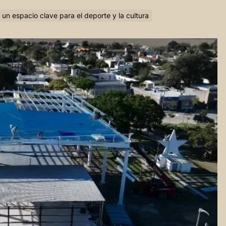
 un espacio clave para el deporte y la cultura