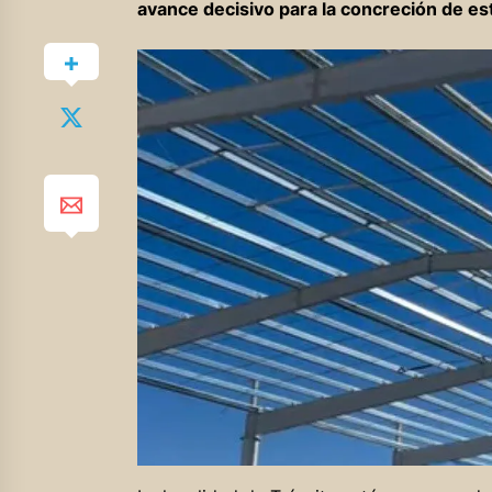
avance decisivo para la concreción de e