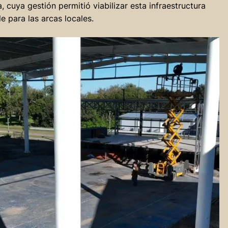
 cuya gestión permitió viabilizar esta infraestructura
e para las arcas locales.