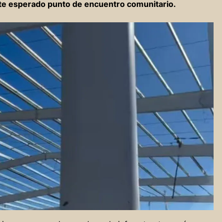
ste esperado punto de encuentro comunitario.