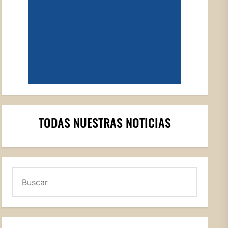
TODAS NUESTRAS NOTICIAS
Buscar