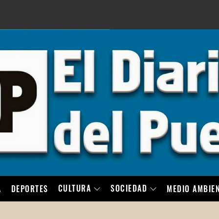
LO
CULTURA
SOCIEDAD
A
DEPORTES
MEDIO AMBIE