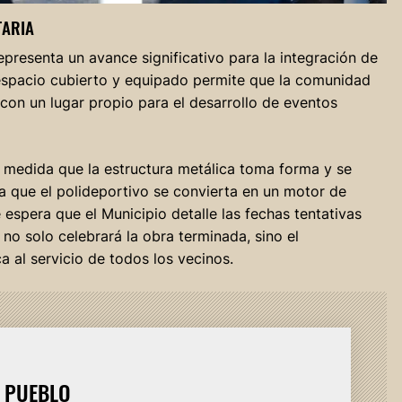
TARIA
presenta un avance significativo para la integración de
 espacio cubierto y equipado permite que la comunidad
n con un lugar propio para el desarrollo de eventos
A medida que la estructura metálica toma forma y se
ta que el polideportivo se convierta en un motor de
 espera que el Municipio detalle las fechas tentativas
 no solo celebrará la obra terminada, sino el
ca al servicio de todos los vecinos.
L PUEBLO