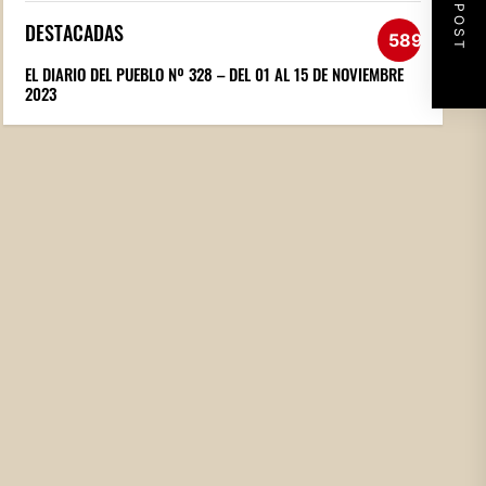
NEXT POST
DESTACADAS
589
EL DIARIO DEL PUEBLO Nº 328 – DEL 01 AL 15 DE NOVIEMBRE
2023