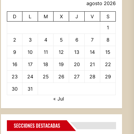
agosto 2026
D
L
M
X
J
V
S
1
2
3
4
5
6
7
8
9
10
11
12
13
14
15
16
17
18
19
20
21
22
23
24
25
26
27
28
29
30
31
« Jul
SECCIONES DESTACADAS