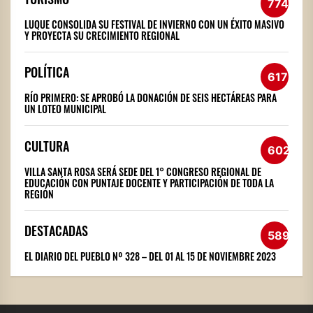
774
LUQUE CONSOLIDA SU FESTIVAL DE INVIERNO CON UN ÉXITO MASIVO
Y PROYECTA SU CRECIMIENTO REGIONAL
POLÍTICA
617
RÍO PRIMERO: SE APROBÓ LA DONACIÓN DE SEIS HECTÁREAS PARA
UN LOTEO MUNICIPAL
CULTURA
602
VILLA SANTA ROSA SERÁ SEDE DEL 1° CONGRESO REGIONAL DE
EDUCACIÓN CON PUNTAJE DOCENTE Y PARTICIPACIÓN DE TODA LA
REGIÓN
DESTACADAS
589
EL DIARIO DEL PUEBLO Nº 328 – DEL 01 AL 15 DE NOVIEMBRE 2023