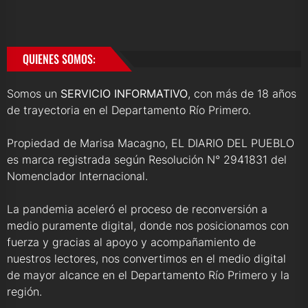
QUIENES SOMOS:
Somos un
SERVICIO INFORMATIVO
, con más de 18 años
de trayectoria en el Departamento Río Primero.
Propiedad de Marisa Macagno, EL DIARIO DEL PUEBLO
es marca registrada según Resolución N° 2941831 del
Nomenclador Internacional.
La pandemia aceleró el proceso de reconversión a
medio puramente digital, donde nos posicionamos con
fuerza y gracias al apoyo y acompañamiento de
nuestros lectores, nos convertimos en el medio digital
de mayor alcance en el Departamento Río Primero y la
región.