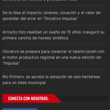
De la idea al impacto: jóvenes, vocación y el valor de
aprender del error en “Oncativo Impulsa”
Arroyito hizo realidad un sueño de 15 años: inauguró su
primera cancha de hockey sintética
Oncativo se prepara para conectar el talento joven con
el motor productivo regional en una nueva edición de
“Impulsa”
Río Primero: se aprobó la donación de seis hectáreas
para un loteo municipal
CONECTA CON NOSOTROS: