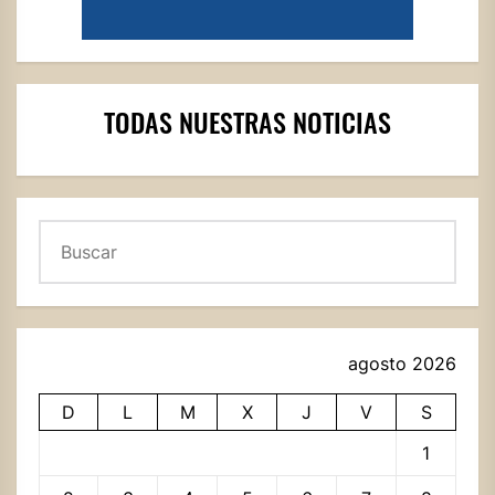
TODAS NUESTRAS NOTICIAS
Buscar
agosto 2026
D
L
M
X
J
V
S
1