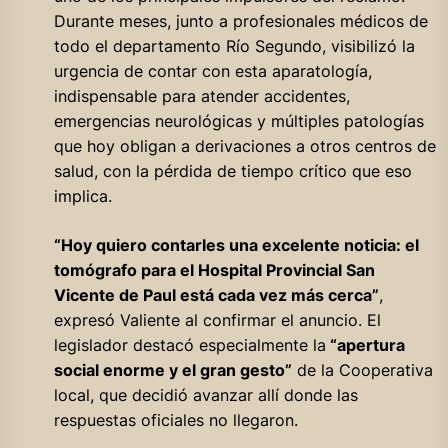
Durante meses, junto a profesionales médicos de
todo el departamento Río Segundo, visibilizó la
urgencia de contar con esta aparatología,
indispensable para atender accidentes,
emergencias neurológicas y múltiples patologías
que hoy obligan a derivaciones a otros centros de
salud, con la pérdida de tiempo crítico que eso
implica.
“Hoy quiero contarles una excelente noticia: el
tomógrafo para el Hospital Provincial San
Vicente de Paul está cada vez más cerca”
,
expresó Valiente al confirmar el anuncio. El
legislador destacó especialmente la
“apertura
social enorme y el gran gesto”
de la Cooperativa
local, que decidió avanzar allí donde las
respuestas oficiales no llegaron.