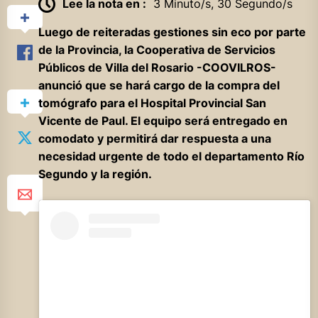
Lee la nota en :
3 Minuto/s, 30 Segundo/s
Luego de reiteradas gestiones sin eco por parte
de la Provincia, la Cooperativa de Servicios
Públicos de Villa del Rosario -COOVILROS-
anunció que se hará cargo de la compra del
tomógrafo para el Hospital Provincial San
Vicente de Paul. El equipo será entregado en
comodato y permitirá dar respuesta a una
necesidad urgente de todo el departamento Río
Segundo y la región.