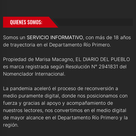
QUIENES SOMOS:
Somos un
SERVICIO INFORMATIVO
, con más de 18 años
de trayectoria en el Departamento Río Primero.
Propiedad de Marisa Macagno, EL DIARIO DEL PUEBLO
es marca registrada según Resolución N° 2941831 del
Nomenclador Internacional.
La pandemia aceleró el proceso de reconversión a
medio puramente digital, donde nos posicionamos con
fuerza y gracias al apoyo y acompañamiento de
nuestros lectores, nos convertimos en el medio digital
de mayor alcance en el Departamento Río Primero y la
región.