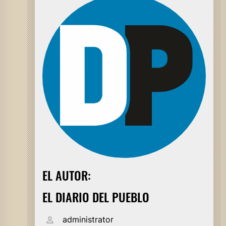
EL AUTOR:
EL DIARIO DEL PUEBLO
administrator