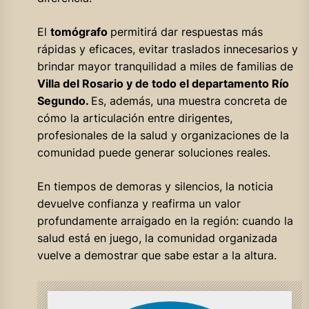
El
tomógrafo
permitirá dar respuestas más
rápidas y eficaces, evitar traslados innecesarios y
brindar mayor tranquilidad a miles de familias de
Villa del Rosario y de todo el departamento Río
Segundo.
Es, además, una muestra concreta de
cómo la articulación entre dirigentes,
profesionales de la salud y organizaciones de la
comunidad puede generar soluciones reales.
En tiempos de demoras y silencios, la noticia
devuelve confianza y reafirma un valor
profundamente arraigado en la región: cuando la
salud está en juego, la comunidad organizada
vuelve a demostrar que sabe estar a la altura.