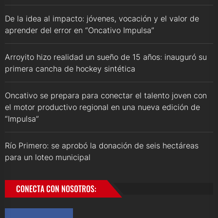
De la idea al impacto: jóvenes, vocación y el valor de
aprender del error en “Oncativo Impulsa”
Arroyito hizo realidad un sueño de 15 años: inauguró su
primera cancha de hockey sintética
Oncativo se prepara para conectar el talento joven con
el motor productivo regional en una nueva edición de
“Impulsa”
Río Primero: se aprobó la donación de seis hectáreas
para un loteo municipal
CONECTA CON NOSOTROS: