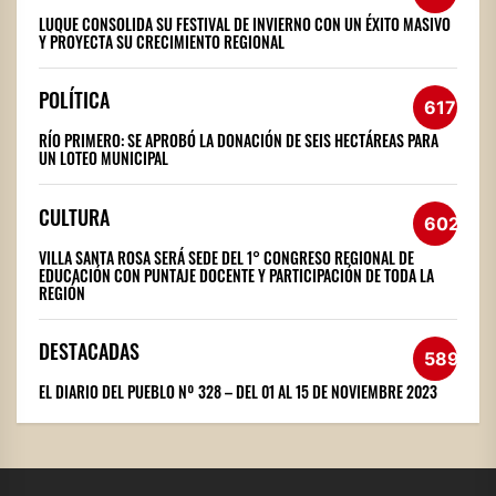
LUQUE CONSOLIDA SU FESTIVAL DE INVIERNO CON UN ÉXITO MASIVO
Y PROYECTA SU CRECIMIENTO REGIONAL
POLÍTICA
617
RÍO PRIMERO: SE APROBÓ LA DONACIÓN DE SEIS HECTÁREAS PARA
UN LOTEO MUNICIPAL
CULTURA
602
VILLA SANTA ROSA SERÁ SEDE DEL 1° CONGRESO REGIONAL DE
EDUCACIÓN CON PUNTAJE DOCENTE Y PARTICIPACIÓN DE TODA LA
REGIÓN
DESTACADAS
589
EL DIARIO DEL PUEBLO Nº 328 – DEL 01 AL 15 DE NOVIEMBRE 2023