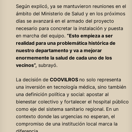
Según explicó, ya se mantuvieron reuniones en el
ámbito del Ministerio de Salud y en los próximos
días se avanzará en el armado del proyecto
necesario para concretar la instalación y puesta
en marcha del equipo.
“Esto empieza a ser
realidad para una problemática histórica de
nuestro departamento y va a mejorar
enormemente la salud de cada uno de los
vecinos”,
subrayó.
La decisión de
COOVILROS
no solo representa
una inversión en tecnología médica, sino también
una definición política y social: apostar al
bienestar colectivo y fortalecer el hospital público
como eje del sistema sanitario regional. En un
contexto donde las urgencias no esperan, el
compromiso de una institución local marca la
diferencia.