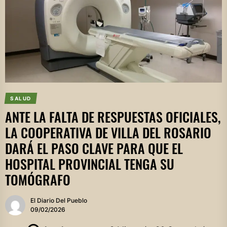
SALUD
ANTE LA FALTA DE RESPUESTAS OFICIALES,
LA COOPERATIVA DE VILLA DEL ROSARIO
DARÁ EL PASO CLAVE PARA QUE EL
HOSPITAL PROVINCIAL TENGA SU
TOMÓGRAFO
El Diario Del Pueblo
09/02/2026