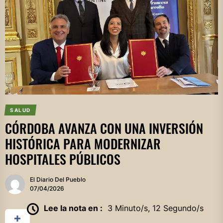
SALUD
CÓRDOBA AVANZA CON UNA INVERSIÓN
HISTÓRICA PARA MODERNIZAR
HOSPITALES PÚBLICOS
El Diario Del Pueblo
07/04/2026
Lee la nota en :
3 Minuto/s, 12 Segundo/s