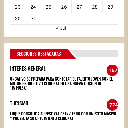
23
24
25
26
27
28
29
30
31
« Jul
SECCIONES DESTACADAS
INTERÉS GENERAL
1571
ONCATIVO SE PREPARA PARA CONECTAR EL TALENTO JOVEN CON EL
MOTOR PRODUCTIVO REGIONAL EN UNA NUEVA EDICIÓN DE
“IMPULSA”
TURISMO
774
LUQUE CONSOLIDA SU FESTIVAL DE INVIERNO CON UN ÉXITO MASIVO
Y PROYECTA SU CRECIMIENTO REGIONAL