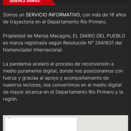
Somos un
SERVICIO INFORMATIVO
, con más de 18 años
de trayectoria en el Departamento Río Primero.
Propiedad de Marisa Macagno, EL DIARIO DEL PUEBLO
es marca registrada según Resolución N° 2941831 del
Nomenclador Internacional.
La pandemia aceleró el proceso de reconversión a
medio puramente digital, donde nos posicionamos con
fuerza y gracias al apoyo y acompañamiento de
nuestros lectores, nos convertimos en el medio digital
de mayor alcance en el Departamento Río Primero y la
región.