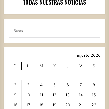
TODAS NUESTRAS NOTICIAS
Buscar
agosto 2026
D
L
M
X
J
V
S
1
2
3
4
5
6
7
8
9
10
11
12
13
14
15
16
17
18
19
20
21
22