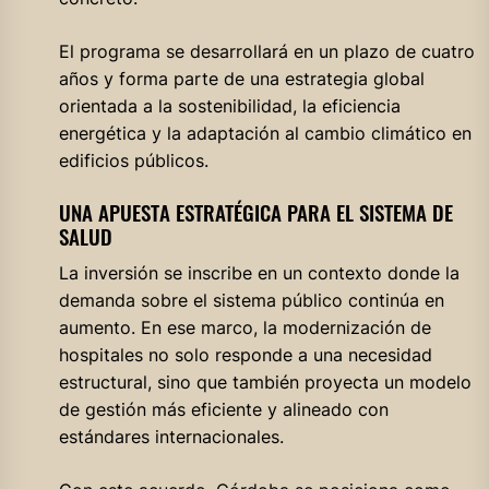
El programa se desarrollará en un plazo de cuatro
años y forma parte de una estrategia global
orientada a la sostenibilidad, la eficiencia
energética y la adaptación al cambio climático en
edificios públicos.
UNA APUESTA ESTRATÉGICA PARA EL SISTEMA DE
SALUD
La inversión se inscribe en un contexto donde la
demanda sobre el sistema público continúa en
aumento. En ese marco, la modernización de
hospitales no solo responde a una necesidad
estructural, sino que también proyecta un modelo
de gestión más eficiente y alineado con
estándares internacionales.