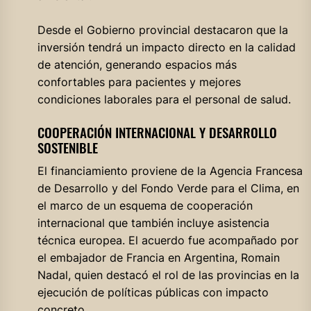
Desde el Gobierno provincial destacaron que la
inversión tendrá un impacto directo en la calidad
de atención, generando espacios más
confortables para pacientes y mejores
condiciones laborales para el personal de salud.
COOPERACIÓN INTERNACIONAL Y DESARROLLO
SOSTENIBLE
El financiamiento proviene de la Agencia Francesa
de Desarrollo y del Fondo Verde para el Clima, en
el marco de un esquema de cooperación
internacional que también incluye asistencia
técnica europea. El acuerdo fue acompañado por
el embajador de Francia en Argentina, Romain
Nadal, quien destacó el rol de las provincias en la
ejecución de políticas públicas con impacto
concreto.