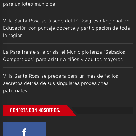
para un loteo municipal
Villa Santa Rosa será sede del 1° Congreso Regional de
Educación con puntaje docente y participación de toda
la región
La Para frente a la crisis: el Municipio lanza “Sábados
Compartidos” para asistir a niños y adultos mayores
Villa Santa Rosa se prepara para un mes de fe: los
secretos detrás de sus singulares procesiones
patronales
CONECTA CON NOSOTROS: