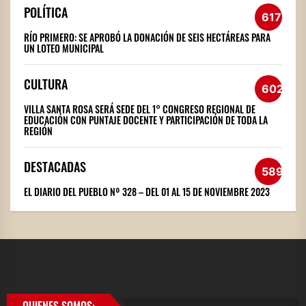
POLÍTICA
617
RÍO PRIMERO: SE APROBÓ LA DONACIÓN DE SEIS HECTÁREAS PARA
UN LOTEO MUNICIPAL
CULTURA
602
VILLA SANTA ROSA SERÁ SEDE DEL 1° CONGRESO REGIONAL DE
EDUCACIÓN CON PUNTAJE DOCENTE Y PARTICIPACIÓN DE TODA LA
REGIÓN
DESTACADAS
589
EL DIARIO DEL PUEBLO Nº 328 – DEL 01 AL 15 DE NOVIEMBRE 2023
QUIENES SOMOS: