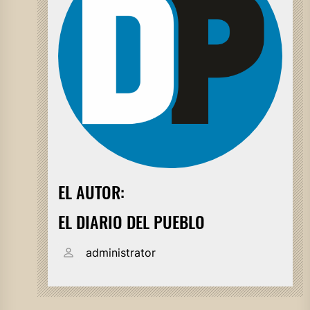
EL AUTOR:
EL DIARIO DEL PUEBLO
administrator