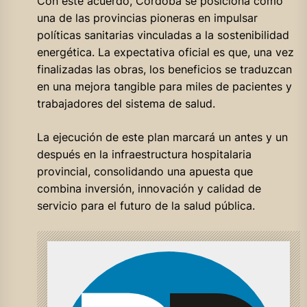
Con este acuerdo, Córdoba se posiciona como
una de las provincias pioneras en impulsar
políticas sanitarias vinculadas a la sostenibilidad
energética. La expectativa oficial es que, una vez
finalizadas las obras, los beneficios se traduzcan
en una mejora tangible para miles de pacientes y
trabajadores del sistema de salud.
La ejecución de este plan marcará un antes y un
después en la infraestructura hospitalaria
provincial, consolidando una apuesta que
combina inversión, innovación y calidad de
servicio para el futuro de la salud pública.