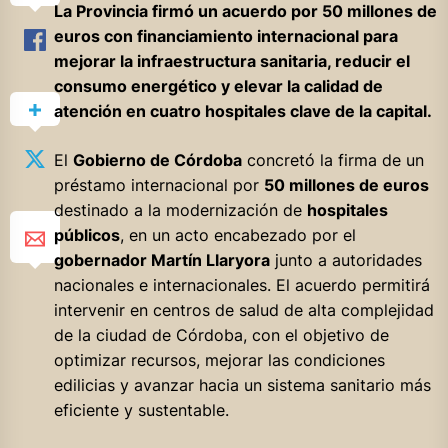
La Provincia firmó un acuerdo por 50 millones de
euros con financiamiento internacional para
mejorar la infraestructura sanitaria, reducir el
consumo energético y elevar la calidad de
atención en cuatro hospitales clave de la capital.
El
Gobierno de Córdoba
concretó la firma de un
préstamo internacional por
50 millones de euros
destinado a la modernización de
hospitales
públicos
, en un acto encabezado por el
gobernador Martín Llaryora
junto a autoridades
nacionales e internacionales. El acuerdo permitirá
intervenir en centros de salud de alta complejidad
de la ciudad de Córdoba, con el objetivo de
optimizar recursos, mejorar las condiciones
edilicias y avanzar hacia un sistema sanitario más
eficiente y sustentable.