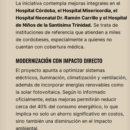
La iniciativa contempla mejoras integrales en el
Hospital Córdoba, el Hospital Misericordia, el
Hospital Neonatal Dr. Ramón Carrillo y el Hospital
de Niños de la Santísima Trinidad.
Se trata de
instituciones de referencia que atienden a miles
de cordobeses, especialmente a quienes no
cuentan con cobertura médica.
MODERNIZACIÓN CON IMPACTO DIRECTO
El proyecto apunta a optimizar sistemas
eléctricos, iluminación, climatización y ventilación,
además de incorporar energías renovables como
la solar fotovoltaica. Según lo informado
oficialmente, estas mejoras permitirán reducir
cerca del 40% del consumo energético, lo que
implica no solo un ahorro significativo en costos,
sino también una disminución en el impacto
ambiental.