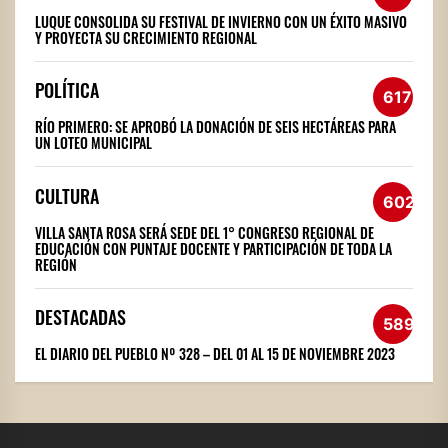
LUQUE CONSOLIDA SU FESTIVAL DE INVIERNO CON UN ÉXITO MASIVO
Y PROYECTA SU CRECIMIENTO REGIONAL
POLÍTICA
617
RÍO PRIMERO: SE APROBÓ LA DONACIÓN DE SEIS HECTÁREAS PARA
UN LOTEO MUNICIPAL
CULTURA
602
VILLA SANTA ROSA SERÁ SEDE DEL 1° CONGRESO REGIONAL DE
EDUCACIÓN CON PUNTAJE DOCENTE Y PARTICIPACIÓN DE TODA LA
REGIÓN
DESTACADAS
589
EL DIARIO DEL PUEBLO Nº 328 – DEL 01 AL 15 DE NOVIEMBRE 2023