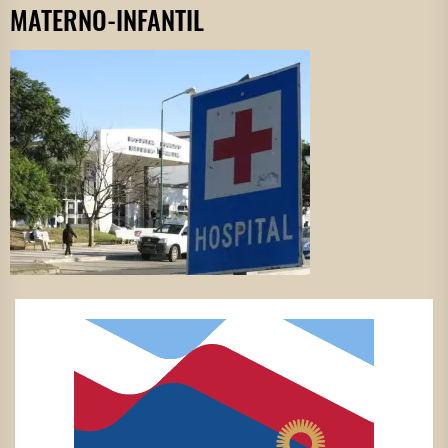
MATERNO-INFANTIL