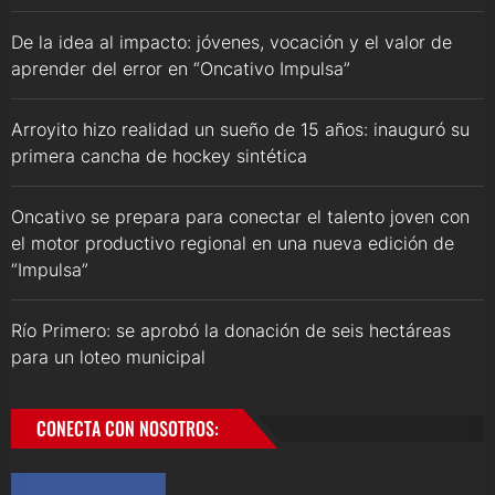
De la idea al impacto: jóvenes, vocación y el valor de
aprender del error en “Oncativo Impulsa”
Arroyito hizo realidad un sueño de 15 años: inauguró su
primera cancha de hockey sintética
Oncativo se prepara para conectar el talento joven con
el motor productivo regional en una nueva edición de
“Impulsa”
Río Primero: se aprobó la donación de seis hectáreas
para un loteo municipal
CONECTA CON NOSOTROS: