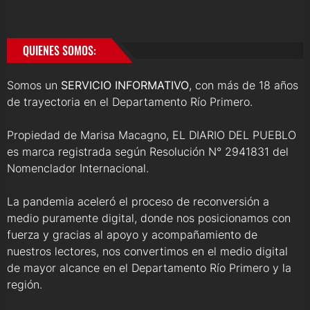
QUIENES SOMOS:
Somos un
SERVICIO INFORMATIVO
, con más de 18 años
de trayectoria en el Departamento Río Primero.
Propiedad de Marisa Macagno, EL DIARIO DEL PUEBLO
es marca registrada según Resolución N° 2941831 del
Nomenclador Internacional.
La pandemia aceleró el proceso de reconversión a
medio puramente digital, donde nos posicionamos con
fuerza y gracias al apoyo y acompañamiento de
nuestros lectores, nos convertimos en el medio digital
de mayor alcance en el Departamento Río Primero y la
región.