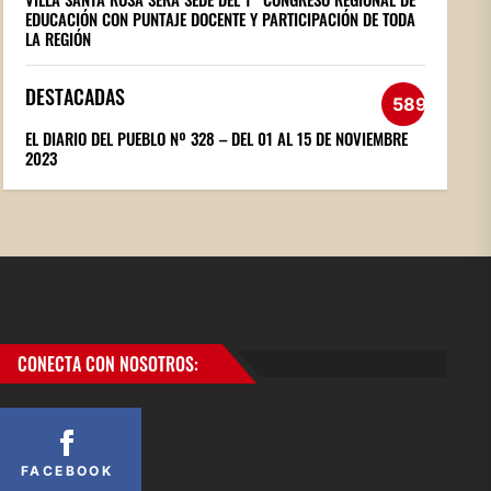
EDUCACIÓN CON PUNTAJE DOCENTE Y PARTICIPACIÓN DE TODA
LA REGIÓN
DESTACADAS
589
EL DIARIO DEL PUEBLO Nº 328 – DEL 01 AL 15 DE NOVIEMBRE
2023
CONECTA CON NOSOTROS:
FACEBOOK