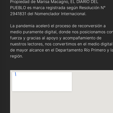
Propiedad de Marisa Macagno, EL DIARIO DEL
PUEBLO es marca registrada según Resolución N°
2941831 del Nomenclador Internacional.
La pandemia aceleró el proceso de reconversión a
medio puramente digital, donde nos posicionamos co
fuerza y gracias al apoyo y acompañamiento de
nuestros lectores, nos convertimos en el medio digital
de mayor alcance en el Departamento Río Primero y l
región.