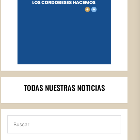
TODAS NUESTRAS NOTICIAS
Buscar