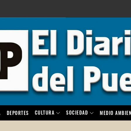
LO
CULTURA
SOCIEDAD
A
DEPORTES
MEDIO AMBIE