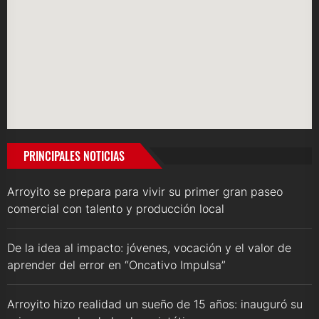
PRINCIPALES NOTICIAS
Arroyito se prepara para vivir su primer gran paseo
comercial con talento y producción local
De la idea al impacto: jóvenes, vocación y el valor de
aprender del error en “Oncativo Impulsa”
Arroyito hizo realidad un sueño de 15 años: inauguró su