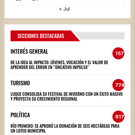
« Jul
SECCIONES DESTACADAS
INTERÉS GENERAL
1572
DE LA IDEA AL IMPACTO: JÓVENES, VOCACIÓN Y EL VALOR DE
APRENDER DEL ERROR EN “ONCATIVO IMPULSA”
TURISMO
774
LUQUE CONSOLIDA SU FESTIVAL DE INVIERNO CON UN ÉXITO MASIVO
Y PROYECTA SU CRECIMIENTO REGIONAL
POLÍTICA
617
RÍO PRIMERO: SE APROBÓ LA DONACIÓN DE SEIS HECTÁREAS PARA
UN LOTEO MUNICIPAL