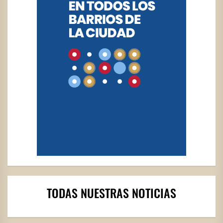
TODAS NUESTRAS NOTICIAS