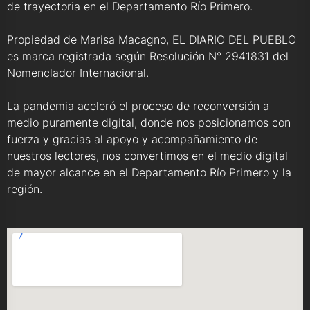
de trayectoria en el Departamento Río Primero.
Propiedad de Marisa Macagno, EL DIARIO DEL PUEBLO
es marca registrada según Resolución N° 2941831 del
Nomenclador Internacional.
La pandemia aceleró el proceso de reconversión a
medio puramente digital, donde nos posicionamos con
fuerza y gracias al apoyo y acompañamiento de
nuestros lectores, nos convertimos en el medio digital
de mayor alcance en el Departamento Río Primero y la
región.