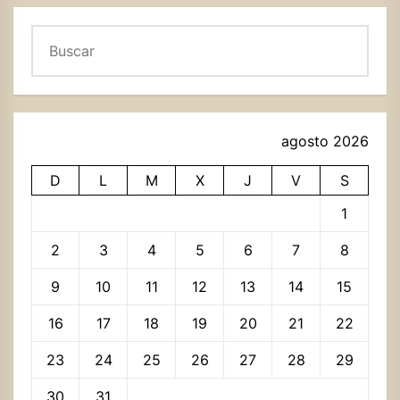
Buscar
agosto 2026
D
L
M
X
J
V
S
1
2
3
4
5
6
7
8
9
10
11
12
13
14
15
16
17
18
19
20
21
22
23
24
25
26
27
28
29
30
31