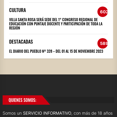
CULTURA
602
VILLA SANTA ROSA SERÁ SEDE DEL 1° CONGRESO REGIONAL DE
EDUCACIÓN CON PUNTAJE DOCENTE Y PARTICIPACIÓN DE TODA LA
REGIÓN
DESTACADAS
589
EL DIARIO DEL PUEBLO Nº 328 – DEL 01 AL 15 DE NOVIEMBRE 2023
QUIENES SOMOS:
Somos un
SERVICIO INFORMATIVO
, con más de 18 años