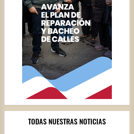
TODAS NUESTRAS NOTICIAS