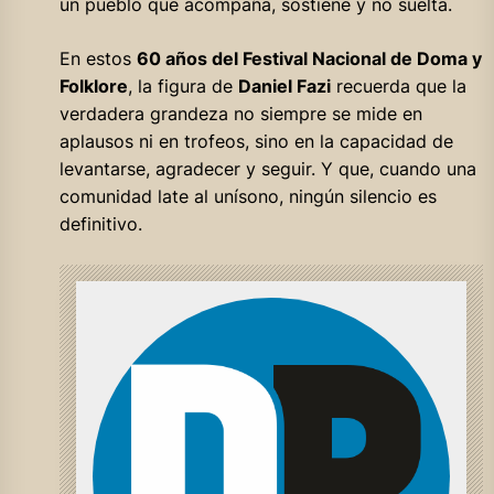
un pueblo que acompaña, sostiene y no suelta.
En estos
60 años del Festival Nacional de Doma y
Folklore
, la figura de
Daniel Fazi
recuerda que la
verdadera grandeza no siempre se mide en
aplausos ni en trofeos, sino en la capacidad de
levantarse, agradecer y seguir. Y que, cuando una
comunidad late al unísono, ningún silencio es
definitivo.