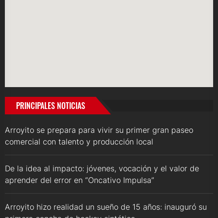
PRINCIPALES NOTICIAS
Arroyito se prepara para vivir su primer gran paseo
comercial con talento y producción local
De la idea al impacto: jóvenes, vocación y el valor de
aprender del error en “Oncativo Impulsa”
Arroyito hizo realidad un sueño de 15 años: inauguró su