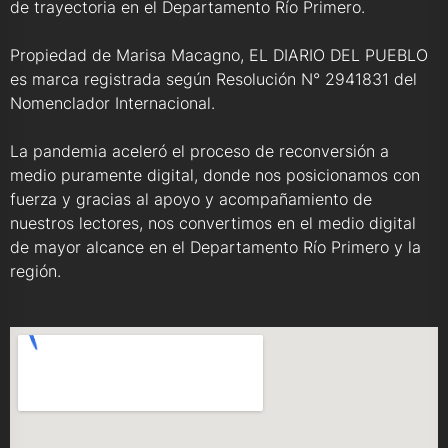
de trayectoria en el Departamento Río Primero.
Propiedad de Marisa Macagno, EL DIARIO DEL PUEBLO
es marca registrada según Resolución N° 2941831 del
Nomenclador Internacional.
La pandemia aceleró el proceso de reconversión a
medio puramente digital, donde nos posicionamos con
fuerza y gracias al apoyo y acompañamiento de
nuestros lectores, nos convertimos en el medio digital
de mayor alcance en el Departamento Río Primero y la
región.