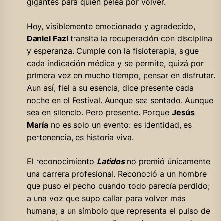
gigantes para quien pelea por volver.
Hoy, visiblemente emocionado y agradecido,
Daniel Fazi
transita la recuperación con disciplina
y esperanza. Cumple con la fisioterapia, sigue
cada indicación médica y se permite, quizá por
primera vez en mucho tiempo, pensar en disfrutar.
Aun así, fiel a su esencia, dice presente cada
noche en el Festival. Aunque sea sentado. Aunque
sea en silencio. Pero presente. Porque
Jesús
María
no es solo un evento: es identidad, es
pertenencia, es historia viva.
El reconocimiento
Latidos
no premió únicamente
una carrera profesional. Reconoció a un hombre
que puso el pecho cuando todo parecía perdido;
a una voz que supo callar para volver más
humana; a un símbolo que representa el pulso de