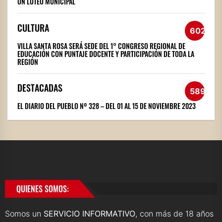
UN LOTEO MUNICIPAL
CULTURA
602
VILLA SANTA ROSA SERÁ SEDE DEL 1° CONGRESO REGIONAL DE
EDUCACIÓN CON PUNTAJE DOCENTE Y PARTICIPACIÓN DE TODA LA
REGIÓN
DESTACADAS
589
EL DIARIO DEL PUEBLO Nº 328 – DEL 01 AL 15 DE NOVIEMBRE 2023
QUIENES SOMOS:
Somos un
SERVICIO INFORMATIVO
, con más de 18 años