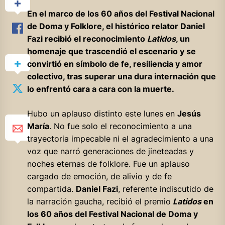
En el marco de los 60 años del Festival Nacional
de Doma y Folklore, el histórico relator Daniel
Fazi recibió el reconocimiento
Latidos
, un
homenaje que trascendió el escenario y se
convirtió en símbolo de fe, resiliencia y amor
colectivo, tras superar una dura internación que
lo enfrentó cara a cara con la muerte.
Hubo un aplauso distinto este lunes en
Jesús
María
. No fue solo el reconocimiento a una
trayectoria impecable ni el agradecimiento a una
voz que narró generaciones de jineteadas y
noches eternas de folklore. Fue un aplauso
cargado de emoción, de alivio y de fe
compartida.
Daniel Fazi
, referente indiscutido de
la narración gaucha, recibió el premio
Latidos
en
los 60 años del Festival Nacional de Doma y