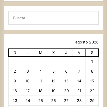
Buscar
agosto 2026
D
L
M
X
J
V
S
1
2
3
4
5
6
7
8
9
10
11
12
13
14
15
16
17
18
19
20
21
22
23
24
25
26
27
28
29