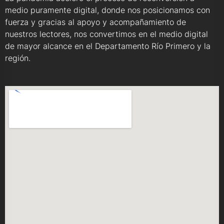
medio puramente digital, donde nos posicionamos con
fuerza y gracias al apoyo y acompañamiento de
nuestros lectores, nos convertimos en el medio digital
de mayor alcance en el Departamento Río Primero y la
región.