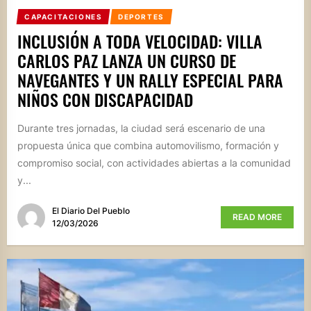
CAPACITACIONES
DEPORTES
INCLUSIÓN A TODA VELOCIDAD: VILLA
CARLOS PAZ LANZA UN CURSO DE
NAVEGANTES Y UN RALLY ESPECIAL PARA
NIÑOS CON DISCAPACIDAD
Durante tres jornadas, la ciudad será escenario de una
propuesta única que combina automovilismo, formación y
compromiso social, con actividades abiertas a la comunidad
y...
El Diario Del Pueblo
READ MORE
12/03/2026