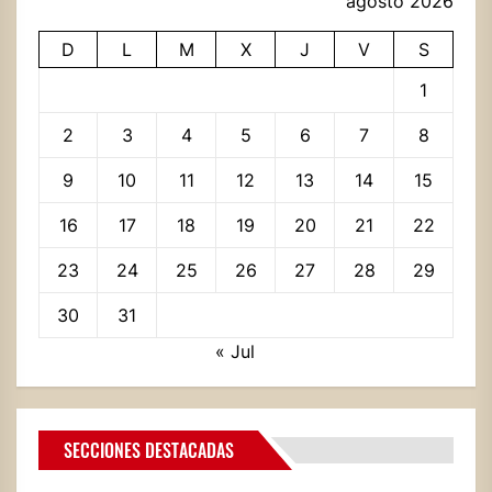
agosto 2026
D
L
M
X
J
V
S
1
2
3
4
5
6
7
8
9
10
11
12
13
14
15
16
17
18
19
20
21
22
23
24
25
26
27
28
29
30
31
« Jul
SECCIONES DESTACADAS