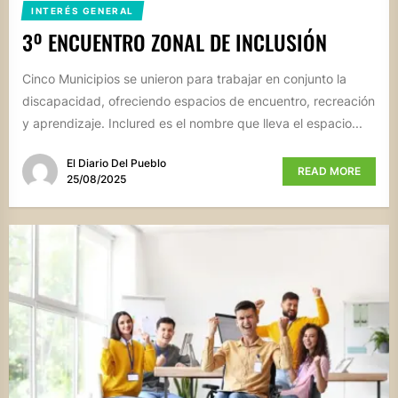
INTERÉS GENERAL
3º ENCUENTRO ZONAL DE INCLUSIÓN
Cinco Municipios se unieron para trabajar en conjunto la
discapacidad, ofreciendo espacios de encuentro, recreación
y aprendizaje. Inclured es el nombre que lleva el espacio...
El Diario Del Pueblo
READ MORE
25/08/2025