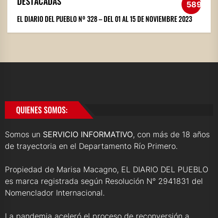
DESTACADAS
589
EL DIARIO DEL PUEBLO Nº 328 – DEL 01 AL 15 DE NOVIEMBRE 2023
QUIENES SOMOS:
Somos un
SERVICIO INFORMATIVO
, con más de 18 años
de trayectoria en el Departamento Río Primero.
Propiedad de Marisa Macagno, EL DIARIO DEL PUEBLO
es marca registrada según Resolución N° 2941831 del
Nomenclador Internacional.
La pandemia aceleró el proceso de reconversión a