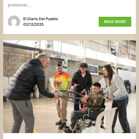
promover...
El Diario Del Pueblo
READ MORE
02/12/2025