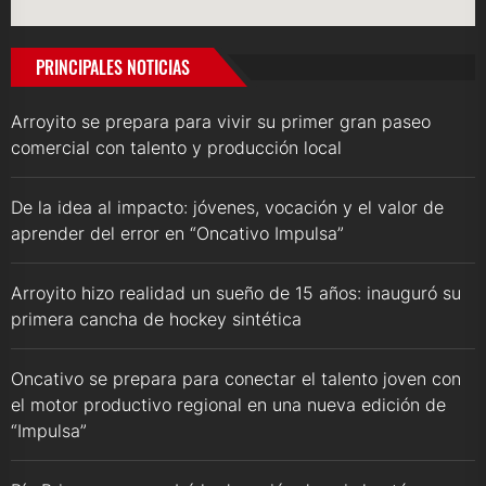
PRINCIPALES NOTICIAS
Arroyito se prepara para vivir su primer gran paseo
comercial con talento y producción local
De la idea al impacto: jóvenes, vocación y el valor de
aprender del error en “Oncativo Impulsa”
Arroyito hizo realidad un sueño de 15 años: inauguró su
primera cancha de hockey sintética
Oncativo se prepara para conectar el talento joven con
el motor productivo regional en una nueva edición de
“Impulsa”