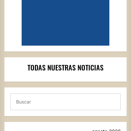
TODAS NUESTRAS NOTICIAS
Buscar