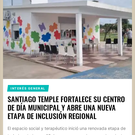
INTERÉS GENERAL
SANTIAGO TEMPLE FORTALECE SU CENTRO
DE DÍA MUNICIPAL Y ABRE UNA NUEVA
ETAPA DE INCLUSIÓN REGIONAL
El espacio social y terapéutico inició una renovada etapa de