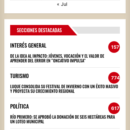
« Jul
SECCIONES DESTACADAS
INTERÉS GENERAL
1572
DE LA IDEA AL IMPACTO: JÓVENES, VOCACIÓN Y EL VALOR DE
APRENDER DEL ERROR EN “ONCATIVO IMPULSA”
TURISMO
774
LUQUE CONSOLIDA SU FESTIVAL DE INVIERNO CON UN ÉXITO MASIVO
Y PROYECTA SU CRECIMIENTO REGIONAL
POLÍTICA
617
RÍO PRIMERO: SE APROBÓ LA DONACIÓN DE SEIS HECTÁREAS PARA
UN LOTEO MUNICIPAL