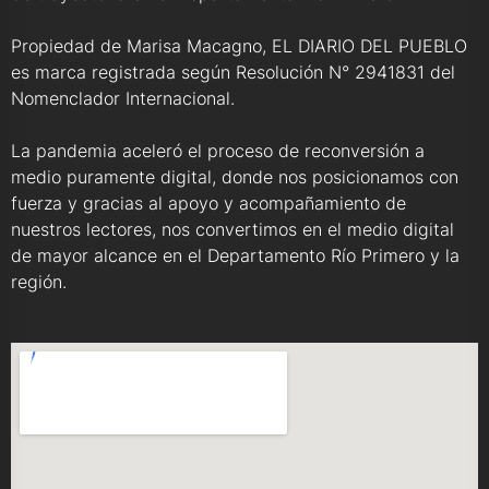
Propiedad de Marisa Macagno, EL DIARIO DEL PUEBLO
es marca registrada según Resolución N° 2941831 del
Nomenclador Internacional.
La pandemia aceleró el proceso de reconversión a
medio puramente digital, donde nos posicionamos con
fuerza y gracias al apoyo y acompañamiento de
nuestros lectores, nos convertimos en el medio digital
de mayor alcance en el Departamento Río Primero y la
región.