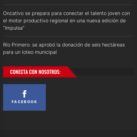
Oncativo se prepara para conectar el talento joven con
el motor productivo regional en una nueva edición de
“Impulsa”
Río Primero: se aprobó la donación de seis hectáreas
para un loteo municipal
CONECTA CON NOSOTROS:
FACEBOOK