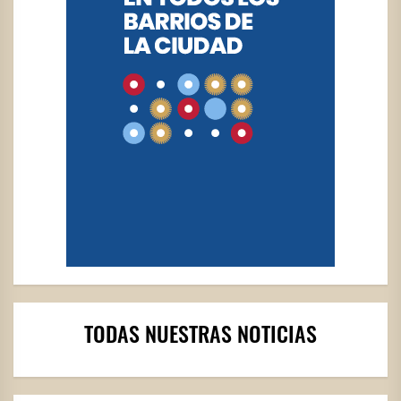
TODAS NUESTRAS NOTICIAS