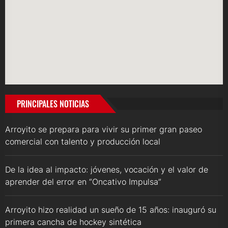
PRINCIPALES NOTICIAS
Arroyito se prepara para vivir su primer gran paseo
comercial con talento y producción local
De la idea al impacto: jóvenes, vocación y el valor de
aprender del error en “Oncativo Impulsa”
Arroyito hizo realidad un sueño de 15 años: inauguró su
primera cancha de hockey sintética