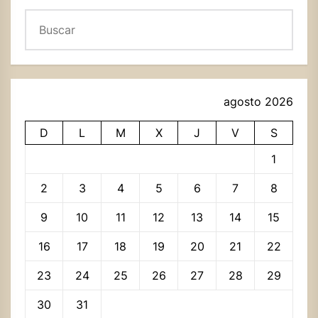
Buscar
agosto 2026
D
L
M
X
J
V
S
1
2
3
4
5
6
7
8
9
10
11
12
13
14
15
16
17
18
19
20
21
22
23
24
25
26
27
28
29
30
31