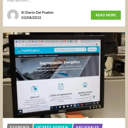
El Diario Del Pueblo
READ MORE
03/08/2022
ECONOMÍA
INTERÉS GENERAL
NACIONALES