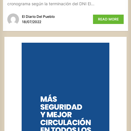
cronograma según la terminación del DNI El...
El Diario Del Pueblo
READ MORE
18/07/2022