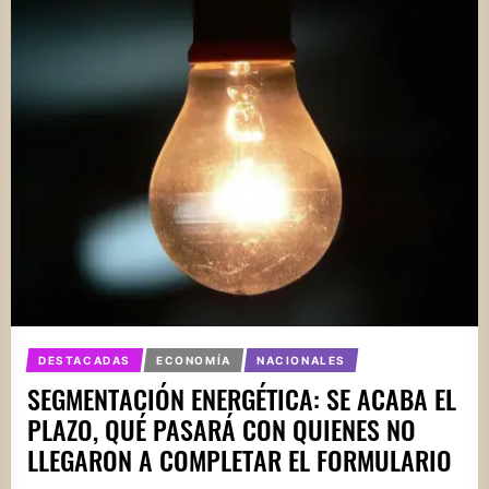
DESTACADAS
ECONOMÍA
NACIONALES
SEGMENTACIÓN ENERGÉTICA: SE ACABA EL
PLAZO, QUÉ PASARÁ CON QUIENES NO
LLEGARON A COMPLETAR EL FORMULARIO