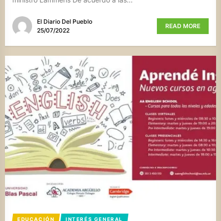
El Diario Del Pueblo
READ MORE
25/07/2022
EDUCACIÓN
INTERÉS GENERAL