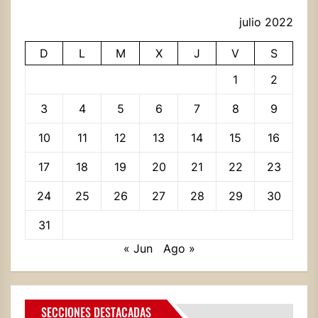
julio 2022
D
L
M
X
J
V
S
1
2
3
4
5
6
7
8
9
10
11
12
13
14
15
16
17
18
19
20
21
22
23
24
25
26
27
28
29
30
31
« Jun
Ago »
SECCIONES DESTACADAS