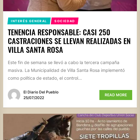
INTERÉS GENERAL
SOCIEDAD
TENENCIA RESPONSABLE: CASI 250
CASTRACIONES SE LLEVAN REALIZADAS EN
VILLA SANTA ROSA
Este fin de semana se llevó a cabo la tercera campaña
masiva. La Municipalidad de Villa Santa Rosa implementó
como política de estado, el control...
El Diario Del Pueblo
READ MORE
25/07/2022