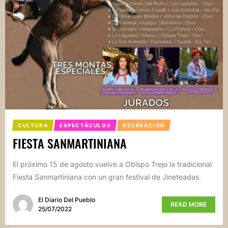
CULTURA
ESPECTÁCULOS
RECREACIÓN
FIESTA SANMARTINIANA
El próximo 15 de agosto vuelve a Obispo Trejo la tradicional
Fiesta Sanmartiniana con un gran festival de Jineteadas.
El Diario Del Pueblo
READ MORE
25/07/2022