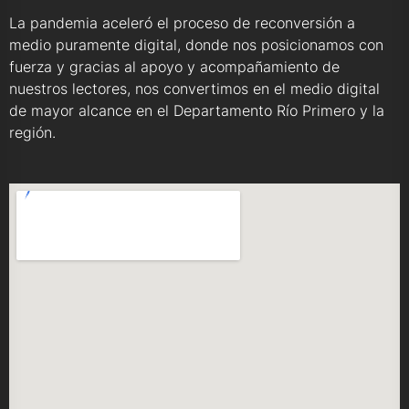
La pandemia aceleró el proceso de reconversión a
medio puramente digital, donde nos posicionamos con
fuerza y gracias al apoyo y acompañamiento de
nuestros lectores, nos convertimos en el medio digital
de mayor alcance en el Departamento Río Primero y la
región.