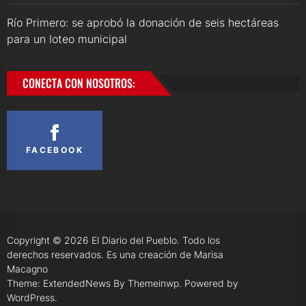
Río Primero: se aprobó la donación de seis hectáreas
para un loteo municipal
CONECTA CON NOSOTROS:
FACEBOOK
Copyright © 2026
El Diario del Pueblo.
Todo los
derechos reservados. Es una creación de Marisa
Macagno
Theme: ExtendedNews By
Themeinwp.
Powered by
WordPress.