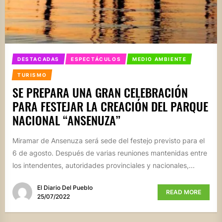
DESTACADAS
ESPECTÁCULOS
MEDIO AMBIENTE
TURISMO
SE PREPARA UNA GRAN CELEBRACIÓN
PARA FESTEJAR LA CREACIÓN DEL PARQUE
NACIONAL “ANSENUZA”
Miramar de Ansenuza será sede del festejo previsto para el
6 de agosto. Después de varias reuniones mantenidas entre
los intendentes, autoridades provinciales y nacionales,...
El Diario Del Pueblo
READ MORE
25/07/2022