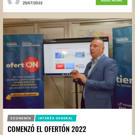
READ MORE
25/07/2022
ECONOMÍA
INTERÉS GENERAL
COMENZÓ EL OFERTÓN 2022