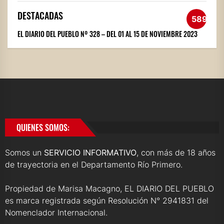
DESTACADAS
589
EL DIARIO DEL PUEBLO Nº 328 – DEL 01 AL 15 DE NOVIEMBRE 2023
QUIENES SOMOS:
Somos un
SERVICIO INFORMATIVO
, con más de 18 años
de trayectoria en el Departamento Río Primero.
Propiedad de Marisa Macagno, EL DIARIO DEL PUEBLO
es marca registrada según Resolución N° 2941831 del
Nomenclador Internacional.