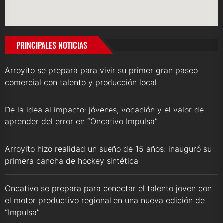
PRINCIPALES NOTICIAS
Arroyito se prepara para vivir su primer gran paseo
comercial con talento y producción local
De la idea al impacto: jóvenes, vocación y el valor de
aprender del error en “Oncativo Impulsa”
Arroyito hizo realidad un sueño de 15 años: inauguró su
primera cancha de hockey sintética
Oncativo se prepara para conectar el talento joven con
el motor productivo regional en una nueva edición de
“Impulsa”