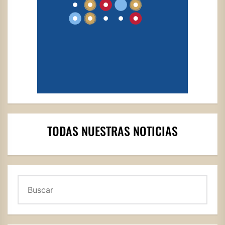
TODAS NUESTRAS NOTICIAS
Buscar