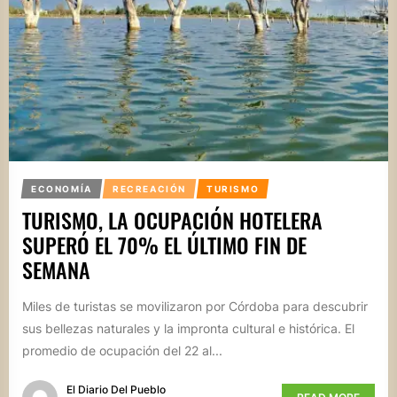
ECONOMÍA
RECREACIÓN
TURISMO
TURISMO, LA OCUPACIÓN HOTELERA
SUPERÓ EL 70% EL ÚLTIMO FIN DE
SEMANA
Miles de turistas se movilizaron por Córdoba para descubrir
sus bellezas naturales y la impronta cultural e histórica. El
promedio de ocupación del 22 al...
El Diario Del Pueblo