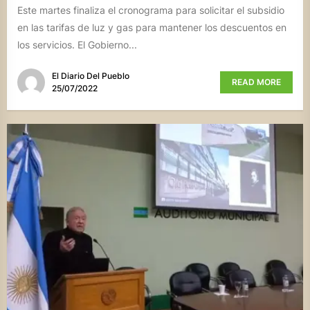
Este martes finaliza el cronograma para solicitar el subsidio
en las tarifas de luz y gas para mantener los descuentos en
los servicios. El Gobierno...
El Diario Del Pueblo
READ MORE
25/07/2022