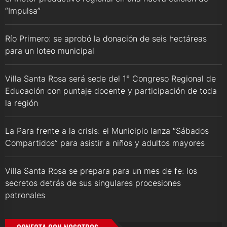
“Impulsa”
Río Primero: se aprobó la donación de seis hectáreas
para un loteo municipal
Villa Santa Rosa será sede del 1° Congreso Regional de
Educación con puntaje docente y participación de toda
la región
La Para frente a la crisis: el Municipio lanza “Sábados
Compartidos” para asistir a niños y adultos mayores
Villa Santa Rosa se prepara para un mes de fe: los
secretos detrás de sus singulares procesiones
patronales