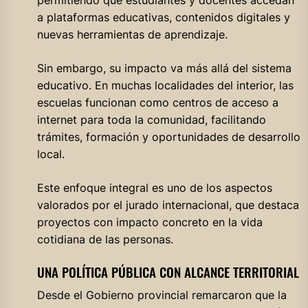
permitiendo que estudiantes y docentes accedan
a plataformas educativas, contenidos digitales y
nuevas herramientas de aprendizaje.
Sin embargo, su impacto va más allá del sistema
educativo. En muchas localidades del interior, las
escuelas funcionan como centros de acceso a
internet para toda la comunidad, facilitando
trámites, formación y oportunidades de desarrollo
local.
Este enfoque integral es uno de los aspectos
valorados por el jurado internacional, que destaca
proyectos con impacto concreto en la vida
cotidiana de las personas.
UNA POLÍTICA PÚBLICA CON ALCANCE TERRITORIAL
Desde el Gobierno provincial remarcaron que la