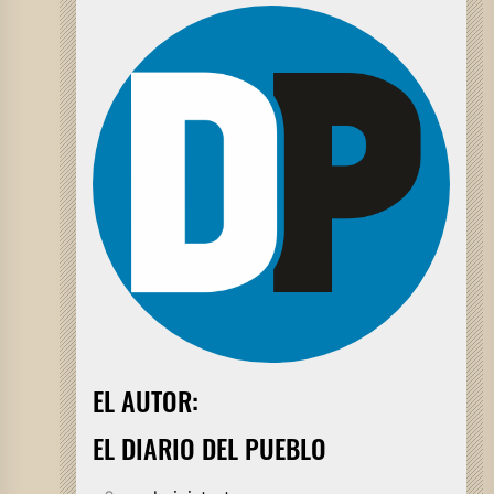
EL AUTOR:
EL DIARIO DEL PUEBLO