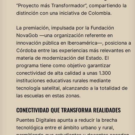
“Proyecto más Transformador”, compartiendo la
distinción con una iniciativa de Colombia.
La premiación, impulsada por la Fundación
NovaGob —una organización referente en
innovación pública en Iberoamérica—, posiciona a
Córdoba entre las experiencias más relevantes en
materia de modernización del Estado. El
programa tiene como objetivo garantizar
conectividad de alta calidad a unas 1.300
instituciones educativas rurales mediante
tecnología satelital, alcanzando a la totalidad de
las escuelas en estas zonas.
CONECTIVIDAD QUE TRANSFORMA REALIDADES
Puentes Digitales apunta a reducir la brecha
tecnológica entre el ámbito urbano y rural,