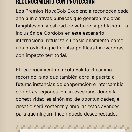
RECONOCIMIENTO CON PROYECCIÓN
Los Premios NovaGob Excelencia reconocen cada
año a iniciativas públicas que generan mejoras
tangibles en la calidad de vida de la población. La
inclusión de Córdoba en este escenario
internacional refuerza su posicionamiento como
una provincia que impulsa políticas innovadoras
con impacto territorial.
El reconocimiento no solo valida el camino
recorrido, sino que también abre la puerta a
futuras instancias de cooperación e intercambio
con otras regiones. En un escenario donde la
conectividad es sinónimo de oportunidades, el
desafío será sostener y ampliar estos avances
para que ningún rincón quede desconectado.