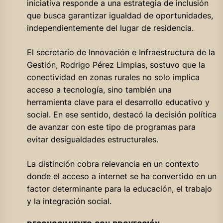
iniciativa responde a una estrategia de inclusión
que busca garantizar igualdad de oportunidades,
independientemente del lugar de residencia.
El secretario de Innovación e Infraestructura de la
Gestión, Rodrigo Pérez Limpias, sostuvo que la
conectividad en zonas rurales no solo implica
acceso a tecnología, sino también una
herramienta clave para el desarrollo educativo y
social. En ese sentido, destacó la decisión política
de avanzar con este tipo de programas para
evitar desigualdades estructurales.
La distinción cobra relevancia en un contexto
donde el acceso a internet se ha convertido en un
factor determinante para la educación, el trabajo
y la integración social.