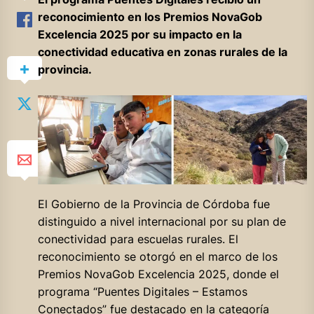
reconocimiento en los Premios NovaGob
Excelencia 2025 por su impacto en la
conectividad educativa en zonas rurales de la
provincia.
El Gobierno de la Provincia de Córdoba fue
distinguido a nivel internacional por su plan de
conectividad para escuelas rurales. El
reconocimiento se otorgó en el marco de los
Premios NovaGob Excelencia 2025, donde el
programa “Puentes Digitales – Estamos
Conectados” fue destacado en la categoría