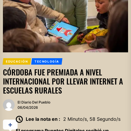
EDUCACIÓN
TECNOLOGÍA
CÓRDOBA FUE PREMIADA A NIVEL
INTERNACIONAL POR LLEVAR INTERNET A
ESCUELAS RURALES
El Diario Del Pueblo
06/04/2026
Lee la nota en :
2 Minuto/s, 58 Segundo/s
El programa Puentes Digitales recibió un