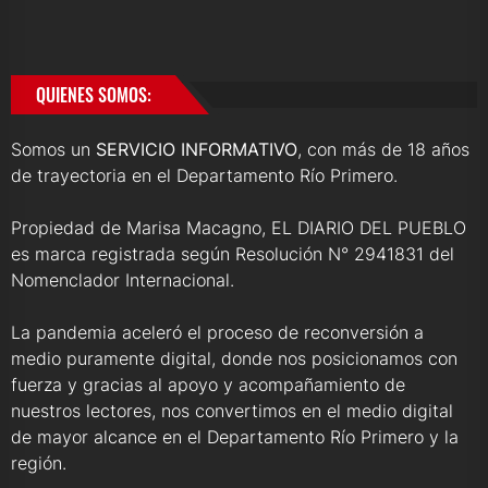
QUIENES SOMOS:
Somos un
SERVICIO INFORMATIVO
, con más de 18 años
de trayectoria en el Departamento Río Primero.
Propiedad de Marisa Macagno, EL DIARIO DEL PUEBLO
es marca registrada según Resolución N° 2941831 del
Nomenclador Internacional.
La pandemia aceleró el proceso de reconversión a
medio puramente digital, donde nos posicionamos con
fuerza y gracias al apoyo y acompañamiento de
nuestros lectores, nos convertimos en el medio digital
de mayor alcance en el Departamento Río Primero y la
región.