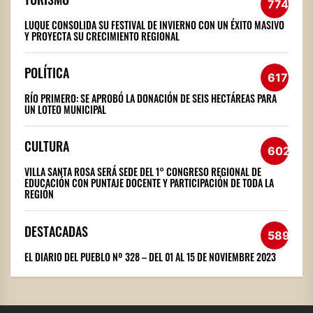
774
LUQUE CONSOLIDA SU FESTIVAL DE INVIERNO CON UN ÉXITO MASIVO
Y PROYECTA SU CRECIMIENTO REGIONAL
POLÍTICA
617
RÍO PRIMERO: SE APROBÓ LA DONACIÓN DE SEIS HECTÁREAS PARA
UN LOTEO MUNICIPAL
CULTURA
602
VILLA SANTA ROSA SERÁ SEDE DEL 1° CONGRESO REGIONAL DE
EDUCACIÓN CON PUNTAJE DOCENTE Y PARTICIPACIÓN DE TODA LA
REGIÓN
DESTACADAS
589
EL DIARIO DEL PUEBLO Nº 328 – DEL 01 AL 15 DE NOVIEMBRE 2023