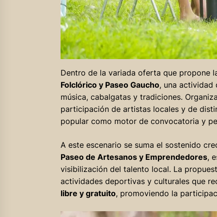
Dentro de la variada oferta que propone l
Folclórico y Paseo Gaucho
, una actividad
música, cabalgatas y tradiciones. Organi
participación de artistas locales y de disti
popular como motor de convocatoria y pe
A este escenario se suma el sostenido cre
Paseo de Artesanos y Emprendedores
, 
visibilización del talento local. La propu
actividades deportivas y culturales que r
libre y gratuito
, promoviendo la participac