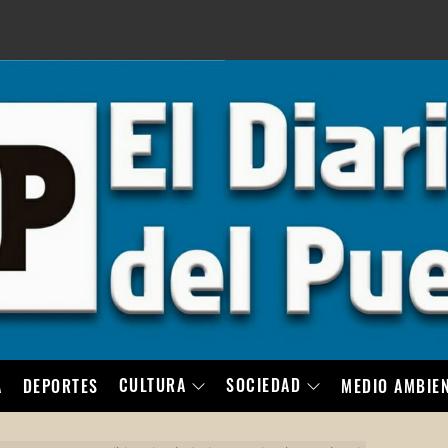
LO
CULTURA
SOCIEDAD
A
DEPORTES
MEDIO AMBIE