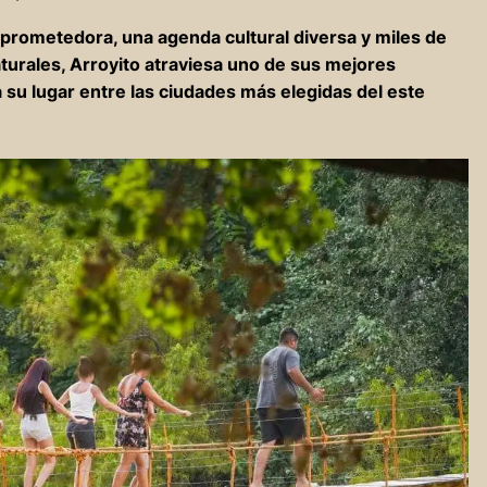
rometedora, una agenda cultural diversa y miles de
aturales, Arroyito atraviesa uno de sus mejores
 su lugar entre las ciudades más elegidas del este