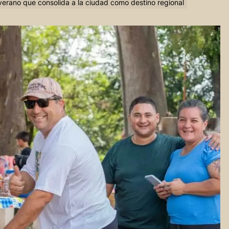
n verano que consolida a la ciudad como destino regional