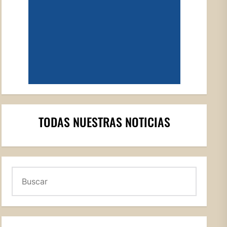
TODAS NUESTRAS NOTICIAS
Buscar