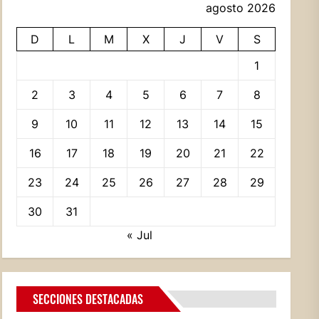
agosto 2026
D
L
M
X
J
V
S
1
2
3
4
5
6
7
8
9
10
11
12
13
14
15
16
17
18
19
20
21
22
23
24
25
26
27
28
29
30
31
« Jul
SECCIONES DESTACADAS