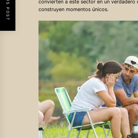
PREVIOUS POST
convierten a este sector en un verdadero 
construyen momentos únicos.