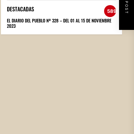
NEXT POST
DESTACADAS
589
EL DIARIO DEL PUEBLO Nº 328 – DEL 01 AL 15 DE NOVIEMBRE
2023