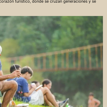
corazón turístico, donde se cruzan generaciones y se