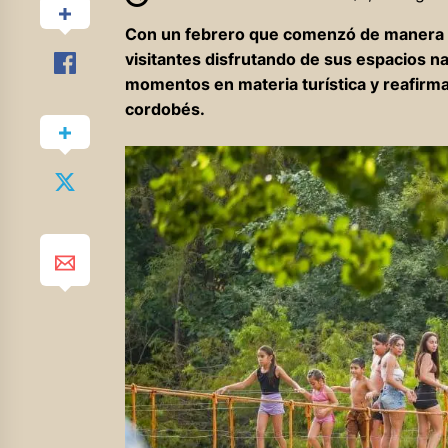
Con un febrero que comenzó de manera p
visitantes disfrutando de sus espacios n
momentos en materia turística y reafirma
cordobés.